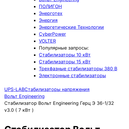
ПОЛИГОН
Энерготех
Энергия
Энергетические Технологии
CyberPower
VOLTER
Популярные запросы:
Стабилизаторы 10 кВт
Стабилизаторы 15 кВт
Трехфазные стабилизаторы 380 В
Электронные стабилизаторы
UPS-LAB
Стабилизаторы напряжения
Вольт Engineering
Стабилизатор Вольт Engineering Герц Э 36-1/32
v3.0 ( 7 кВт )