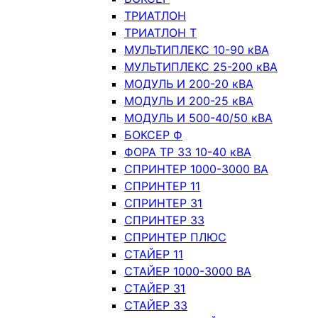
ТРИАТЛОН
ТРИАТЛОН Т
МУЛЬТИПЛЕКС 10-90 кВА
МУЛЬТИПЛЕКС 25-200 кВА
МОДУЛЬ И 200-20 кВА
МОДУЛЬ И 200-25 кВА
МОДУЛЬ И 500-40/50 кВА
БОКСЕР Ф
ФОРА ТР 33 10-40 кВА
СПРИНТЕР 1000-3000 ВА
СПРИНТЕР 11
СПРИНТЕР 31
СПРИНТЕР 33
СПРИНТЕР ПЛЮС
СТАЙЕР 11
СТАЙЕР 1000-3000 ВА
СТАЙЕР 31
СТАЙЕР 33