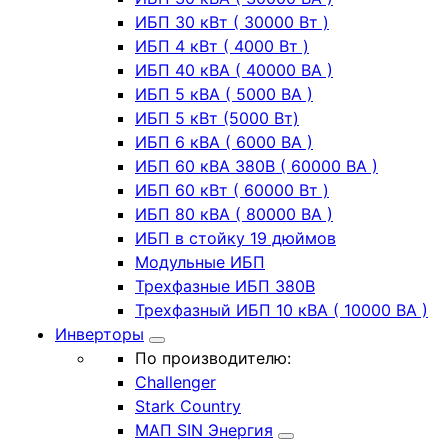
ИБП 30 кВт ( 30000 Вт )
ИБП 4 кВт ( 4000 Вт )
ИБП 40 кВА ( 40000 ВА )
ИБП 5 кВА ( 5000 ВА )
ИБП 5 кВт (5000 Вт)
ИБП 6 кВА ( 6000 ВА )
ИБП 60 кВА 380В ( 60000 ВА )
ИБП 60 кВт ( 60000 Вт )
ИБП 80 кВА ( 80000 ВА )
ИБП в стойку 19 дюймов
Модульные ИБП
Трехфазные ИБП 380В
Трехфазный ИБП 10 кВА ( 10000 ВА )
Инверторы
По производителю:
Challenger
Stark Country
МАП SIN Энергия