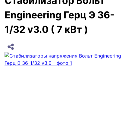
Стабилизатор Вольт
Engineering Герц Э 36-
1/32 v3.0 ( 7 кВт )