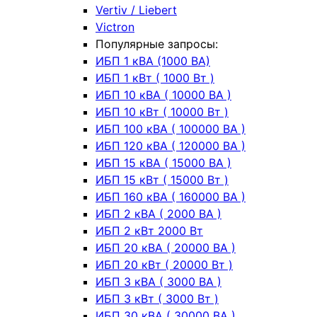
Vertiv / Liebert
Victron
Популярные запросы:
ИБП 1 кВА (1000 ВА)
ИБП 1 кВт ( 1000 Вт )
ИБП 10 кВА ( 10000 ВА )
ИБП 10 кВт ( 10000 Вт )
ИБП 100 кВА ( 100000 ВА )
ИБП 120 кВА ( 120000 ВА )
ИБП 15 кВА ( 15000 ВА )
ИБП 15 кВт ( 15000 Вт )
ИБП 160 кВА ( 160000 ВА )
ИБП 2 кВА ( 2000 ВА )
ИБП 2 кВт 2000 Вт
ИБП 20 кВА ( 20000 ВА )
ИБП 20 кВт ( 20000 Вт )
ИБП 3 кВА ( 3000 ВА )
ИБП 3 кВт ( 3000 Вт )
ИБП 30 кВА ( 30000 ВА )