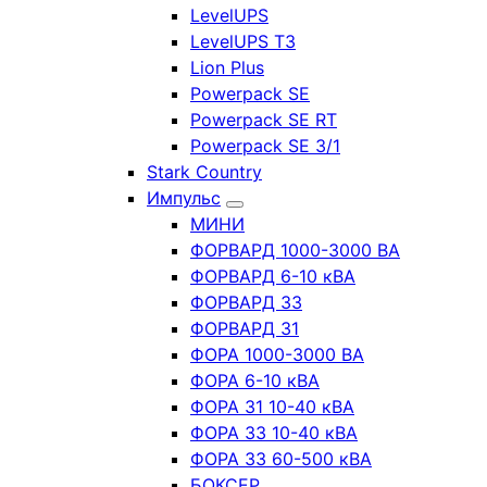
LevelUPS
LevelUPS T3
Lion Plus
Powerpack SE
Powerpack SE RT
Powerpack SE 3/1
Stark Country
Импульс
МИНИ
ФОРВАРД 1000-3000 ВА
ФОРВАРД 6-10 кВА
ФОРВАРД 33
ФОРВАРД 31
ФОРА 1000-3000 ВА
ФОРА 6-10 кВА
ФОРА 31 10-40 кВА
ФОРА 33 10-40 кВА
ФОРА 33 60-500 кВА
БОКСЕР