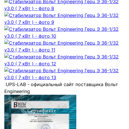
UPS-LAB - официальный сайт поставщика Вольт
Engineering