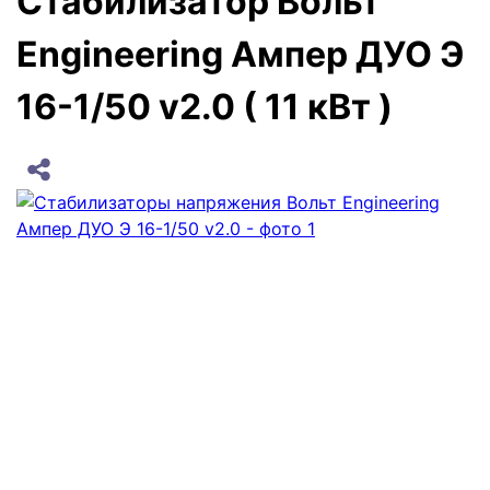
Стабилизатор Вольт
Engineering Ампер ДУО Э
16-1/50 v2.0 ( 11 кВт )