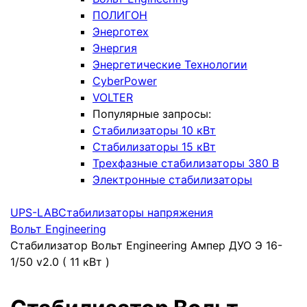
ПОЛИГОН
Энерготех
Энергия
Энергетические Технологии
CyberPower
VOLTER
Популярные запросы:
Стабилизаторы 10 кВт
Стабилизаторы 15 кВт
Трехфазные стабилизаторы 380 В
Электронные стабилизаторы
UPS-LAB
Стабилизаторы напряжения
Вольт Engineering
Стабилизатор Вольт Engineering Ампер ДУО Э 16-
1/50 v2.0 ( 11 кВт )