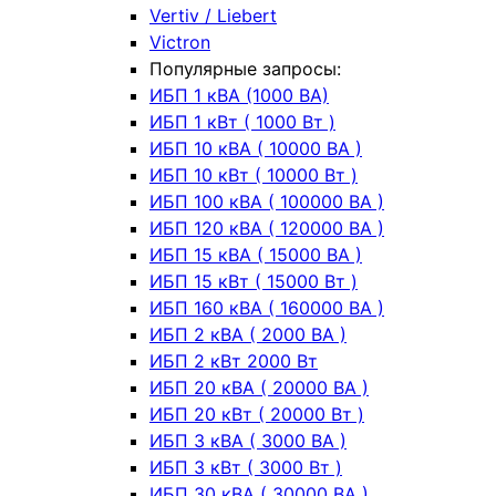
Vertiv / Liebert
Victron
Популярные запросы:
ИБП 1 кВА (1000 ВА)
ИБП 1 кВт ( 1000 Вт )
ИБП 10 кВА ( 10000 ВА )
ИБП 10 кВт ( 10000 Вт )
ИБП 100 кВА ( 100000 ВА )
ИБП 120 кВА ( 120000 ВА )
ИБП 15 кВА ( 15000 ВА )
ИБП 15 кВт ( 15000 Вт )
ИБП 160 кВА ( 160000 ВА )
ИБП 2 кВА ( 2000 ВА )
ИБП 2 кВт 2000 Вт
ИБП 20 кВА ( 20000 ВА )
ИБП 20 кВт ( 20000 Вт )
ИБП 3 кВА ( 3000 ВА )
ИБП 3 кВт ( 3000 Вт )
ИБП 30 кВА ( 30000 ВА )