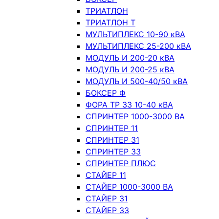
ТРИАТЛОН
ТРИАТЛОН Т
МУЛЬТИПЛЕКС 10-90 кВА
МУЛЬТИПЛЕКС 25-200 кВА
МОДУЛЬ И 200-20 кВА
МОДУЛЬ И 200-25 кВА
МОДУЛЬ И 500-40/50 кВА
БОКСЕР Ф
ФОРА ТР 33 10-40 кВА
СПРИНТЕР 1000-3000 ВА
СПРИНТЕР 11
СПРИНТЕР 31
СПРИНТЕР 33
СПРИНТЕР ПЛЮС
СТАЙЕР 11
СТАЙЕР 1000-3000 ВА
СТАЙЕР 31
СТАЙЕР 33