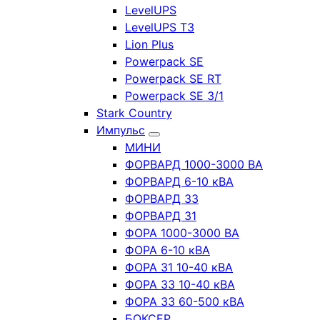
LevelUPS
LevelUPS T3
Lion Plus
Powerpack SE
Powerpack SE RT
Powerpack SE 3/1
Stark Country
Импульс
МИНИ
ФОРВАРД 1000-3000 ВА
ФОРВАРД 6-10 кВА
ФОРВАРД 33
ФОРВАРД 31
ФОРА 1000-3000 ВА
ФОРА 6-10 кВА
ФОРА 31 10-40 кВА
ФОРА 33 10-40 кВА
ФОРА 33 60-500 кВА
БОКСЕР