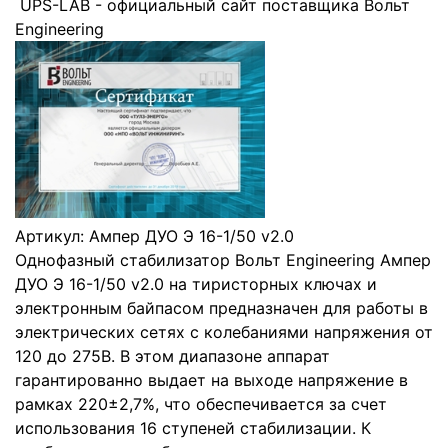
UPS-LAB - официальный сайт поставщика Вольт
Engineering
Артикул:
Ампер ДУО Э 16-1/50 v2.0
Однофазный стабилизатор Вольт Engineering Ампер
ДУО Э 16-1/50 v2.0 на тиристорных ключах и
электронным байпасом предназначен для работы в
электрических сетях с колебаниями напряжения от
120 до 275В. В этом диапазоне аппарат
гарантированно выдает на выходе напряжение в
рамках 220±2,7%, что обеспечивается за счет
использования 16 ступеней стабилизации. К