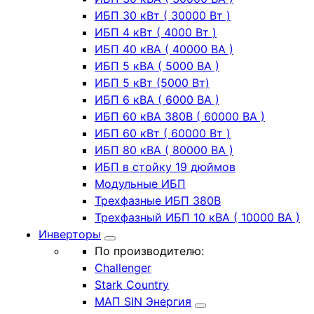
ИБП 30 кВт ( 30000 Вт )
ИБП 4 кВт ( 4000 Вт )
ИБП 40 кВА ( 40000 ВА )
ИБП 5 кВА ( 5000 ВА )
ИБП 5 кВт (5000 Вт)
ИБП 6 кВА ( 6000 ВА )
ИБП 60 кВА 380В ( 60000 ВА )
ИБП 60 кВт ( 60000 Вт )
ИБП 80 кВА ( 80000 ВА )
ИБП в стойку 19 дюймов
Модульные ИБП
Трехфазные ИБП 380В
Трехфазный ИБП 10 кВА ( 10000 ВА )
Инверторы
По производителю:
Challenger
Stark Country
МАП SIN Энергия