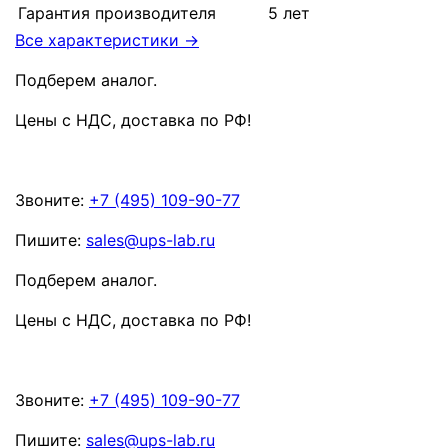
Гарантия производителя
5 лет
Все характеристики →
Подберем аналог.
Цены с НДС, доставка по РФ
!
Звоните:
+7 (495) 109-90-77
Пишите:
sales@ups-lab.ru
Подберем аналог.
Цены с НДС, доставка по РФ
!
Звоните:
+7 (495) 109-90-77
Пишите:
sales@ups-lab.ru