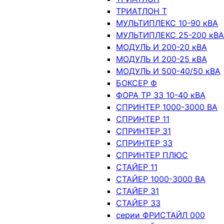
ТРИАТЛОН Т
МУЛЬТИПЛЕКС 10-90 кВА
МУЛЬТИПЛЕКС 25-200 кВА
МОДУЛЬ И 200-20 кВА
МОДУЛЬ И 200-25 кВА
МОДУЛЬ И 500-40/50 кВА
БОКСЕР Ф
ФОРА ТР 33 10-40 кВА
СПРИНТЕР 1000-3000 ВА
СПРИНТЕР 11
СПРИНТЕР 31
СПРИНТЕР 33
СПРИНТЕР ПЛЮС
СТАЙЕР 11
СТАЙЕР 1000-3000 ВА
СТАЙЕР 31
СТАЙЕР 33
серии ФРИСТАЙЛ 000