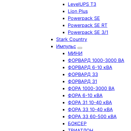
LevelUPS T3
Lion Plus
Powerpack SE
Powerpack SE RT
Powerpack SE 3/1
Stark Country
Импульс
МИНИ
ФОРВАРД 1000-3000 ВА
ФОРВАРД 6-10 кВА
ФОРВАРД 33
ФОРВАРД 31
ФОРА 1000-3000 ВА
ФОРА 6-10 кВА
ФОРА 31 10-40 кВА
ФОРА 33 10-40 кВА
ФОРА 33 60-500 кВА
БОКСЕР
ТРИАТЛОН