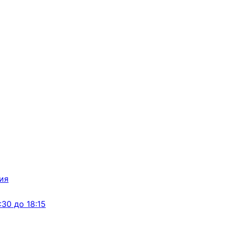
:30 до 18:15