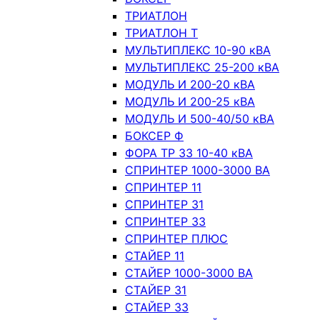
ТРИАТЛОН
ТРИАТЛОН Т
МУЛЬТИПЛЕКС 10-90 кВА
МУЛЬТИПЛЕКС 25-200 кВА
МОДУЛЬ И 200-20 кВА
МОДУЛЬ И 200-25 кВА
МОДУЛЬ И 500-40/50 кВА
БОКСЕР Ф
ФОРА ТР 33 10-40 кВА
СПРИНТЕР 1000-3000 ВА
СПРИНТЕР 11
СПРИНТЕР 31
СПРИНТЕР 33
СПРИНТЕР ПЛЮС
СТАЙЕР 11
СТАЙЕР 1000-3000 ВА
СТАЙЕР 31
СТАЙЕР 33