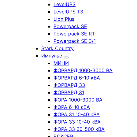
LevelUPS
LevelUPS T3
Lion Plus
Powerpack SE
Powerpack SE RT
Powerpack SE 3/1
Stark Country
Импульс
МИНИ
ФОРВАРД 1000-3000 ВА
ФОРВАРД 6-10 кВА
ФОРВАРД 33
ФОРВАРД 31
ФОРА 1000-3000 ВА
ФОРА 6-10 кВА
ФОРА 31 10-40 кВА
ФОРА 33 10-40 кВА
ФОРА 33 60-500 кВА
БОКСЕР