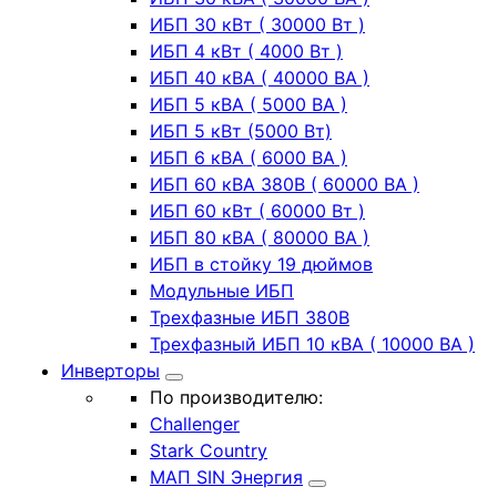
ИБП 30 кВт ( 30000 Вт )
ИБП 4 кВт ( 4000 Вт )
ИБП 40 кВА ( 40000 ВА )
ИБП 5 кВА ( 5000 ВА )
ИБП 5 кВт (5000 Вт)
ИБП 6 кВА ( 6000 ВА )
ИБП 60 кВА 380В ( 60000 ВА )
ИБП 60 кВт ( 60000 Вт )
ИБП 80 кВА ( 80000 ВА )
ИБП в стойку 19 дюймов
Модульные ИБП
Трехфазные ИБП 380В
Трехфазный ИБП 10 кВА ( 10000 ВА )
Инверторы
По производителю:
Challenger
Stark Country
МАП SIN Энергия