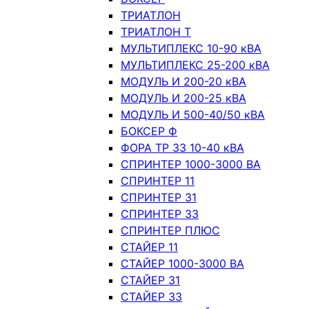
ТРИАТЛОН
ТРИАТЛОН Т
МУЛЬТИПЛЕКС 10-90 кВА
МУЛЬТИПЛЕКС 25-200 кВА
МОДУЛЬ И 200-20 кВА
МОДУЛЬ И 200-25 кВА
МОДУЛЬ И 500-40/50 кВА
БОКСЕР Ф
ФОРА ТР 33 10-40 кВА
СПРИНТЕР 1000-3000 ВА
СПРИНТЕР 11
СПРИНТЕР 31
СПРИНТЕР 33
СПРИНТЕР ПЛЮС
СТАЙЕР 11
СТАЙЕР 1000-3000 ВА
СТАЙЕР 31
СТАЙЕР 33