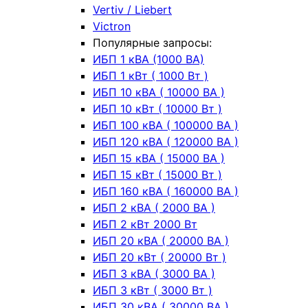
Vertiv / Liebert
Victron
Популярные запросы:
ИБП 1 кВА (1000 ВА)
ИБП 1 кВт ( 1000 Вт )
ИБП 10 кВА ( 10000 ВА )
ИБП 10 кВт ( 10000 Вт )
ИБП 100 кВА ( 100000 ВА )
ИБП 120 кВА ( 120000 ВА )
ИБП 15 кВА ( 15000 ВА )
ИБП 15 кВт ( 15000 Вт )
ИБП 160 кВА ( 160000 ВА )
ИБП 2 кВА ( 2000 ВА )
ИБП 2 кВт 2000 Вт
ИБП 20 кВА ( 20000 ВА )
ИБП 20 кВт ( 20000 Вт )
ИБП 3 кВА ( 3000 ВА )
ИБП 3 кВт ( 3000 Вт )
ИБП 30 кВА ( 30000 ВА )