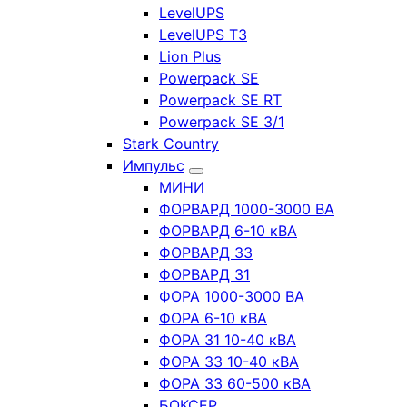
LevelUPS
LevelUPS T3
Lion Plus
Powerpack SE
Powerpack SE RT
Powerpack SE 3/1
Stark Country
Импульс
МИНИ
ФОРВАРД 1000-3000 ВА
ФОРВАРД 6-10 кВА
ФОРВАРД 33
ФОРВАРД 31
ФОРА 1000-3000 ВА
ФОРА 6-10 кВА
ФОРА 31 10-40 кВА
ФОРА 33 10-40 кВА
ФОРА 33 60-500 кВА
БОКСЕР