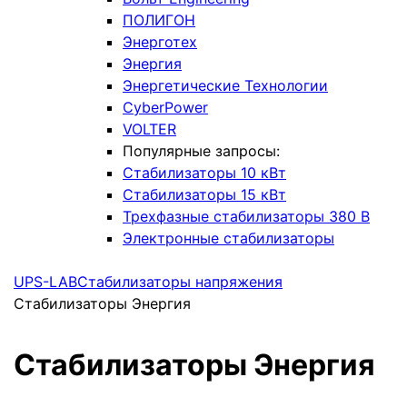
ПОЛИГОН
Энерготех
Энергия
Энергетические Технологии
CyberPower
VOLTER
Популярные запросы:
Стабилизаторы 10 кВт
Стабилизаторы 15 кВт
Трехфазные стабилизаторы 380 В
Электронные стабилизаторы
UPS-LAB
Стабилизаторы напряжения
Стабилизаторы Энергия
Стабилизаторы Энергия