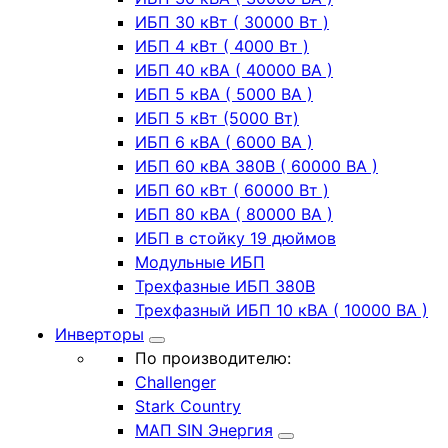
ИБП 30 кВт ( 30000 Вт )
ИБП 4 кВт ( 4000 Вт )
ИБП 40 кВА ( 40000 ВА )
ИБП 5 кВА ( 5000 ВА )
ИБП 5 кВт (5000 Вт)
ИБП 6 кВА ( 6000 ВА )
ИБП 60 кВА 380В ( 60000 ВА )
ИБП 60 кВт ( 60000 Вт )
ИБП 80 кВА ( 80000 ВА )
ИБП в стойку 19 дюймов
Модульные ИБП
Трехфазные ИБП 380В
Трехфазный ИБП 10 кВА ( 10000 ВА )
Инверторы
По производителю:
Challenger
Stark Country
МАП SIN Энергия