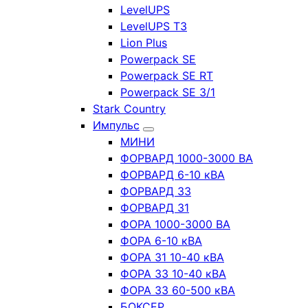
LevelUPS
LevelUPS T3
Lion Plus
Powerpack SE
Powerpack SE RT
Powerpack SE 3/1
Stark Country
Импульс
МИНИ
ФОРВАРД 1000-3000 ВА
ФОРВАРД 6-10 кВА
ФОРВАРД 33
ФОРВАРД 31
ФОРА 1000-3000 ВА
ФОРА 6-10 кВА
ФОРА 31 10-40 кВА
ФОРА 33 10-40 кВА
ФОРА 33 60-500 кВА
БОКСЕР