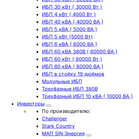
ИБП 30 кВт ( 30000 Вт )
ИБП 4 кВт ( 4000 Вт )
ИБП 40 кВА ( 40000 ВА )
ИБП 5 кВА ( 5000 ВА )
ИБП 5 кВт (5000 Вт)
ИБП 6 кВА ( 6000 ВА )
ИБП 60 кВА 380В ( 60000 ВА )
ИБП 60 кВт ( 60000 Вт )
ИБП 80 кВА ( 80000 ВА )
ИБП в стойку 19 дюймов
Модульные ИБП
Трехфазные ИБП 380В
Трехфазный ИБП 10 кВА ( 10000 ВА )
Инверторы
По производителю:
Challenger
Stark Country
МАП SIN Энергия