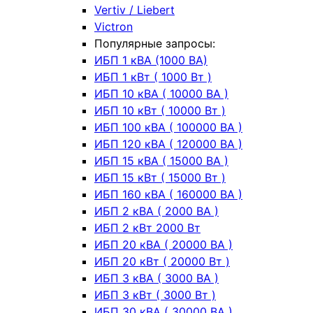
Vertiv / Liebert
Victron
Популярные запросы:
ИБП 1 кВА (1000 ВА)
ИБП 1 кВт ( 1000 Вт )
ИБП 10 кВА ( 10000 ВА )
ИБП 10 кВт ( 10000 Вт )
ИБП 100 кВА ( 100000 ВА )
ИБП 120 кВА ( 120000 ВА )
ИБП 15 кВА ( 15000 ВА )
ИБП 15 кВт ( 15000 Вт )
ИБП 160 кВА ( 160000 ВА )
ИБП 2 кВА ( 2000 ВА )
ИБП 2 кВт 2000 Вт
ИБП 20 кВА ( 20000 ВА )
ИБП 20 кВт ( 20000 Вт )
ИБП 3 кВА ( 3000 ВА )
ИБП 3 кВт ( 3000 Вт )
ИБП 30 кВА ( 30000 ВА )