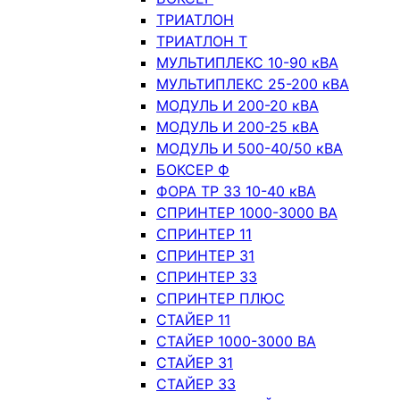
ТРИАТЛОН
ТРИАТЛОН Т
МУЛЬТИПЛЕКС 10-90 кВА
МУЛЬТИПЛЕКС 25-200 кВА
МОДУЛЬ И 200-20 кВА
МОДУЛЬ И 200-25 кВА
МОДУЛЬ И 500-40/50 кВА
БОКСЕР Ф
ФОРА ТР 33 10-40 кВА
СПРИНТЕР 1000-3000 ВА
СПРИНТЕР 11
СПРИНТЕР 31
СПРИНТЕР 33
СПРИНТЕР ПЛЮС
СТАЙЕР 11
СТАЙЕР 1000-3000 ВА
СТАЙЕР 31
СТАЙЕР 33