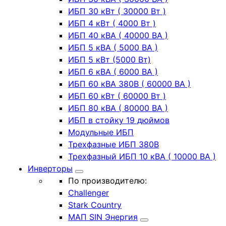
ИБП 30 кВт ( 30000 Вт )
ИБП 4 кВт ( 4000 Вт )
ИБП 40 кВА ( 40000 ВА )
ИБП 5 кВА ( 5000 ВА )
ИБП 5 кВт (5000 Вт)
ИБП 6 кВА ( 6000 ВА )
ИБП 60 кВА 380В ( 60000 ВА )
ИБП 60 кВт ( 60000 Вт )
ИБП 80 кВА ( 80000 ВА )
ИБП в стойку 19 дюймов
Модульные ИБП
Трехфазные ИБП 380В
Трехфазный ИБП 10 кВА ( 10000 ВА )
Инверторы
По производителю:
Challenger
Stark Country
МАП SIN Энергия