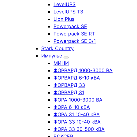
LevelUPS
LevelUPS T3
Lion Plus
Powerpack SE
Powerpack SE RT
Powerpack SE 3/1
Stark Country
Импульс
МИНИ
ФОРВАРД 1000-3000 ВА
ФОРВАРД 6-10 кВА
ФОРВАРД 33
ФОРВАРД 31
ФОРА 1000-3000 ВА
ФОРА 6-10 кВА
ФОРА 31 10-40 кВА
ФОРА 33 10-40 кВА
ФОРА 33 60-500 кВА
БОКСЕР