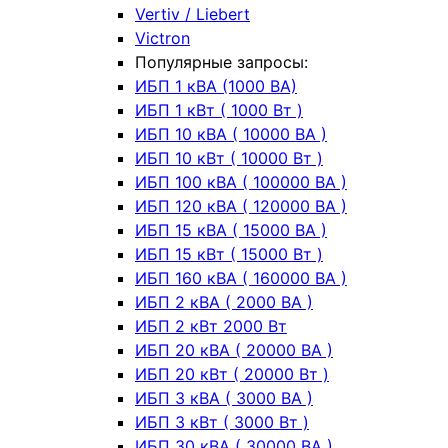
Vertiv / Liebert
Victron
Популярные запросы:
ИБП 1 кВА (1000 ВА)
ИБП 1 кВт ( 1000 Вт )
ИБП 10 кВА ( 10000 ВА )
ИБП 10 кВт ( 10000 Вт )
ИБП 100 кВА ( 100000 ВА )
ИБП 120 кВА ( 120000 ВА )
ИБП 15 кВА ( 15000 ВА )
ИБП 15 кВт ( 15000 Вт )
ИБП 160 кВА ( 160000 ВА )
ИБП 2 кВА ( 2000 ВА )
ИБП 2 кВт 2000 Вт
ИБП 20 кВА ( 20000 ВА )
ИБП 20 кВт ( 20000 Вт )
ИБП 3 кВА ( 3000 ВА )
ИБП 3 кВт ( 3000 Вт )
ИБП 30 кВА ( 30000 ВА )