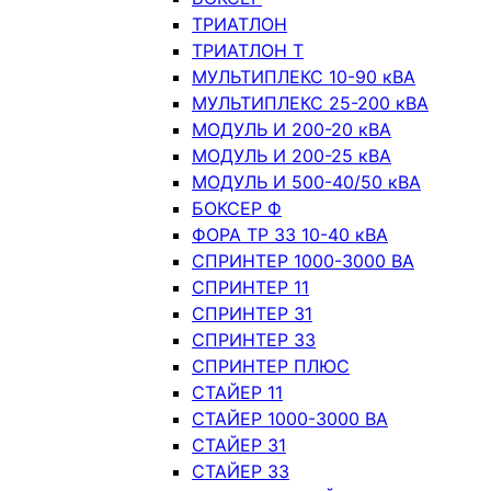
ТРИАТЛОН
ТРИАТЛОН Т
МУЛЬТИПЛЕКС 10-90 кВА
МУЛЬТИПЛЕКС 25-200 кВА
МОДУЛЬ И 200-20 кВА
МОДУЛЬ И 200-25 кВА
МОДУЛЬ И 500-40/50 кВА
БОКСЕР Ф
ФОРА ТР 33 10-40 кВА
СПРИНТЕР 1000-3000 ВА
СПРИНТЕР 11
СПРИНТЕР 31
СПРИНТЕР 33
СПРИНТЕР ПЛЮС
СТАЙЕР 11
СТАЙЕР 1000-3000 ВА
СТАЙЕР 31
СТАЙЕР 33