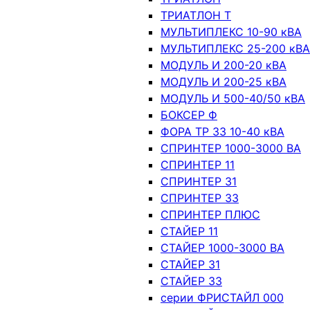
ТРИАТЛОН Т
МУЛЬТИПЛЕКС 10-90 кВА
МУЛЬТИПЛЕКС 25-200 кВА
МОДУЛЬ И 200-20 кВА
МОДУЛЬ И 200-25 кВА
МОДУЛЬ И 500-40/50 кВА
БОКСЕР Ф
ФОРА ТР 33 10-40 кВА
СПРИНТЕР 1000-3000 ВА
СПРИНТЕР 11
СПРИНТЕР 31
СПРИНТЕР 33
СПРИНТЕР ПЛЮС
СТАЙЕР 11
СТАЙЕР 1000-3000 ВА
СТАЙЕР 31
СТАЙЕР 33
серии ФРИСТАЙЛ 000