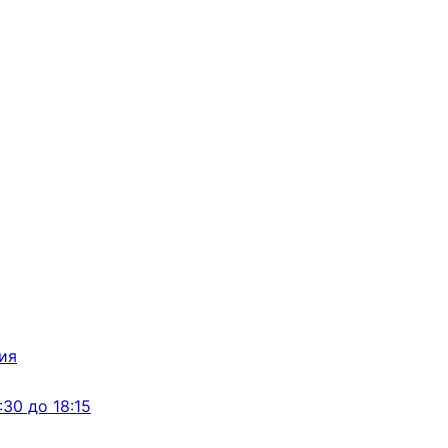
:30 до 18:15