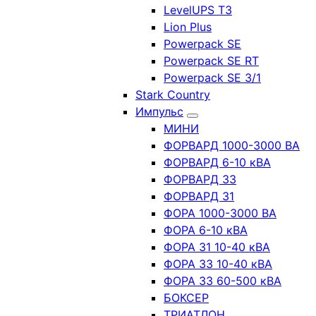
LevelUPS T3
Lion Plus
Powerpack SE
Powerpack SE RT
Powerpack SE 3/1
Stark Country
Импульс
МИНИ
ФОРВАРД 1000-3000 ВА
ФОРВАРД 6-10 кВА
ФОРВАРД 33
ФОРВАРД 31
ФОРА 1000-3000 ВА
ФОРА 6-10 кВА
ФОРА 31 10-40 кВА
ФОРА 33 10-40 кВА
ФОРА 33 60-500 кВА
БОКСЕР
ТРИАТЛОН