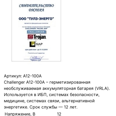
Артикул:
A12-100A
Challenger A12-100A – герметизированная
необслуживаемая аккумуляторная батарея (VRLA).
Используется в ИБП, системах безопасности,
медицине, системах связи, альтернативной
энергетике. Срок службы — 12 лет.
Напряжение, В
12