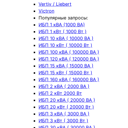
Vertiv / Liebert
Victron
Популярные запросы:
ИБП 1 кВА (1000 ВА)
ИБП 1 кВт ( 1000 Вт )
ИБП 10 кВА ( 10000 ВА )
ИБП 10 кВт ( 10000 Вт )
ИБП 100 кВА ( 100000 ВА )
ИБП 120 кВА ( 120000 ВА )
ИБП 15 кВА ( 15000 ВА )
ИБП 15 кВт ( 15000 Вт )
ИБП 160 кВА ( 160000 ВА )
ИБП 2 кВА ( 2000 ВА )
ИБП 2 кВт 2000 Вт
ИБП 20 кВА ( 20000 ВА )
ИБП 20 кВт ( 20000 Вт )
ИБП 3 кВА ( 3000 ВА )
ИБП 3 кВт ( 3000 Вт )
ИБП 30 кВА ( 30000 ВА )