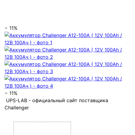
− 11%
− 11%
UPS-LAB - официальный сайт поставщика
Challenger