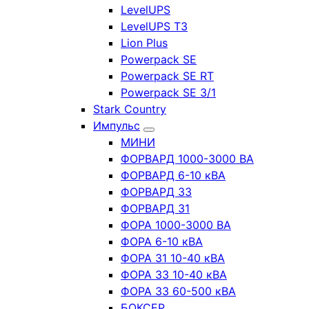
LevelUPS
LevelUPS T3
Lion Plus
Powerpack SE
Powerpack SE RT
Powerpack SE 3/1
Stark Country
Импульс
МИНИ
ФОРВАРД 1000-3000 ВА
ФОРВАРД 6-10 кВА
ФОРВАРД 33
ФОРВАРД 31
ФОРА 1000-3000 ВА
ФОРА 6-10 кВА
ФОРА 31 10-40 кВА
ФОРА 33 10-40 кВА
ФОРА 33 60-500 кВА
БОКСЕР