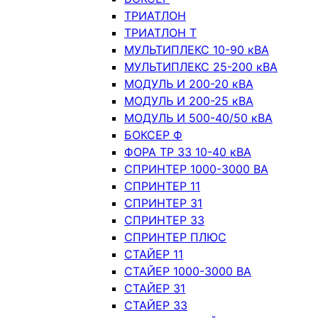
ТРИАТЛОН
ТРИАТЛОН Т
МУЛЬТИПЛЕКС 10-90 кВА
МУЛЬТИПЛЕКС 25-200 кВА
МОДУЛЬ И 200-20 кВА
МОДУЛЬ И 200-25 кВА
МОДУЛЬ И 500-40/50 кВА
БОКСЕР Ф
ФОРА ТР 33 10-40 кВА
СПРИНТЕР 1000-3000 ВА
СПРИНТЕР 11
СПРИНТЕР 31
СПРИНТЕР 33
СПРИНТЕР ПЛЮС
СТАЙЕР 11
СТАЙЕР 1000-3000 ВА
СТАЙЕР 31
СТАЙЕР 33