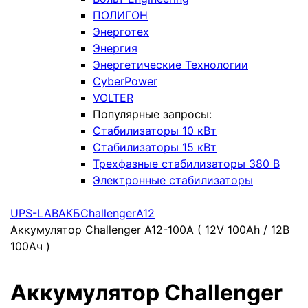
ПОЛИГОН
Энерготех
Энергия
Энергетические Технологии
CyberPower
VOLTER
Популярные запросы:
Стабилизаторы 10 кВт
Стабилизаторы 15 кВт
Трехфазные стабилизаторы 380 В
Электронные стабилизаторы
UPS-LAB
АКБ
Challenger
A12
Аккумулятор Challenger A12-100A ( 12V 100Ah / 12В
100Ач )
Аккумулятор Challenger