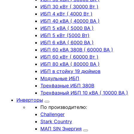
ИБП 30 кВт ( 30000 Вт )
ИБП 4 кВт ( 4000 Вт )
ИБП 40 кВА ( 40000 ВА )
ИБП 5 кВА ( 5000 ВА )
ИБП 5 кВт (5000 Вт)
ИБП 6 кВА ( 6000 ВА )
ИБП 60 кВА 380В ( 60000 ВА )
ИБП 60 кВт ( 60000 Вт )
ИБП 80 кВА ( 80000 ВА )
ИБП в стойку 19 дюймов
Модульные ИБП
Трехфазные ИБП 380В
Трехфазный ИБП 10 кВА ( 10000 ВА )
Инверторы
По производителю:
Challenger
Stark Country
МАП SIN Энергия