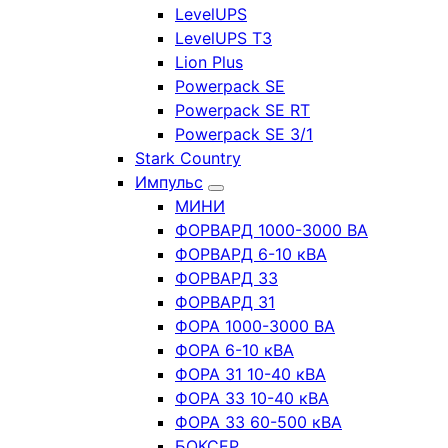
LevelUPS
LevelUPS T3
Lion Plus
Powerpack SE
Powerpack SE RT
Powerpack SE 3/1
Stark Country
Импульс
МИНИ
ФОРВАРД 1000-3000 ВА
ФОРВАРД 6-10 кВА
ФОРВАРД 33
ФОРВАРД 31
ФОРА 1000-3000 ВА
ФОРА 6-10 кВА
ФОРА 31 10-40 кВА
ФОРА 33 10-40 кВА
ФОРА 33 60-500 кВА
БОКСЕР