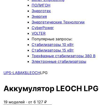
ПОЛИГОН
Энерготех
Энергия
Энергетические Технологии
CyberPower
VOLTER
Популярные запросы:
Стабилизаторы 10 кВт
Стабилизаторы 15 кВт
Трехфазные стабилизаторы 380 В
Электронные стабилизаторы
UPS-LAB
АКБ
LEOCH
LPG
Аккумулятор LEOCH LPG
19 моделей · от 6 127 ₽