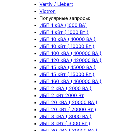
Vertiv / Liebert
Victron
Популярные запросы:
ИБП 1 кВА (1000 ВА)
ИБП 1 кВт ( 1000 Вт )
ИБП 10 кВА ( 10000 ВА )
ИБП 10 кВт ( 10000 Вт )
ИБП 100 кВА ( 100000 ВА )
ИБП 120 кВА ( 120000 ВА )
ИБП 15 кВА ( 15000 ВА )
ИБП 15 кВт ( 15000 Вт )
ИБП 160 кВА ( 160000 ВА )
ИБП 2 кВА ( 2000 ВА )
ИБП 2 кВт 2000 Вт
ИБП 20 кВА ( 20000 ВА )
ИБП 20 кВт ( 20000 Вт )
ИБП 3 кВА ( 3000 ВА )
ИБП 3 кВт ( 3000 Вт )
ИБП 30 кВА ( 30000 ВА )