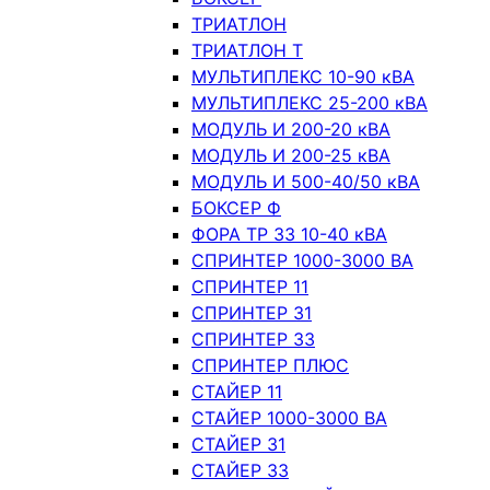
ТРИАТЛОН
ТРИАТЛОН Т
МУЛЬТИПЛЕКС 10-90 кВА
МУЛЬТИПЛЕКС 25-200 кВА
МОДУЛЬ И 200-20 кВА
МОДУЛЬ И 200-25 кВА
МОДУЛЬ И 500-40/50 кВА
БОКСЕР Ф
ФОРА ТР 33 10-40 кВА
СПРИНТЕР 1000-3000 ВА
СПРИНТЕР 11
СПРИНТЕР 31
СПРИНТЕР 33
СПРИНТЕР ПЛЮС
СТАЙЕР 11
СТАЙЕР 1000-3000 ВА
СТАЙЕР 31
СТАЙЕР 33