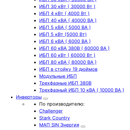
ИБП 30 кВт ( 30000 Вт )
ИБП 4 кВт ( 4000 Вт )
ИБП 40 кВА ( 40000 ВА )
ИБП 5 кВА ( 5000 ВА )
ИБП 5 кВт (5000 Вт)
ИБП 6 кВА ( 6000 ВА )
ИБП 60 кВА 380В ( 60000 ВА )
ИБП 60 кВт ( 60000 Вт )
ИБП 80 кВА ( 80000 ВА )
ИБП в стойку 19 дюймов
Модульные ИБП
Трехфазные ИБП 380В
Трехфазный ИБП 10 кВА ( 10000 ВА )
Инверторы
По производителю:
Challenger
Stark Country
МАП SIN Энергия