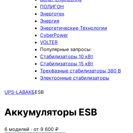
ПОЛИГОН
Энерготех
Энергия
Энергетические Технологии
CyberPower
VOLTER
Популярные запросы:
Стабилизаторы 10 кВт
Стабилизаторы 15 кВт
Трехфазные стабилизаторы 380 В
Электронные стабилизаторы
UPS-LAB
АКБ
ESB
Аккумуляторы ESB
6 моделей · от 9 600 ₽