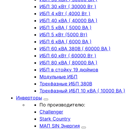
ИБП 30 кВт ( 30000 Вт )
ИБП 4 кВт ( 4000 Вт )
ИБП 40 кВА ( 40000 ВА )
ИБП 5 кВА ( 5000 ВА )
ИБП 5 кВт (5000 Вт)
ИБП 6 кВА ( 6000 ВА )
ИБП 60 кВА 380В ( 60000 ВА )
ИБП 60 кВт ( 60000 Вт )
ИБП 80 кВА ( 80000 ВА )
ИБП в стойку 19 дюймов
Модульные ИБП
Трехфазные ИБП 380В
Трехфазный ИБП 10 кВА ( 10000 ВА )
Инверторы
По производителю:
Challenger
Stark Country
МАП SIN Энергия