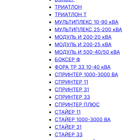
ТРИАТЛОН
ТРИАТЛОН Т
МУЛЬТИПЛЕКС 10-90 кВА
МУЛЬТИПЛЕКС 25-200 кВА
МОДУЛЬ И 200-20 кВА
МОДУЛЬ И 200-25 кВА
МОДУЛЬ И 500-40/50 кВА
БОКСЕР Ф
ФОРА ТР 33 10-40 кВА
СПРИНТЕР 1000-3000 ВА
СПРИНТЕР 11
СПРИНТЕР 31
СПРИНТЕР 33
СПРИНТЕР ПЛЮС
СТАЙЕР 11
СТАЙЕР 1000-3000 ВА
СТАЙЕР 31
СТАЙЕР 33