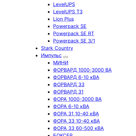
LevelUPS
LevelUPS T3
Lion Plus
Powerpack SE
Powerpack SE RT
Powerpack SE 3/1
Stark Country
Импульс
МИНИ
ФОРВАРД 1000-3000 ВА
ФОРВАРД 6-10 кВА
ФОРВАРД 33
ФОРВАРД 31
ФОРА 1000-3000 ВА
ФОРА 6-10 кВА
ФОРА 31 10-40 кВА
ФОРА 33 10-40 кВА
ФОРА 33 60-500 кВА
БОКСЕР