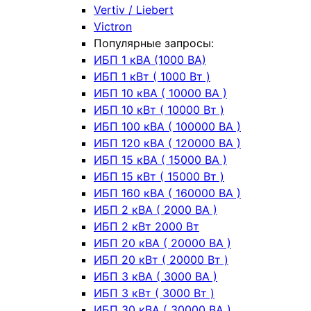
Vertiv / Liebert
Victron
Популярные запросы:
ИБП 1 кВА (1000 ВА)
ИБП 1 кВт ( 1000 Вт )
ИБП 10 кВА ( 10000 ВА )
ИБП 10 кВт ( 10000 Вт )
ИБП 100 кВА ( 100000 ВА )
ИБП 120 кВА ( 120000 ВА )
ИБП 15 кВА ( 15000 ВА )
ИБП 15 кВт ( 15000 Вт )
ИБП 160 кВА ( 160000 ВА )
ИБП 2 кВА ( 2000 ВА )
ИБП 2 кВт 2000 Вт
ИБП 20 кВА ( 20000 ВА )
ИБП 20 кВт ( 20000 Вт )
ИБП 3 кВА ( 3000 ВА )
ИБП 3 кВт ( 3000 Вт )
ИБП 30 кВА ( 30000 ВА )