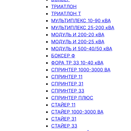
ТРИАТЛОН
ТРИАТЛОН Т
МУЛЬТИПЛЕКС 10-90 кВА
МУЛЬТИПЛЕКС 25-200 кВА
МОДУЛЬ И 200-20 кВА
МОДУЛЬ И 200-25 кВА
МОДУЛЬ И 500-40/50 кВА
БОКСЕР Ф
ФОРА ТР 33 10-40 кВА
СПРИНТЕР 1000-3000 ВА
СПРИНТЕР 11
СПРИНТЕР 31
СПРИНТЕР 33
СПРИНТЕР ПЛЮС
СТАЙЕР 11
СТАЙЕР 1000-3000 ВА
СТАЙЕР 31
СТАЙЕР 33