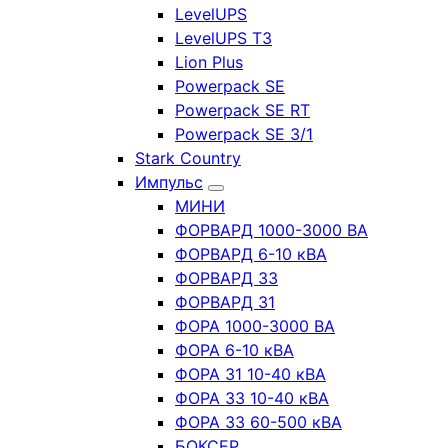
LevelUPS
LevelUPS T3
Lion Plus
Powerpack SE
Powerpack SE RT
Powerpack SE 3/1
Stark Country
Импульс
МИНИ
ФОРВАРД 1000-3000 ВА
ФОРВАРД 6-10 кВА
ФОРВАРД 33
ФОРВАРД 31
ФОРА 1000-3000 ВА
ФОРА 6-10 кВА
ФОРА 31 10-40 кВА
ФОРА 33 10-40 кВА
ФОРА 33 60-500 кВА
БОКСЕР