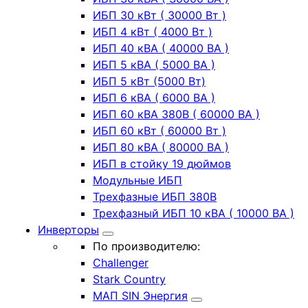
ИБП 30 кВт ( 30000 Вт )
ИБП 4 кВт ( 4000 Вт )
ИБП 40 кВА ( 40000 ВА )
ИБП 5 кВА ( 5000 ВА )
ИБП 5 кВт (5000 Вт)
ИБП 6 кВА ( 6000 ВА )
ИБП 60 кВА 380В ( 60000 ВА )
ИБП 60 кВт ( 60000 Вт )
ИБП 80 кВА ( 80000 ВА )
ИБП в стойку 19 дюймов
Модульные ИБП
Трехфазные ИБП 380В
Трехфазный ИБП 10 кВА ( 10000 ВА )
Инверторы
По производителю:
Challenger
Stark Country
МАП SIN Энергия