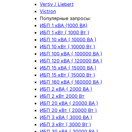
Vertiv / Liebert
Victron
Популярные запросы:
ИБП 1 кВА (1000 ВА)
ИБП 1 кВт ( 1000 Вт )
ИБП 10 кВА ( 10000 ВА )
ИБП 10 кВт ( 10000 Вт )
ИБП 100 кВА ( 100000 ВА )
ИБП 120 кВА ( 120000 ВА )
ИБП 15 кВА ( 15000 ВА )
ИБП 15 кВт ( 15000 Вт )
ИБП 160 кВА ( 160000 ВА )
ИБП 2 кВА ( 2000 ВА )
ИБП 2 кВт 2000 Вт
ИБП 20 кВА ( 20000 ВА )
ИБП 20 кВт ( 20000 Вт )
ИБП 3 кВА ( 3000 ВА )
ИБП 3 кВт ( 3000 Вт )
ИБП 30 кВА ( 30000 ВА )