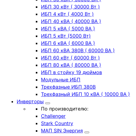
ИБП 30 кВт ( 30000 Вт )
ИБП 4 кВт ( 4000 Вт )
ИБП 40 кВА ( 40000 ВА )
ИБП 5 кВА ( 5000 ВА )
ИБП 5 кВт (5000 Вт)
ИБП 6 кВА ( 6000 ВА )
ИБП 60 кВА 380В ( 60000 ВА )
ИБП 60 кВт ( 60000 Вт )
ИБП 80 кВА ( 80000 ВА )
ИБП в стойку 19 дюймов
Модульные ИБП
Трехфазные ИБП 380В
Трехфазный ИБП 10 кВА ( 10000 ВА )
Инверторы
По производителю:
Challenger
Stark Country
МАП SIN Энергия