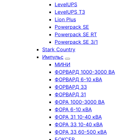
LevelUPS
LevelUPS T3
Lion Plus
Powerpack SE
Powerpack SE RT
Powerpack SE 3/1
Stark Country
Импульс
МИНИ
ФОРВАРД 1000-3000 ВА
ФОРВАРД 6-10 кВА
ФОРВАРД 33
ФОРВАРД 31
ФОРА 1000-3000 ВА
ФОРА 6-10 кВА
ФОРА 31 10-40 кВА
ФОРА 33 10-40 кВА
ФОРА 33 60-500 кВА
БОКСЕР