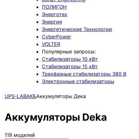
ПОЛИГОН
Энерготех
Энергия
Энергетические Технологии
CyberPower
VOLTER
Популярные запросы:
Стабилизаторы 10 кВт
Стабилизаторы 15 кВт
Трехфазные стабилизаторы 380 В
Электронные стабилизаторы
UPS-LAB
АКБ
Аккумуляторы Дека
Аккумуляторы Deka
119 моделей