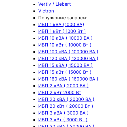
Vertiv / Liebert
Victron
Популярные запросы:
ИБП 1 кВА (1000 ВА)
ИБП 1 кВт ( 1000 Вт )
ИБП 10 кВА ( 10000 ВА )
ИБП 10 кВт ( 10000 Вт )
ИБП 100 кВА ( 100000 ВА )
ИБП 120 кВА ( 120000 ВА )
ИБП 15 кВА ( 15000 ВА )
ИБП 15 кВт ( 15000 Вт )
ИБП 160 кВА ( 160000 ВА )
ИБП 2 кВА ( 2000 ВА )
ИБП 2 кВт 2000 Вт
ИБП 20 кВА ( 20000 ВА )
ИБП 20 кВт ( 20000 Вт )
ИБП 3 кВА ( 3000 ВА )
ИБП 3 кВт ( 3000 Вт )
ИБП 30 кВА ( 30000 ВА )