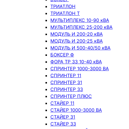
ТРИАТЛОН
ТРИАТЛОН Т
МУЛЬТИПЛЕКС 10-90 кВА
МУЛЬТИПЛЕКС 25-200 кВА
МОДУЛЬ И 200-20 кВА
МОДУЛЬ И 200-25 кВА
МОДУЛЬ И 500-40/50 кВА
БОКСЕР Ф
ФОРА ТР 33 10-40 кВА
СПРИНТЕР 1000-3000 ВА
СПРИНТЕР 11
СПРИНТЕР 31
СПРИНТЕР 33
СПРИНТЕР ПЛЮС
СТАЙЕР 11
СТАЙЕР 1000-3000 ВА
СТАЙЕР 31
СТАЙЕР 33