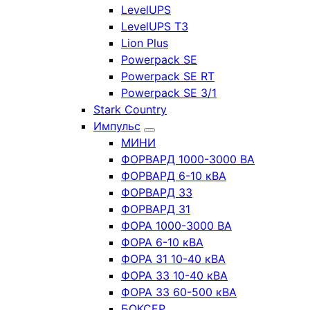
LevelUPS
LevelUPS T3
Lion Plus
Powerpack SE
Powerpack SE RT
Powerpack SE 3/1
Stark Country
Импульс
МИНИ
ФОРВАРД 1000-3000 ВА
ФОРВАРД 6-10 кВА
ФОРВАРД 33
ФОРВАРД 31
ФОРА 1000-3000 ВА
ФОРА 6-10 кВА
ФОРА 31 10-40 кВА
ФОРА 33 10-40 кВА
ФОРА 33 60-500 кВА
БОКСЕР