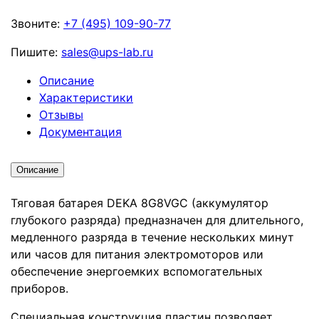
Звоните:
+7 (495) 109-90-77
Пишите:
sales@ups-lab.ru
Описание
Характеристики
Отзывы
Документация
Описание
Тяговая батарея DEKA 8G8VGC (аккумулятор
глубокого разряда) предназначен для длительного,
медленного разряда в течение нескольких минут
или часов для питания электромоторов или
обеспечение энергоемких вспомогательных
приборов.
Специальная конструкция пластин позволяет