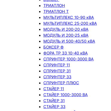
ТРИАТЛОН
ТРИАТЛОН Т
МУЛЬТИПЛЕКС 10-90 кВА
МУЛЬТИПЛЕКС 25-200 кВА
МОДУЛЬ И 200-20 кВА
МОДУЛЬ И 200-25 кВА
МОДУЛЬ И 500-40/50 кВА
БОКСЕР Ф
ФОРА ТР 33 10-40 кВА
СПРИНТЕР 1000-3000 ВА
СПРИНТЕР 11
СПРИНТЕР 31
СПРИНТЕР 33
СПРИНТЕР ПЛЮС
СТАЙЕР 11
СТАЙЕР 1000-3000 ВА
СТАЙЕР 31
СТАЙЕР 33