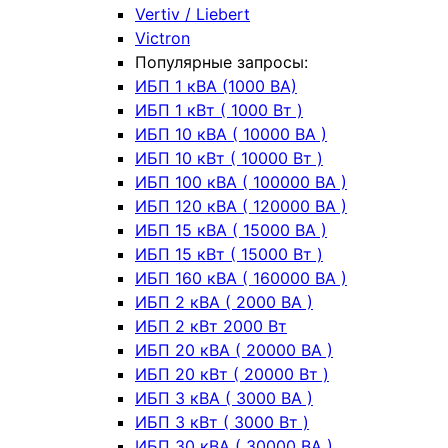
Vertiv / Liebert
Victron
Популярные запросы:
ИБП 1 кВА (1000 ВА)
ИБП 1 кВт ( 1000 Вт )
ИБП 10 кВА ( 10000 ВА )
ИБП 10 кВт ( 10000 Вт )
ИБП 100 кВА ( 100000 ВА )
ИБП 120 кВА ( 120000 ВА )
ИБП 15 кВА ( 15000 ВА )
ИБП 15 кВт ( 15000 Вт )
ИБП 160 кВА ( 160000 ВА )
ИБП 2 кВА ( 2000 ВА )
ИБП 2 кВт 2000 Вт
ИБП 20 кВА ( 20000 ВА )
ИБП 20 кВт ( 20000 Вт )
ИБП 3 кВА ( 3000 ВА )
ИБП 3 кВт ( 3000 Вт )
ИБП 30 кВА ( 30000 ВА )