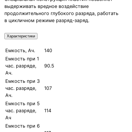
выдерживать вредное воздействие
продолжительного глубокого разряда, работать
в цикличном режиме разряд-заряд.
Характеристики
Емкость, Ач.
140
Емкость при 1
час. разряде,
90.5
Ач.
Емкость при 3
час. разряде,
107
Ач.
Емкость при 5
час. разряде,
114
Ач
Емкость при 6