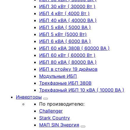
ИБП 30 кВт ( 30000 Вт )
ИБП 4 кВт ( 4000 Вт )
ИБП 40 кВА ( 40000 ВА )
ИБП 5 кВА ( 5000 ВА )
ИБП 5 кВт (5000 Вт)
ИБП 6 кВА ( 6000 ВА )
ИБП 60 кВА 380В ( 60000 ВА )
ИБП 60 кВт ( 60000 Вт )
ИБП 80 кВА ( 80000 ВА )
ИБП в стойку 19 дюймов
Модульные ИБП
Трехфазные ИБП 380В
Трехфазный ИБП 10 кВА ( 10000 ВА )
Инверторы
По производителю:
Challenger
Stark Country
МАП SIN Энергия