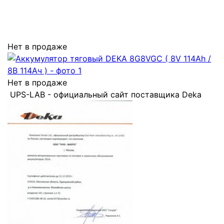
Нет в продаже
Нет в продаже
UPS-LAB - официальный сайт поставщика Deka