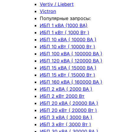
Vertiv / Liebert
Victron
Популярные запросы:
ИБП 1 кВА (1000 ВА)
ИБП 1 кВт ( 1000 Вт )
ИБП 10 кВА ( 10000 ВА )
ИБП 10 кВт ( 10000 Вт )
ИБП 100 кВА ( 100000 ВА )
ИБП 120 кВА ( 120000 ВА )
ИБП 15 кВА ( 15000 ВА )
ИБП 15 кВт ( 15000 Вт )
ИБП 160 кВА ( 160000 ВА )
ИБП 2 кВА ( 2000 ВА )
ИБП 2 кВт 2000 Вт
ИБП 20 кВА ( 20000 ВА )
ИБП 20 кВт ( 20000 Вт )
ИБП 3 кВА ( 3000 ВА )
ИБП 3 кВт ( 3000 Вт )
ИБП 30 кВА ( 30000 ВА )