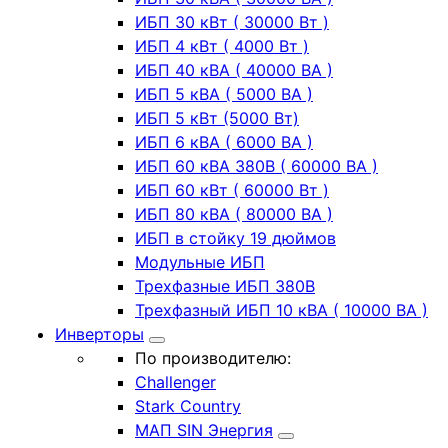
ИБП 30 кВт ( 30000 Вт )
ИБП 4 кВт ( 4000 Вт )
ИБП 40 кВА ( 40000 ВА )
ИБП 5 кВА ( 5000 ВА )
ИБП 5 кВт (5000 Вт)
ИБП 6 кВА ( 6000 ВА )
ИБП 60 кВА 380В ( 60000 ВА )
ИБП 60 кВт ( 60000 Вт )
ИБП 80 кВА ( 80000 ВА )
ИБП в стойку 19 дюймов
Модульные ИБП
Трехфазные ИБП 380В
Трехфазный ИБП 10 кВА ( 10000 ВА )
Инверторы
По производителю:
Challenger
Stark Country
МАП SIN Энергия