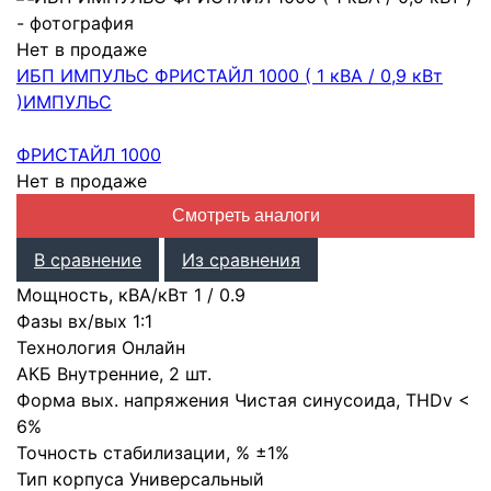
Нет в продаже
ИБП ИМПУЛЬС ФРИСТАЙЛ 1000 ( 1 кВА / 0,9 кВт
)
ИМПУЛЬС
ФРИСТАЙЛ 1000
Нет в продаже
Смотреть аналоги
В сравнение
Из сравнения
Мощность, кВА/кВт
1
/
0.9
Фазы вх/вых
1:1
Технология
Онлайн
АКБ
Внутренние
,
2 шт.
Форма вых. напряжения
Чистая синусоида
,
THDv <
6%
Точность стабилизации, %
±1%
Тип корпуса
Универсальный