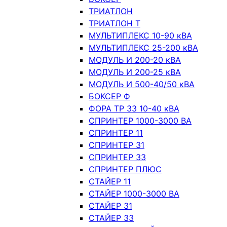
ТРИАТЛОН
ТРИАТЛОН Т
МУЛЬТИПЛЕКС 10-90 кВА
МУЛЬТИПЛЕКС 25-200 кВА
МОДУЛЬ И 200-20 кВА
МОДУЛЬ И 200-25 кВА
МОДУЛЬ И 500-40/50 кВА
БОКСЕР Ф
ФОРА ТР 33 10-40 кВА
СПРИНТЕР 1000-3000 ВА
СПРИНТЕР 11
СПРИНТЕР 31
СПРИНТЕР 33
СПРИНТЕР ПЛЮС
СТАЙЕР 11
СТАЙЕР 1000-3000 ВА
СТАЙЕР 31
СТАЙЕР 33