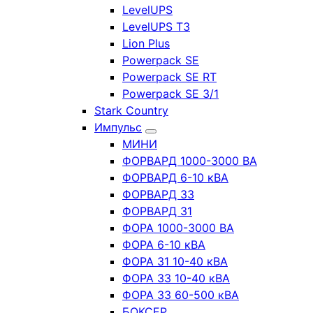
LevelUPS
LevelUPS T3
Lion Plus
Powerpack SE
Powerpack SE RT
Powerpack SE 3/1
Stark Country
Импульс
МИНИ
ФОРВАРД 1000-3000 ВА
ФОРВАРД 6-10 кВА
ФОРВАРД 33
ФОРВАРД 31
ФОРА 1000-3000 ВА
ФОРА 6-10 кВА
ФОРА 31 10-40 кВА
ФОРА 33 10-40 кВА
ФОРА 33 60-500 кВА
БОКСЕР