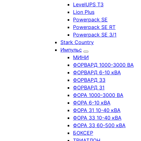
LevelUPS T3
Lion Plus
Powerpack SE
Powerpack SE RT
Powerpack SE 3/1
Stark Country
Импульс
МИНИ
ФОРВАРД 1000-3000 ВА
ФОРВАРД 6-10 кВА
ФОРВАРД 33
ФОРВАРД 31
ФОРА 1000-3000 ВА
ФОРА 6-10 кВА
ФОРА 31 10-40 кВА
ФОРА 33 10-40 кВА
ФОРА 33 60-500 кВА
БОКСЕР
ТРИАТЛОН