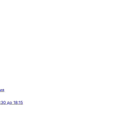
:30 до 18:15