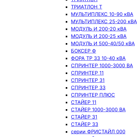
ТРИАТЛОН Т
МУЛЬТИПЛЕКС 10-90 кВА
МУЛЬТИПЛЕКС 25-200 кВА
МОДУЛЬ И 200-20 кВА
МОДУЛЬ И 200-25 кВА
МОДУЛЬ И 500-40/50 кВА
БОКСЕР Ф
ФОРА ТР 33 10-40 кВА
СПРИНТЕР 1000-3000 ВА
СПРИНТЕР 11
СПРИНТЕР 31
СПРИНТЕР 33
СПРИНТЕР ПЛЮС
СТАЙЕР 11
СТАЙЕР 1000-3000 ВА
СТАЙЕР 31
СТАЙЕР 33
серии ФРИСТАЙЛ 000