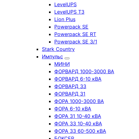
LevelUPS
LevelUPS T3
Lion Plus
Powerpack SE
Powerpack SE RT
Powerpack SE 3/1
Stark Country
Импульс
МИНИ
ФОРВАРД 1000-3000 ВА
ФОРВАРД 6-10 кВА
ФОРВАРД 33
ФОРВАРД 31
ФОРА 1000-3000 ВА
ФОРА 6-10 кВА
ФОРА 31 10-40 кВА
ФОРА 33 10-40 кВА
ФОРА 33 60-500 кВА
БОКСЕР