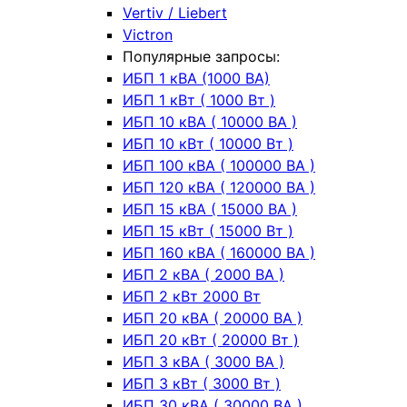
Vertiv / Liebert
Victron
Популярные запросы:
ИБП 1 кВА (1000 ВА)
ИБП 1 кВт ( 1000 Вт )
ИБП 10 кВА ( 10000 ВА )
ИБП 10 кВт ( 10000 Вт )
ИБП 100 кВА ( 100000 ВА )
ИБП 120 кВА ( 120000 ВА )
ИБП 15 кВА ( 15000 ВА )
ИБП 15 кВт ( 15000 Вт )
ИБП 160 кВА ( 160000 ВА )
ИБП 2 кВА ( 2000 ВА )
ИБП 2 кВт 2000 Вт
ИБП 20 кВА ( 20000 ВА )
ИБП 20 кВт ( 20000 Вт )
ИБП 3 кВА ( 3000 ВА )
ИБП 3 кВт ( 3000 Вт )
ИБП 30 кВА ( 30000 ВА )