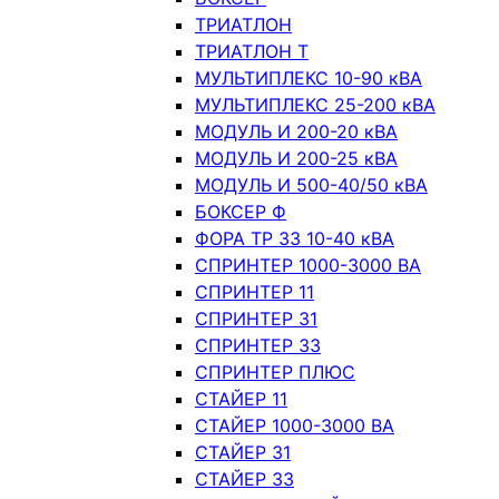
ТРИАТЛОН
ТРИАТЛОН Т
МУЛЬТИПЛЕКС 10-90 кВА
МУЛЬТИПЛЕКС 25-200 кВА
МОДУЛЬ И 200-20 кВА
МОДУЛЬ И 200-25 кВА
МОДУЛЬ И 500-40/50 кВА
БОКСЕР Ф
ФОРА ТР 33 10-40 кВА
СПРИНТЕР 1000-3000 ВА
СПРИНТЕР 11
СПРИНТЕР 31
СПРИНТЕР 33
СПРИНТЕР ПЛЮС
СТАЙЕР 11
СТАЙЕР 1000-3000 ВА
СТАЙЕР 31
СТАЙЕР 33