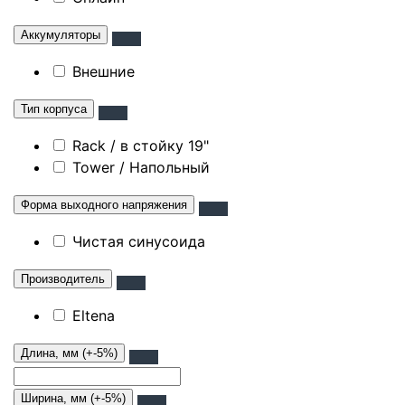
Аккумуляторы
Внешние
Тип корпуса
Rack / в стойку 19"
Tower / Напольный
Форма выходного напряжения
Чистая синусоида
Производитель
Eltena
Длина, мм (+-5%)
Ширина, мм (+-5%)