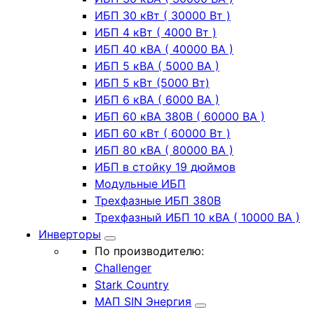
ИБП 30 кВт ( 30000 Вт )
ИБП 4 кВт ( 4000 Вт )
ИБП 40 кВА ( 40000 ВА )
ИБП 5 кВА ( 5000 ВА )
ИБП 5 кВт (5000 Вт)
ИБП 6 кВА ( 6000 ВА )
ИБП 60 кВА 380В ( 60000 ВА )
ИБП 60 кВт ( 60000 Вт )
ИБП 80 кВА ( 80000 ВА )
ИБП в стойку 19 дюймов
Модульные ИБП
Трехфазные ИБП 380В
Трехфазный ИБП 10 кВА ( 10000 ВА )
Инверторы
По производителю:
Challenger
Stark Country
МАП SIN Энергия