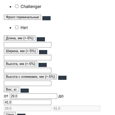
Challenger
Фронт-терминальные
Нет
Длина, мм (+-5%)
Ширина, мм (+-5%)
Высота, мм (+-5%)
Высота с клеммами, мм (+-5%)
Вес, кг.
от
до
Цена