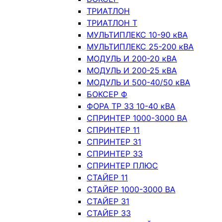
ТРИАТЛОН
ТРИАТЛОН Т
МУЛЬТИПЛЕКС 10-90 кВА
МУЛЬТИПЛЕКС 25-200 кВА
МОДУЛЬ И 200-20 кВА
МОДУЛЬ И 200-25 кВА
МОДУЛЬ И 500-40/50 кВА
БОКСЕР Ф
ФОРА ТР 33 10-40 кВА
СПРИНТЕР 1000-3000 ВА
СПРИНТЕР 11
СПРИНТЕР 31
СПРИНТЕР 33
СПРИНТЕР ПЛЮС
СТАЙЕР 11
СТАЙЕР 1000-3000 ВА
СТАЙЕР 31
СТАЙЕР 33