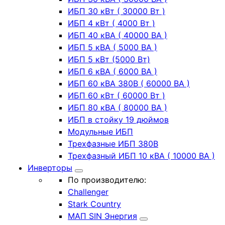
ИБП 30 кВт ( 30000 Вт )
ИБП 4 кВт ( 4000 Вт )
ИБП 40 кВА ( 40000 ВА )
ИБП 5 кВА ( 5000 ВА )
ИБП 5 кВт (5000 Вт)
ИБП 6 кВА ( 6000 ВА )
ИБП 60 кВА 380В ( 60000 ВА )
ИБП 60 кВт ( 60000 Вт )
ИБП 80 кВА ( 80000 ВА )
ИБП в стойку 19 дюймов
Модульные ИБП
Трехфазные ИБП 380В
Трехфазный ИБП 10 кВА ( 10000 ВА )
Инверторы
По производителю:
Challenger
Stark Country
МАП SIN Энергия