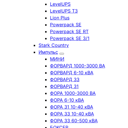
LevelUPS
LevelUPS T3
Lion Plus
Powerpack SE
Powerpack SE RT
Powerpack SE 3/1
Stark Country
Импульс
МИНИ
ФОРВАРД 1000-3000 ВА
ФОРВАРД 6-10 кВА
ФОРВАРД 33
ФОРВАРД 31
ФОРА 1000-3000 ВА
ФОРА 6-10 кВА
ФОРА 31 10-40 кВА
ФОРА 33 10-40 кВА
ФОРА 33 60-500 кВА
БОКСЕР