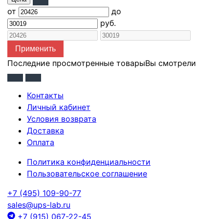
от
до
руб.
Применить
Последние просмотренные товары
Вы смотрели
Контакты
Личный кабинет
Условия возврата
Доставка
Оплата
Политика конфиденциальности
Пользовательское соглашение
+7 (495) 109-90-77
sales@ups-lab.ru
+7 (915) 067-22-45