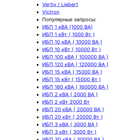
Vertiv / Liebert
Victron
Популярные запросы:
ИБП 1 кВА (1000 ВА)
ИБП 1 кВт ( 1000 Вт )
ИБП 10 кВА ( 10000 ВА )
ИБП 10 кВт ( 10000 Вт )
ИБП 100 кВА ( 100000 ВА )
ИБП 120 кВА ( 120000 ВА )
ИБП 15 кВА ( 15000 ВА )
ИБП 15 кВт ( 15000 Вт )
ИБП 160 кВА ( 160000 ВА )
ИБП 2 кВА ( 2000 ВА )
ИБП 2 кВт 2000 Вт
ИБП 20 кВА ( 20000 ВА )
ИБП 20 кВт ( 20000 Вт )
ИБП 3 кВА ( 3000 ВА )
ИБП 3 кВт ( 3000 Вт )
ИБП 30 кВА ( 30000 ВА )