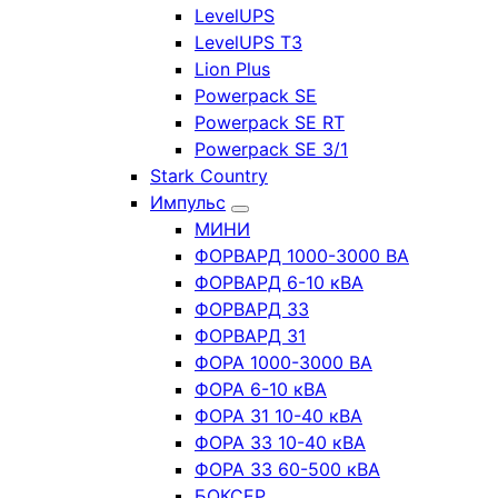
LevelUPS
LevelUPS T3
Lion Plus
Powerpack SE
Powerpack SE RT
Powerpack SE 3/1
Stark Country
Импульс
МИНИ
ФОРВАРД 1000-3000 ВА
ФОРВАРД 6-10 кВА
ФОРВАРД 33
ФОРВАРД 31
ФОРА 1000-3000 ВА
ФОРА 6-10 кВА
ФОРА 31 10-40 кВА
ФОРА 33 10-40 кВА
ФОРА 33 60-500 кВА
БОКСЕР