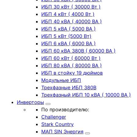
ИБП 30 кВт ( 30000 Вт )
ИБП 4 кВт ( 4000 Вт )
ИБП 40 кВА ( 40000 ВА )
ИБП 5 кВА ( 5000 ВА )
ИБП 5 кВт (5000 Вт)
ИБП 6 кВА ( 6000 ВА )
ИБП 60 кВА 380В ( 60000 ВА )
ИБП 60 кВт ( 60000 Вт )
ИБП 80 кВА ( 80000 ВА )
ИБП в стойку 19 дюймов
Модульные ИБП
Трехфазные ИБП 380В
Трехфазный ИБП 10 кВА ( 10000 ВА )
Инверторы
По производителю:
Challenger
Stark Country
МАП SIN Энергия