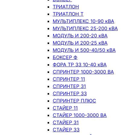
ТРИАТЛОН
ТРИАТЛОН Т
МУЛЬТИПЛЕКС 10-90 кВА
МУЛЬТИПЛЕКС 25-200 кВА
МОДУЛЬ И 200-20 кВА
МОДУЛЬ И 200-25 кВА
МОДУЛЬ И 500-40/50 кВА
БОКСЕР Ф
ФОРА ТР 33 10-40 кВА
СПРИНТЕР 1000-3000 ВА
СПРИНТЕР 11
СПРИНТЕР 31
СПРИНТЕР 33
СПРИНТЕР ПЛЮС
СТАЙЕР 11
СТАЙЕР 1000-3000 ВА
СТАЙЕР 31
СТАЙЕР 33