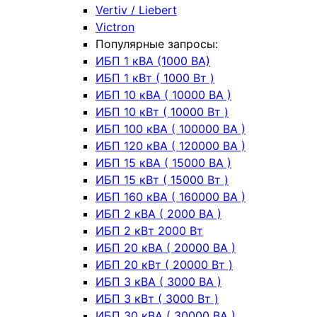
Vertiv / Liebert
Victron
Популярные запросы:
ИБП 1 кВА (1000 ВА)
ИБП 1 кВт ( 1000 Вт )
ИБП 10 кВА ( 10000 ВА )
ИБП 10 кВт ( 10000 Вт )
ИБП 100 кВА ( 100000 ВА )
ИБП 120 кВА ( 120000 ВА )
ИБП 15 кВА ( 15000 ВА )
ИБП 15 кВт ( 15000 Вт )
ИБП 160 кВА ( 160000 ВА )
ИБП 2 кВА ( 2000 ВА )
ИБП 2 кВт 2000 Вт
ИБП 20 кВА ( 20000 ВА )
ИБП 20 кВт ( 20000 Вт )
ИБП 3 кВА ( 3000 ВА )
ИБП 3 кВт ( 3000 Вт )
ИБП 30 кВА ( 30000 ВА )