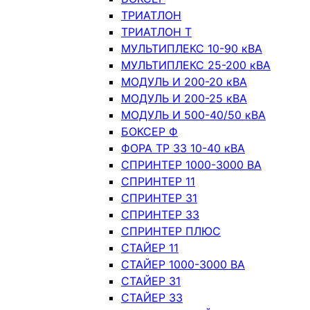
ТРИАТЛОН
ТРИАТЛОН Т
МУЛЬТИПЛЕКС 10-90 кВА
МУЛЬТИПЛЕКС 25-200 кВА
МОДУЛЬ И 200-20 кВА
МОДУЛЬ И 200-25 кВА
МОДУЛЬ И 500-40/50 кВА
БОКСЕР Ф
ФОРА ТР 33 10-40 кВА
СПРИНТЕР 1000-3000 ВА
СПРИНТЕР 11
СПРИНТЕР 31
СПРИНТЕР 33
СПРИНТЕР ПЛЮС
СТАЙЕР 11
СТАЙЕР 1000-3000 ВА
СТАЙЕР 31
СТАЙЕР 33