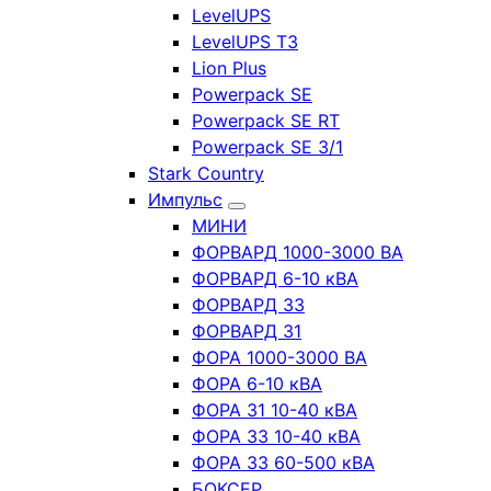
LevelUPS
LevelUPS T3
Lion Plus
Powerpack SE
Powerpack SE RT
Powerpack SE 3/1
Stark Country
Импульс
МИНИ
ФОРВАРД 1000-3000 ВА
ФОРВАРД 6-10 кВА
ФОРВАРД 33
ФОРВАРД 31
ФОРА 1000-3000 ВА
ФОРА 6-10 кВА
ФОРА 31 10-40 кВА
ФОРА 33 10-40 кВА
ФОРА 33 60-500 кВА
БОКСЕР