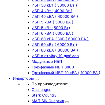
ИБП 30 кВт ( 30000 Вт )
ИБП 4 кВт ( 4000 Вт )
ИБП 40 кВА ( 40000 ВА )
ИБП 5 кВА ( 5000 ВА )
ИБП 5 кВт (5000 Вт)
ИБП 6 кВА ( 6000 ВА )
ИБП 60 кВА 380В ( 60000 ВА )
ИБП 60 кВт ( 60000 Вт )
ИБП 80 кВА ( 80000 ВА )
ИБП в стойку 19 дюймов
Модульные ИБП
Трехфазные ИБП 380В
Трехфазный ИБП 10 кВА ( 10000 ВА )
Инверторы
По производителю:
Challenger
Stark Country
МАП SIN Энергия