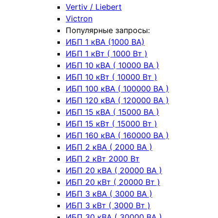
Vertiv / Liebert
Victron
Популярные запросы:
ИБП 1 кВА (1000 ВА)
ИБП 1 кВт ( 1000 Вт )
ИБП 10 кВА ( 10000 ВА )
ИБП 10 кВт ( 10000 Вт )
ИБП 100 кВА ( 100000 ВА )
ИБП 120 кВА ( 120000 ВА )
ИБП 15 кВА ( 15000 ВА )
ИБП 15 кВт ( 15000 Вт )
ИБП 160 кВА ( 160000 ВА )
ИБП 2 кВА ( 2000 ВА )
ИБП 2 кВт 2000 Вт
ИБП 20 кВА ( 20000 ВА )
ИБП 20 кВт ( 20000 Вт )
ИБП 3 кВА ( 3000 ВА )
ИБП 3 кВт ( 3000 Вт )
ИБП 30 кВА ( 30000 ВА )