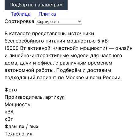
Подбор по параметрам
Таблица
Плитка
Сортировка
В каталоге представлены источники
бесперебойного питания мощностью 5 кВт
(5000 Вт активной, «честной» мощности) — онлайн
и линейно-интерактивные модели для частного
дома, дачи и офиса, с различным временем
автономной работы. Подберём и доставим
подходящий вариант по Москве и всей России.
Фото
Производитель, артикул
Мощность
кВА
кВт
Фазы вх / вых
Технология