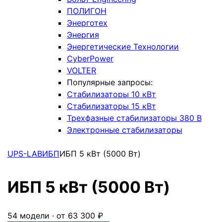
ПОЛИГОН
Энерготех
Энергия
Энергетические Технологии
CyberPower
VOLTER
Популярные запросы:
Стабилизаторы 10 кВт
Стабилизаторы 15 кВт
Трехфазные стабилизаторы 380 В
Электронные стабилизаторы
UPS-LAB
ИБП
ИБП 5 кВт (5000 Вт)
ИБП 5 кВт (5000 Вт)
54 модели · от 63 300 ₽