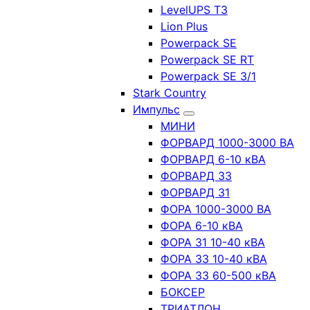
LevelUPS T3
Lion Plus
Powerpack SE
Powerpack SE RT
Powerpack SE 3/1
Stark Country
Импульс
МИНИ
ФОРВАРД 1000-3000 ВА
ФОРВАРД 6-10 кВА
ФОРВАРД 33
ФОРВАРД 31
ФОРА 1000-3000 ВА
ФОРА 6-10 кВА
ФОРА 31 10-40 кВА
ФОРА 33 10-40 кВА
ФОРА 33 60-500 кВА
БОКСЕР
ТРИАТЛОН