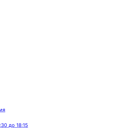
:30 до 18:15