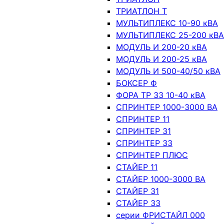
ТРИАТЛОН Т
МУЛЬТИПЛЕКС 10-90 кВА
МУЛЬТИПЛЕКС 25-200 кВА
МОДУЛЬ И 200-20 кВА
МОДУЛЬ И 200-25 кВА
МОДУЛЬ И 500-40/50 кВА
БОКСЕР Ф
ФОРА ТР 33 10-40 кВА
СПРИНТЕР 1000-3000 ВА
СПРИНТЕР 11
СПРИНТЕР 31
СПРИНТЕР 33
СПРИНТЕР ПЛЮС
СТАЙЕР 11
СТАЙЕР 1000-3000 ВА
СТАЙЕР 31
СТАЙЕР 33
серии ФРИСТАЙЛ 000