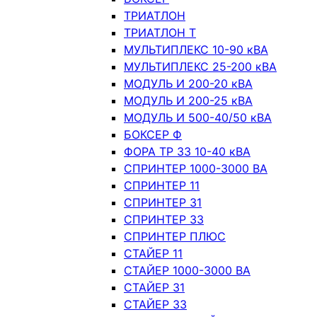
ТРИАТЛОН
ТРИАТЛОН Т
МУЛЬТИПЛЕКС 10-90 кВА
МУЛЬТИПЛЕКС 25-200 кВА
МОДУЛЬ И 200-20 кВА
МОДУЛЬ И 200-25 кВА
МОДУЛЬ И 500-40/50 кВА
БОКСЕР Ф
ФОРА ТР 33 10-40 кВА
СПРИНТЕР 1000-3000 ВА
СПРИНТЕР 11
СПРИНТЕР 31
СПРИНТЕР 33
СПРИНТЕР ПЛЮС
СТАЙЕР 11
СТАЙЕР 1000-3000 ВА
СТАЙЕР 31
СТАЙЕР 33