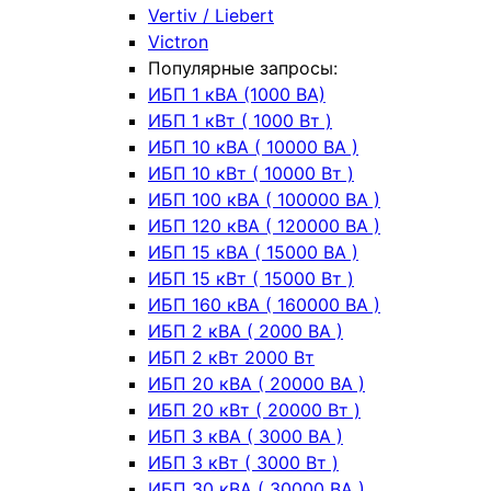
Vertiv / Liebert
Victron
Популярные запросы:
ИБП 1 кВА (1000 ВА)
ИБП 1 кВт ( 1000 Вт )
ИБП 10 кВА ( 10000 ВА )
ИБП 10 кВт ( 10000 Вт )
ИБП 100 кВА ( 100000 ВА )
ИБП 120 кВА ( 120000 ВА )
ИБП 15 кВА ( 15000 ВА )
ИБП 15 кВт ( 15000 Вт )
ИБП 160 кВА ( 160000 ВА )
ИБП 2 кВА ( 2000 ВА )
ИБП 2 кВт 2000 Вт
ИБП 20 кВА ( 20000 ВА )
ИБП 20 кВт ( 20000 Вт )
ИБП 3 кВА ( 3000 ВА )
ИБП 3 кВт ( 3000 Вт )
ИБП 30 кВА ( 30000 ВА )