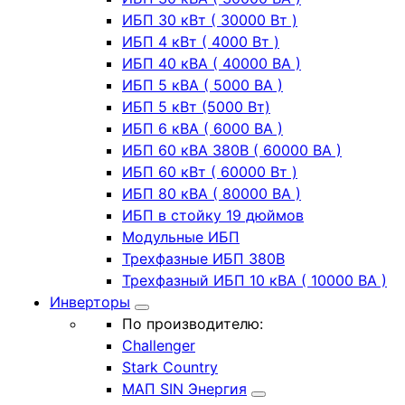
ИБП 30 кВт ( 30000 Вт )
ИБП 4 кВт ( 4000 Вт )
ИБП 40 кВА ( 40000 ВА )
ИБП 5 кВА ( 5000 ВА )
ИБП 5 кВт (5000 Вт)
ИБП 6 кВА ( 6000 ВА )
ИБП 60 кВА 380В ( 60000 ВА )
ИБП 60 кВт ( 60000 Вт )
ИБП 80 кВА ( 80000 ВА )
ИБП в стойку 19 дюймов
Модульные ИБП
Трехфазные ИБП 380В
Трехфазный ИБП 10 кВА ( 10000 ВА )
Инверторы
По производителю:
Challenger
Stark Country
МАП SIN Энергия