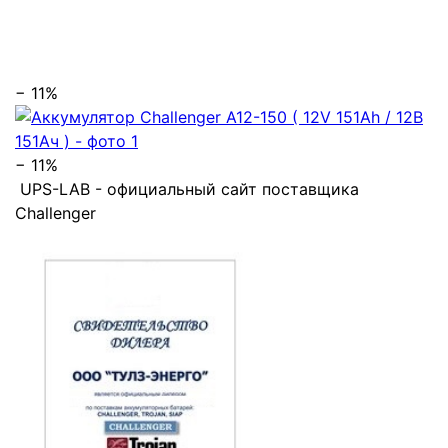
− 11%
− 11%
UPS-LAB - официальный сайт поставщика
Challenger