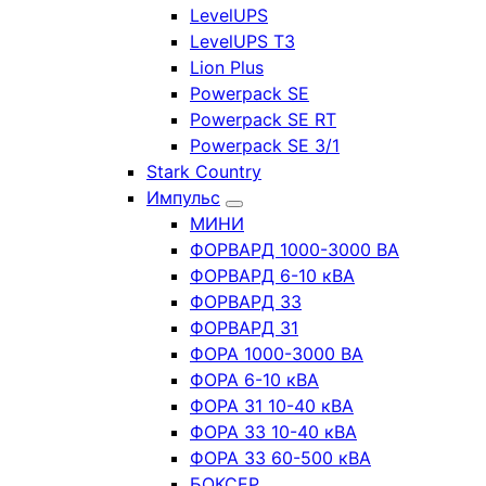
LevelUPS
LevelUPS T3
Lion Plus
Powerpack SE
Powerpack SE RT
Powerpack SE 3/1
Stark Country
Импульс
МИНИ
ФОРВАРД 1000-3000 ВА
ФОРВАРД 6-10 кВА
ФОРВАРД 33
ФОРВАРД 31
ФОРА 1000-3000 ВА
ФОРА 6-10 кВА
ФОРА 31 10-40 кВА
ФОРА 33 10-40 кВА
ФОРА 33 60-500 кВА
БОКСЕР