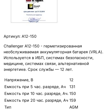
Артикул:
A12-150
Challenger A12-150 - герметизированная
необслуживаемая аккумуляторная батарея (VRLA).
Используется в ИБП, системах безопасности,
медицине, системах связи, альтернативной
энергетике. Срок службы — 12 лет.
Напряжение, В
12
Емкость при 5 час. разряде, Ач
131
Емкость при 10 час. разряде, Ач.
150
Емкость при 20 час. разряде, Ач
159
Тип
AGM