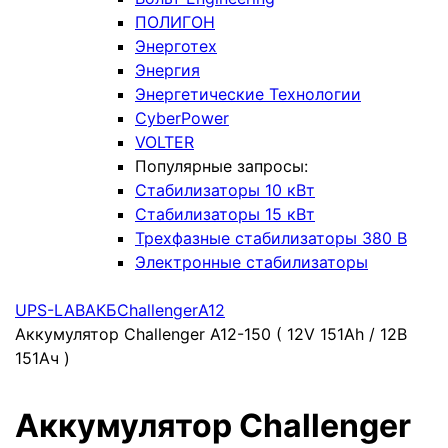
ПОЛИГОН
Энерготех
Энергия
Энергетические Технологии
CyberPower
VOLTER
Популярные запросы:
Стабилизаторы 10 кВт
Стабилизаторы 15 кВт
Трехфазные стабилизаторы 380 В
Электронные стабилизаторы
UPS-LAB
АКБ
Challenger
A12
Аккумулятор Challenger A12-150 ( 12V 151Ah / 12В
151Ач )
Аккумулятор Challenger