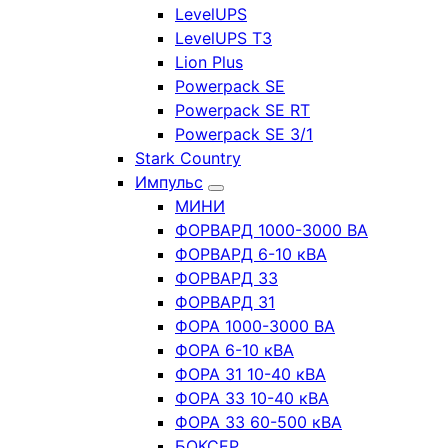
LevelUPS
LevelUPS T3
Lion Plus
Powerpack SE
Powerpack SE RT
Powerpack SE 3/1
Stark Country
Импульс
МИНИ
ФОРВАРД 1000-3000 ВА
ФОРВАРД 6-10 кВА
ФОРВАРД 33
ФОРВАРД 31
ФОРА 1000-3000 ВА
ФОРА 6-10 кВА
ФОРА 31 10-40 кВА
ФОРА 33 10-40 кВА
ФОРА 33 60-500 кВА
БОКСЕР