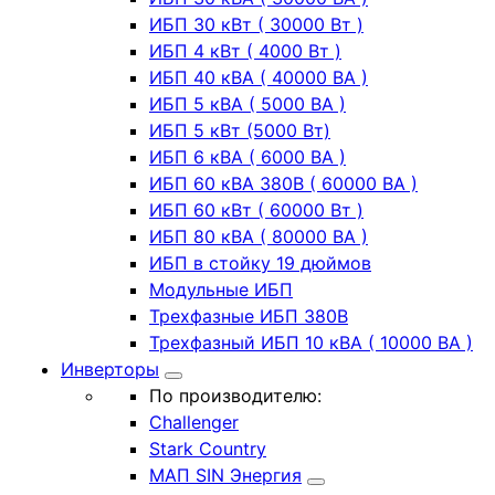
ИБП 30 кВт ( 30000 Вт )
ИБП 4 кВт ( 4000 Вт )
ИБП 40 кВА ( 40000 ВА )
ИБП 5 кВА ( 5000 ВА )
ИБП 5 кВт (5000 Вт)
ИБП 6 кВА ( 6000 ВА )
ИБП 60 кВА 380В ( 60000 ВА )
ИБП 60 кВт ( 60000 Вт )
ИБП 80 кВА ( 80000 ВА )
ИБП в стойку 19 дюймов
Модульные ИБП
Трехфазные ИБП 380В
Трехфазный ИБП 10 кВА ( 10000 ВА )
Инверторы
По производителю:
Challenger
Stark Country
МАП SIN Энергия