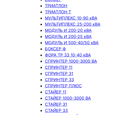
ТРИАТЛОН
ТРИАТЛОН Т
МУЛЬТИПЛЕКС 10-90 кВА
МУЛЬТИПЛЕКС 25-200 кВА
МОДУЛЬ И 200-20 кВА
МОДУЛЬ И 200-25 кВА
МОДУЛЬ И 500-40/50 кВА
БОКСЕР Ф
ФОРА ТР 33 10-40 кВА
СПРИНТЕР 1000-3000 ВА
СПРИНТЕР 11
СПРИНТЕР 31
СПРИНТЕР 33
СПРИНТЕР ПЛЮС
СТАЙЕР 11
СТАЙЕР 1000-3000 ВА
СТАЙЕР 31
СТАЙЕР 33