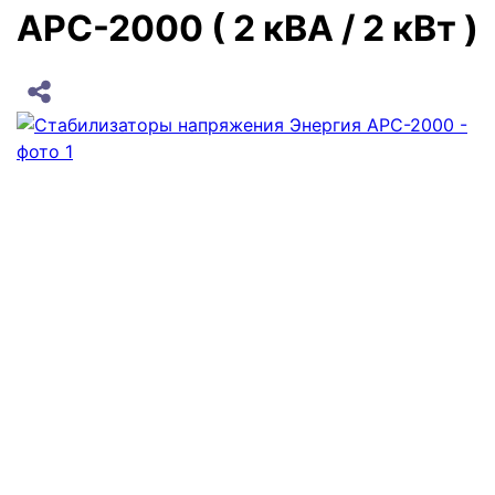
АРС-2000 ( 2 кВА / 2 кВт )