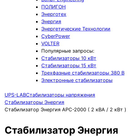
ПОЛИГОН
Энерготех
Энергия
Энергетические Технологии
CyberPower
VOLTER
Популярные запросы:
Стабилизаторы 10 кВт
Стабилизаторы 15 кВт
Трехфазные стабилизаторы 380 В
Электронные стабилизаторы
UPS-LAB
Стабилизаторы напряжения
Стабилизаторы Энергия
Стабилизатор Энергия АРС-2000 ( 2 кВА / 2 кВт )
Стабилизатор Энергия