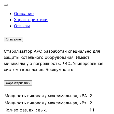
Описание
Характеристики
Отзывы
Описание
Стабилизатор АРС разработан специально для
защиты котельного оборудования. Имеют
минимальную погрешность: ±4%. Универсальная
система крепления. Бесшумность
Характеристики
Мощность пиковая / максимальная, кВА
2
Мощность пиковая / максимальная, кВт
2
Кол-во фаз, вх. : вых.
1:1