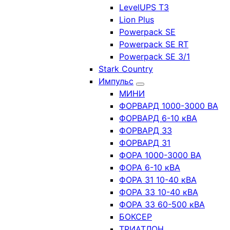
LevelUPS T3
Lion Plus
Powerpack SE
Powerpack SE RT
Powerpack SE 3/1
Stark Country
Импульс
МИНИ
ФОРВАРД 1000-3000 ВА
ФОРВАРД 6-10 кВА
ФОРВАРД 33
ФОРВАРД 31
ФОРА 1000-3000 ВА
ФОРА 6-10 кВА
ФОРА 31 10-40 кВА
ФОРА 33 10-40 кВА
ФОРА 33 60-500 кВА
БОКСЕР
ТРИАТЛОН