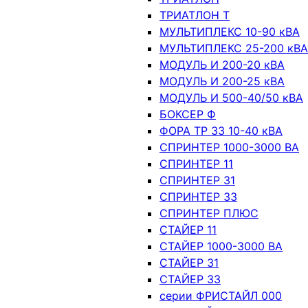
ТРИАТЛОН Т
МУЛЬТИПЛЕКС 10-90 кВА
МУЛЬТИПЛЕКС 25-200 кВА
МОДУЛЬ И 200-20 кВА
МОДУЛЬ И 200-25 кВА
МОДУЛЬ И 500-40/50 кВА
БОКСЕР Ф
ФОРА ТР 33 10-40 кВА
СПРИНТЕР 1000-3000 ВА
СПРИНТЕР 11
СПРИНТЕР 31
СПРИНТЕР 33
СПРИНТЕР ПЛЮС
СТАЙЕР 11
СТАЙЕР 1000-3000 ВА
СТАЙЕР 31
СТАЙЕР 33
серии ФРИСТАЙЛ 000