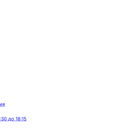
:30 до 18:15