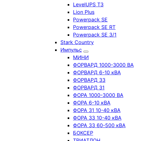
LevelUPS T3
Lion Plus
Powerpack SE
Powerpack SE RT
Powerpack SE 3/1
Stark Country
Импульс
МИНИ
ФОРВАРД 1000-3000 ВА
ФОРВАРД 6-10 кВА
ФОРВАРД 33
ФОРВАРД 31
ФОРА 1000-3000 ВА
ФОРА 6-10 кВА
ФОРА 31 10-40 кВА
ФОРА 33 10-40 кВА
ФОРА 33 60-500 кВА
БОКСЕР
ТРИАТЛОН