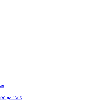
:30 до 18:15