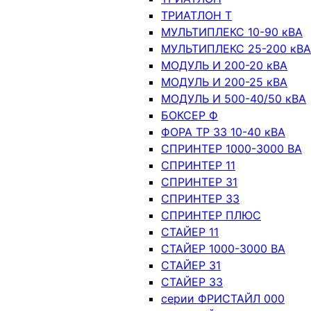
ТРИАТЛОН Т
МУЛЬТИПЛЕКС 10-90 кВА
МУЛЬТИПЛЕКС 25-200 кВА
МОДУЛЬ И 200-20 кВА
МОДУЛЬ И 200-25 кВА
МОДУЛЬ И 500-40/50 кВА
БОКСЕР Ф
ФОРА ТР 33 10-40 кВА
СПРИНТЕР 1000-3000 ВА
СПРИНТЕР 11
СПРИНТЕР 31
СПРИНТЕР 33
СПРИНТЕР ПЛЮС
СТАЙЕР 11
СТАЙЕР 1000-3000 ВА
СТАЙЕР 31
СТАЙЕР 33
серии ФРИСТАЙЛ 000