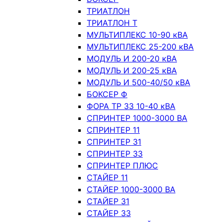
ТРИАТЛОН
ТРИАТЛОН Т
МУЛЬТИПЛЕКС 10-90 кВА
МУЛЬТИПЛЕКС 25-200 кВА
МОДУЛЬ И 200-20 кВА
МОДУЛЬ И 200-25 кВА
МОДУЛЬ И 500-40/50 кВА
БОКСЕР Ф
ФОРА ТР 33 10-40 кВА
СПРИНТЕР 1000-3000 ВА
СПРИНТЕР 11
СПРИНТЕР 31
СПРИНТЕР 33
СПРИНТЕР ПЛЮС
СТАЙЕР 11
СТАЙЕР 1000-3000 ВА
СТАЙЕР 31
СТАЙЕР 33