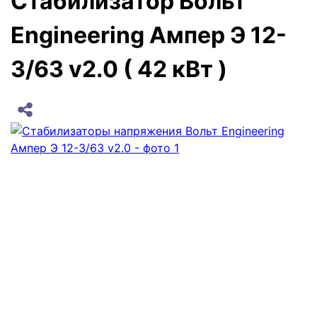
Стабилизатор Вольт
Engineering Ампер Э 12-
3/63 v2.0 ( 42 кВт )