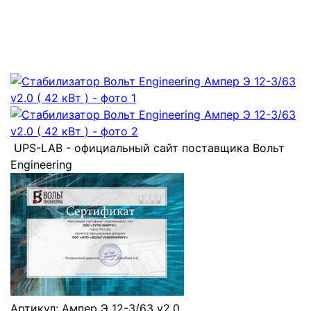
UPS-LAB - официальный сайт поставщика Вольт
Engineering
Артикул:
Ампер Э 12-3/63 v2.0