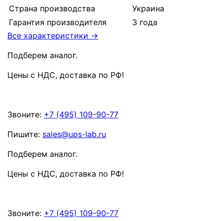
Страна производства
Украина
Гарантия производителя
3 года
Все характеристики →
Подберем аналог.
Цены с НДС, доставка по РФ
!
Звоните:
+7 (495) 109-90-77
Пишите:
sales@ups-lab.ru
Подберем аналог.
Цены с НДС, доставка по РФ
!
Звоните:
+7 (495) 109-90-77