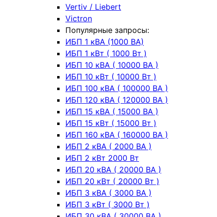
Vertiv / Liebert
Victron
Популярные запросы:
ИБП 1 кВА (1000 ВА)
ИБП 1 кВт ( 1000 Вт )
ИБП 10 кВА ( 10000 ВА )
ИБП 10 кВт ( 10000 Вт )
ИБП 100 кВА ( 100000 ВА )
ИБП 120 кВА ( 120000 ВА )
ИБП 15 кВА ( 15000 ВА )
ИБП 15 кВт ( 15000 Вт )
ИБП 160 кВА ( 160000 ВА )
ИБП 2 кВА ( 2000 ВА )
ИБП 2 кВт 2000 Вт
ИБП 20 кВА ( 20000 ВА )
ИБП 20 кВт ( 20000 Вт )
ИБП 3 кВА ( 3000 ВА )
ИБП 3 кВт ( 3000 Вт )
ИБП 30 кВА ( 30000 ВА )