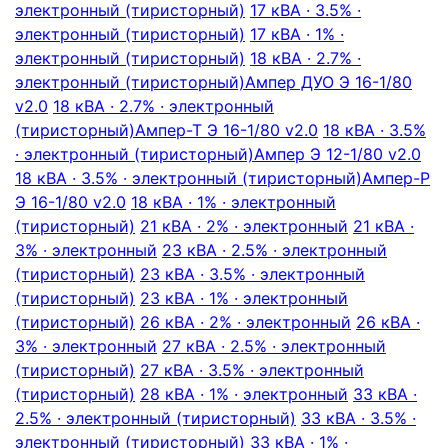
электронный (тиристорный)
17 кВА · 3.5% ·
электронный (тиристорный)
17 кВА · 1% ·
электронный (тиристорный)
18 кВА · 2.7% ·
электронный (тиристорный)
Ампер ДУО Э 16-1/80
v2.0
18 кВА · 2.7% · электронный
(тиристорный)
Ампер-Т Э 16-1/80 v2.0
18 кВА · 3.5%
· электронный (тиристорный)
Ампер Э 12-1/80 v2.0
18 кВА · 3.5% · электронный (тиристорный)
Ампер-Р
Э 16-1/80 v2.0
18 кВА · 1% · электронный
(тиристорный)
21 кВА · 2% · электронный
21 кВА ·
3% · электронный
23 кВА · 2.5% · электронный
(тиристорный)
23 кВА · 3.5% · электронный
(тиристорный)
23 кВА · 1% · электронный
(тиристорный)
26 кВА · 2% · электронный
26 кВА ·
3% · электронный
27 кВА · 2.5% · электронный
(тиристорный)
27 кВА · 3.5% · электронный
(тиристорный)
28 кВА · 1% · электронный
33 кВА ·
2.5% · электронный (тиристорный)
33 кВА · 3.5% ·
электронный (тиристорный)
33 кВА · 1% ·