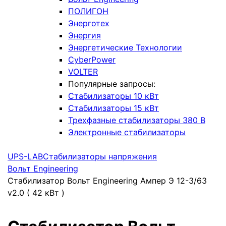
ПОЛИГОН
Энерготех
Энергия
Энергетические Технологии
CyberPower
VOLTER
Популярные запросы:
Стабилизаторы 10 кВт
Стабилизаторы 15 кВт
Трехфазные стабилизаторы 380 В
Электронные стабилизаторы
UPS-LAB
Стабилизаторы напряжения
Вольт Engineering
Стабилизатор Вольт Engineering Ампер Э 12-3/63
v2.0 ( 42 кВт )