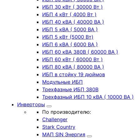
ИБП 30 кВт ( 30000 Вт )
ИБП 4 кВт ( 4000 Вт )
ИБП 40 кВА ( 40000 ВА )
ИБП 5 кВА ( 5000 ВА )
ИБП 5 кВт (5000 Вт)
ИБП 6 кВА ( 6000 ВА )
ИБП 60 кВА 380В ( 60000 ВА )
ИБП 60 кВт ( 60000 Вт )
ИБП 80 кВА ( 80000 ВА )
ИБП в стойку 19 дюймов
Модульные ИБП
Трехфазные ИБП 380В
Трехфазный ИБП 10 кВА ( 10000 ВА )
Инверторы
По производителю:
Challenger
Stark Country
МАП SIN Энергия