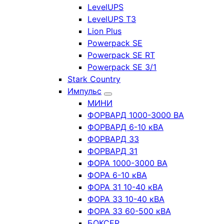
LevelUPS
LevelUPS T3
Lion Plus
Powerpack SE
Powerpack SE RT
Powerpack SE 3/1
Stark Country
Импульс
МИНИ
ФОРВАРД 1000-3000 ВА
ФОРВАРД 6-10 кВА
ФОРВАРД 33
ФОРВАРД 31
ФОРА 1000-3000 ВА
ФОРА 6-10 кВА
ФОРА 31 10-40 кВА
ФОРА 33 10-40 кВА
ФОРА 33 60-500 кВА
БОКСЕР