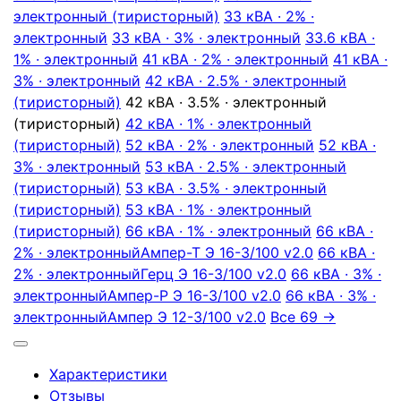
электронный (тиристорный)
33 кВА · 2% ·
электронный
33 кВА · 3% · электронный
33.6 кВА ·
1% · электронный
41 кВА · 2% · электронный
41 кВА ·
3% · электронный
42 кВА · 2.5% · электронный
(тиристорный)
42 кВА · 3.5% · электронный
(тиристорный)
42 кВА · 1% · электронный
(тиристорный)
52 кВА · 2% · электронный
52 кВА ·
3% · электронный
53 кВА · 2.5% · электронный
(тиристорный)
53 кВА · 3.5% · электронный
(тиристорный)
53 кВА · 1% · электронный
(тиристорный)
66 кВА · 1% · электронный
66 кВА ·
2% · электронный
Ампер-Т Э 16-3/100 v2.0
66 кВА ·
2% · электронный
Герц Э 16-3/100 v2.0
66 кВА · 3% ·
электронный
Ампер-Р Э 16-3/100 v2.0
66 кВА · 3% ·
электронный
Ампер Э 12-3/100 v2.0
Все 69 →
Характеристики
Отзывы