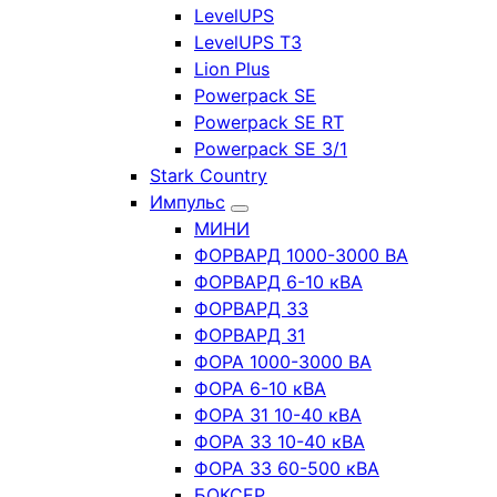
LevelUPS
LevelUPS T3
Lion Plus
Powerpack SE
Powerpack SE RT
Powerpack SE 3/1
Stark Country
Импульс
МИНИ
ФОРВАРД 1000-3000 ВА
ФОРВАРД 6-10 кВА
ФОРВАРД 33
ФОРВАРД 31
ФОРА 1000-3000 ВА
ФОРА 6-10 кВА
ФОРА 31 10-40 кВА
ФОРА 33 10-40 кВА
ФОРА 33 60-500 кВА
БОКСЕР