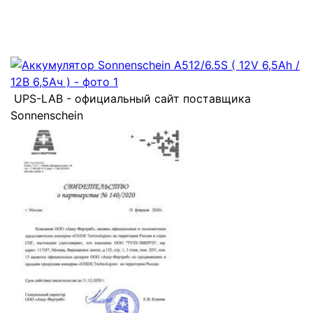
UPS-LAB - официальный сайт поставщика
Sonnenschein