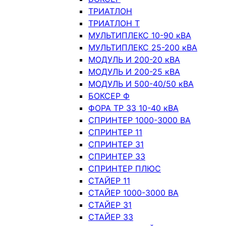
ТРИАТЛОН
ТРИАТЛОН Т
МУЛЬТИПЛЕКС 10-90 кВА
МУЛЬТИПЛЕКС 25-200 кВА
МОДУЛЬ И 200-20 кВА
МОДУЛЬ И 200-25 кВА
МОДУЛЬ И 500-40/50 кВА
БОКСЕР Ф
ФОРА ТР 33 10-40 кВА
СПРИНТЕР 1000-3000 ВА
СПРИНТЕР 11
СПРИНТЕР 31
СПРИНТЕР 33
СПРИНТЕР ПЛЮС
СТАЙЕР 11
СТАЙЕР 1000-3000 ВА
СТАЙЕР 31
СТАЙЕР 33