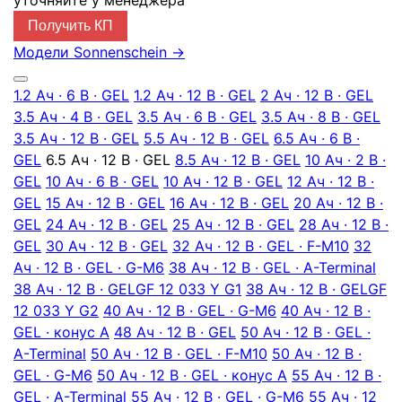
уточняйте у менеджера
Получить КП
Модели Sonnenschein
→
1.2 Ач · 6 В · GEL
1.2 Ач · 12 В · GEL
2 Ач · 12 В · GEL
3.5 Ач · 4 В · GEL
3.5 Ач · 6 В · GEL
3.5 Ач · 8 В · GEL
3.5 Ач · 12 В · GEL
5.5 Ач · 12 В · GEL
6.5 Ач · 6 В ·
GEL
6.5 Ач · 12 В · GEL
8.5 Ач · 12 В · GEL
10 Ач · 2 В ·
GEL
10 Ач · 6 В · GEL
10 Ач · 12 В · GEL
12 Ач · 12 В ·
GEL
15 Ач · 12 В · GEL
16 Ач · 12 В · GEL
20 Ач · 12 В ·
GEL
24 Ач · 12 В · GEL
25 Ач · 12 В · GEL
28 Ач · 12 В ·
GEL
30 Ач · 12 В · GEL
32 Ач · 12 В · GEL · F-M10
32
Ач · 12 В · GEL · G-M6
38 Ач · 12 В · GEL · A-Terminal
38 Ач · 12 В · GEL
GF 12 033 Y G1
38 Ач · 12 В · GEL
GF
12 033 Y G2
40 Ач · 12 В · GEL · G-M6
40 Ач · 12 В ·
GEL · конус А
48 Ач · 12 В · GEL
50 Ач · 12 В · GEL ·
A-Terminal
50 Ач · 12 В · GEL · F-M10
50 Ач · 12 В ·
GEL · G-M6
50 Ач · 12 В · GEL · конус А
55 Ач · 12 В ·
GEL · A-Terminal
55 Ач · 12 В · GEL · G-М6
55 Ач · 12