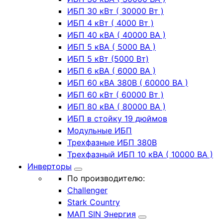
ИБП 30 кВт ( 30000 Вт )
ИБП 4 кВт ( 4000 Вт )
ИБП 40 кВА ( 40000 ВА )
ИБП 5 кВА ( 5000 ВА )
ИБП 5 кВт (5000 Вт)
ИБП 6 кВА ( 6000 ВА )
ИБП 60 кВА 380В ( 60000 ВА )
ИБП 60 кВт ( 60000 Вт )
ИБП 80 кВА ( 80000 ВА )
ИБП в стойку 19 дюймов
Модульные ИБП
Трехфазные ИБП 380В
Трехфазный ИБП 10 кВА ( 10000 ВА )
Инверторы
По производителю:
Challenger
Stark Country
МАП SIN Энергия