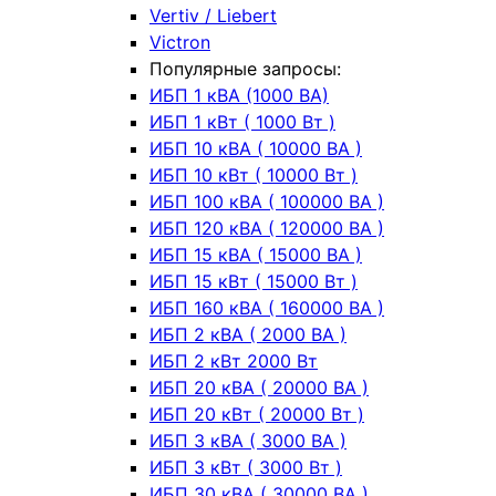
Vertiv / Liebert
Victron
Популярные запросы:
ИБП 1 кВА (1000 ВА)
ИБП 1 кВт ( 1000 Вт )
ИБП 10 кВА ( 10000 ВА )
ИБП 10 кВт ( 10000 Вт )
ИБП 100 кВА ( 100000 ВА )
ИБП 120 кВА ( 120000 ВА )
ИБП 15 кВА ( 15000 ВА )
ИБП 15 кВт ( 15000 Вт )
ИБП 160 кВА ( 160000 ВА )
ИБП 2 кВА ( 2000 ВА )
ИБП 2 кВт 2000 Вт
ИБП 20 кВА ( 20000 ВА )
ИБП 20 кВт ( 20000 Вт )
ИБП 3 кВА ( 3000 ВА )
ИБП 3 кВт ( 3000 Вт )
ИБП 30 кВА ( 30000 ВА )