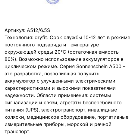
Артикул:
A512/6.5S
Технология: dryfit. Срок службы 10-12 лет в режиме
постоянного подзаряда и температуре
окружающей среды 20°C (остаточная емкость
80%). Возможно использование аккумуляторов в
циклическом режиме. Серия Sonnenschein А500 –
это разработка, позволившая получить
аккумулятор с улучшенными электрическими
характеристиками и высокими показателями
надежности. Области применения: системы
сигнализации и связи, агрегаты бесперебойного
питания (UPS), электротранспорт, инвалидные
коляски, медицинское оборудование, портативные
измерительные приборы, морской и речной
транспорт.