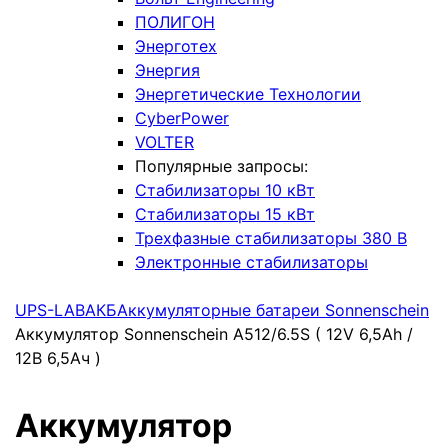
ПОЛИГОН
Энерготех
Энергия
Энергетические Технологии
CyberPower
VOLTER
Популярные запросы:
Стабилизаторы 10 кВт
Стабилизаторы 15 кВт
Трехфазные стабилизаторы 380 В
Электронные стабилизаторы
UPS-LAB
АКБ
Аккумуляторные батареи Sonnenschein
Аккумулятор Sonnenschein A512/6.5S ( 12V 6,5Ah /
12В 6,5Ач )
Аккумулятор