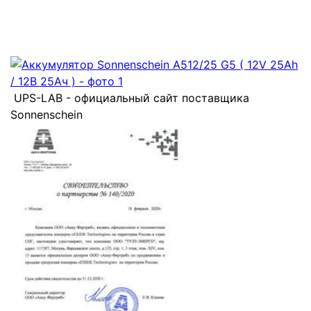
UPS-LAB - официальный сайт поставщика
Sonnenschein