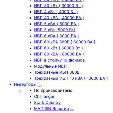
ИБП 30 кВт ( 30000 Вт )
ИБП 4 кВт ( 4000 Вт )
ИБП 40 кВА ( 40000 ВА )
ИБП 5 кВА ( 5000 ВА )
ИБП 5 кВт (5000 Вт)
ИБП 6 кВА ( 6000 ВА )
ИБП 60 кВА 380В ( 60000 ВА )
ИБП 60 кВт ( 60000 Вт )
ИБП 80 кВА ( 80000 ВА )
ИБП в стойку 19 дюймов
Модульные ИБП
Трехфазные ИБП 380В
Трехфазный ИБП 10 кВА ( 10000 ВА )
Инверторы
По производителю:
Challenger
Stark Country
МАП SIN Энергия