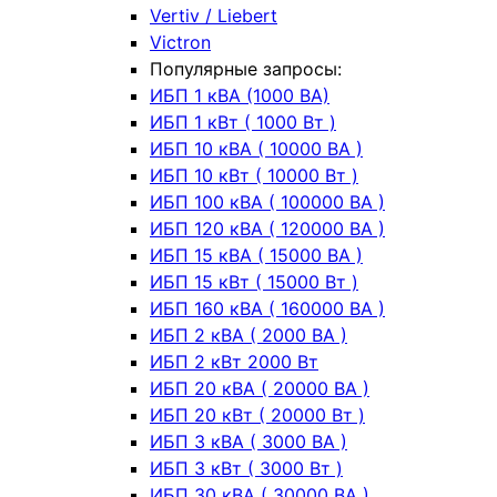
Vertiv / Liebert
Victron
Популярные запросы:
ИБП 1 кВА (1000 ВА)
ИБП 1 кВт ( 1000 Вт )
ИБП 10 кВА ( 10000 ВА )
ИБП 10 кВт ( 10000 Вт )
ИБП 100 кВА ( 100000 ВА )
ИБП 120 кВА ( 120000 ВА )
ИБП 15 кВА ( 15000 ВА )
ИБП 15 кВт ( 15000 Вт )
ИБП 160 кВА ( 160000 ВА )
ИБП 2 кВА ( 2000 ВА )
ИБП 2 кВт 2000 Вт
ИБП 20 кВА ( 20000 ВА )
ИБП 20 кВт ( 20000 Вт )
ИБП 3 кВА ( 3000 ВА )
ИБП 3 кВт ( 3000 Вт )
ИБП 30 кВА ( 30000 ВА )