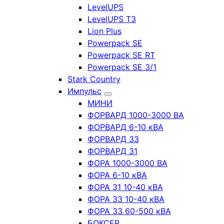
LevelUPS
LevelUPS T3
Lion Plus
Powerpack SE
Powerpack SE RT
Powerpack SE 3/1
Stark Country
Импульс
МИНИ
ФОРВАРД 1000-3000 ВА
ФОРВАРД 6-10 кВА
ФОРВАРД 33
ФОРВАРД 31
ФОРА 1000-3000 ВА
ФОРА 6-10 кВА
ФОРА 31 10-40 кВА
ФОРА 33 10-40 кВА
ФОРА 33 60-500 кВА
БОКСЕР