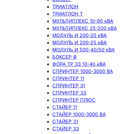
ТРИАТЛОН
ТРИАТЛОН Т
МУЛЬТИПЛЕКС 10-90 кВА
МУЛЬТИПЛЕКС 25-200 кВА
МОДУЛЬ И 200-20 кВА
МОДУЛЬ И 200-25 кВА
МОДУЛЬ И 500-40/50 кВА
БОКСЕР Ф
ФОРА ТР 33 10-40 кВА
СПРИНТЕР 1000-3000 ВА
СПРИНТЕР 11
СПРИНТЕР 31
СПРИНТЕР 33
СПРИНТЕР ПЛЮС
СТАЙЕР 11
СТАЙЕР 1000-3000 ВА
СТАЙЕР 31
СТАЙЕР 33