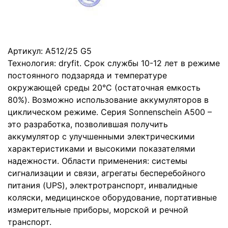
Артикул:
A512/25 G5
Технология: dryfit. Срок службы 10-12 лет в режиме
постоянного подзаряда и температуре
окружающей среды 20°C (остаточная емкость
80%). Возможно использование аккумуляторов в
циклическом режиме. Серия Sonnenschein А500 –
это разработка, позволившая получить
аккумулятор с улучшенными электрическими
характеристиками и высокими показателями
надежности. Области применения: системы
сигнализации и связи, агрегаты бесперебойного
питания (UPS), электротранспорт, инвалидные
коляски, медицинское оборудование, портативные
измерительные приборы, морской и речной
транспорт.