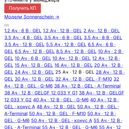
уточняйте у менеджера
Получить КП
Модели Sonnenschein
→
1.2 Ач · 6 В · GEL
1.2 Ач · 12 В · GEL
2 Ач · 12 В · GEL
3.5 Ач · 4 В · GEL
3.5 Ач · 6 В · GEL
3.5 Ач · 8 В · GEL
3.5 Ач · 12 В · GEL
5.5 Ач · 12 В · GEL
6.5 Ач · 6 В ·
GEL
6.5 Ач · 12 В · GEL
8.5 Ач · 12 В · GEL
10 Ач · 2 В ·
GEL
10 Ач · 6 В · GEL
10 Ач · 12 В · GEL
12 Ач · 12 В ·
GEL
15 Ач · 12 В · GEL
16 Ач · 12 В · GEL
20 Ач · 12 В ·
GEL
24 Ач · 12 В · GEL
25 Ач · 12 В · GEL
28 Ач · 12 В ·
GEL
30 Ач · 12 В · GEL
32 Ач · 12 В · GEL · F-M10
32
Ач · 12 В · GEL · G-M6
38 Ач · 12 В · GEL · A-Terminal
38 Ач · 12 В · GEL
GF 12 033 Y G1
38 Ач · 12 В · GEL
GF
12 033 Y G2
40 Ач · 12 В · GEL · G-M6
40 Ач · 12 В ·
GEL · конус А
48 Ач · 12 В · GEL
50 Ач · 12 В · GEL ·
A-Terminal
50 Ач · 12 В · GEL · F-M10
50 Ач · 12 В ·
GEL · G-M6
50 Ач · 12 В · GEL · конус А
55 Ач · 12 В ·
GEL · A-Terminal
55 Ач · 12 В · GEL · G-М6
55 Ач · 12