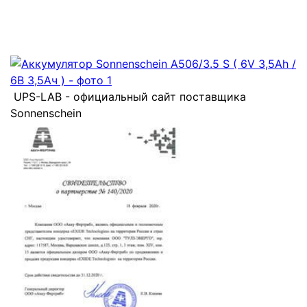
UPS-LAB - официальный сайт поставщика
Sonnenschein