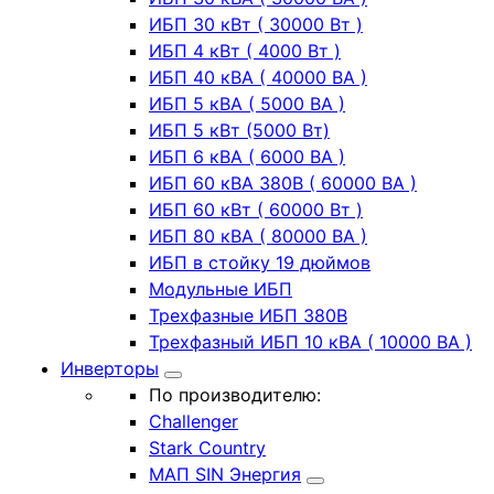
ИБП 30 кВт ( 30000 Вт )
ИБП 4 кВт ( 4000 Вт )
ИБП 40 кВА ( 40000 ВА )
ИБП 5 кВА ( 5000 ВА )
ИБП 5 кВт (5000 Вт)
ИБП 6 кВА ( 6000 ВА )
ИБП 60 кВА 380В ( 60000 ВА )
ИБП 60 кВт ( 60000 Вт )
ИБП 80 кВА ( 80000 ВА )
ИБП в стойку 19 дюймов
Модульные ИБП
Трехфазные ИБП 380В
Трехфазный ИБП 10 кВА ( 10000 ВА )
Инверторы
По производителю:
Challenger
Stark Country
МАП SIN Энергия