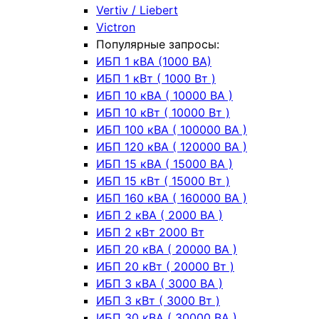
Vertiv / Liebert
Victron
Популярные запросы:
ИБП 1 кВА (1000 ВА)
ИБП 1 кВт ( 1000 Вт )
ИБП 10 кВА ( 10000 ВА )
ИБП 10 кВт ( 10000 Вт )
ИБП 100 кВА ( 100000 ВА )
ИБП 120 кВА ( 120000 ВА )
ИБП 15 кВА ( 15000 ВА )
ИБП 15 кВт ( 15000 Вт )
ИБП 160 кВА ( 160000 ВА )
ИБП 2 кВА ( 2000 ВА )
ИБП 2 кВт 2000 Вт
ИБП 20 кВА ( 20000 ВА )
ИБП 20 кВт ( 20000 Вт )
ИБП 3 кВА ( 3000 ВА )
ИБП 3 кВт ( 3000 Вт )
ИБП 30 кВА ( 30000 ВА )