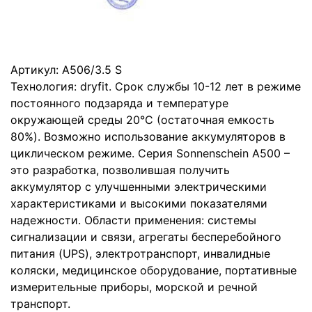
Артикул:
A506/3.5 S
Технология: dryfit. Срок службы 10-12 лет в режиме
постоянного подзаряда и температуре
окружающей среды 20°C (остаточная емкость
80%). Возможно использование аккумуляторов в
циклическом режиме. Серия Sonnenschein А500 –
это разработка, позволившая получить
аккумулятор с улучшенными электрическими
характеристиками и высокими показателями
надежности. Области применения: системы
сигнализации и связи, агрегаты бесперебойного
питания (UPS), электротранспорт, инвалидные
коляски, медицинское оборудование, портативные
измерительные приборы, морской и речной
транспорт.