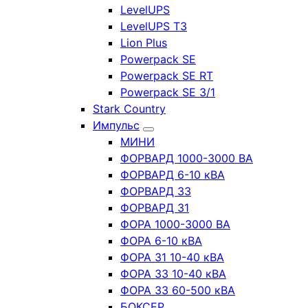
LevelUPS
LevelUPS T3
Lion Plus
Powerpack SE
Powerpack SE RT
Powerpack SE 3/1
Stark Country
Импульс
МИНИ
ФОРВАРД 1000-3000 ВА
ФОРВАРД 6-10 кВА
ФОРВАРД 33
ФОРВАРД 31
ФОРА 1000-3000 ВА
ФОРА 6-10 кВА
ФОРА 31 10-40 кВА
ФОРА 33 10-40 кВА
ФОРА 33 60-500 кВА
БОКСЕР