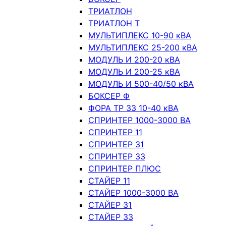
ТРИАТЛОН
ТРИАТЛОН Т
МУЛЬТИПЛЕКС 10-90 кВА
МУЛЬТИПЛЕКС 25-200 кВА
МОДУЛЬ И 200-20 кВА
МОДУЛЬ И 200-25 кВА
МОДУЛЬ И 500-40/50 кВА
БОКСЕР Ф
ФОРА ТР 33 10-40 кВА
СПРИНТЕР 1000-3000 ВА
СПРИНТЕР 11
СПРИНТЕР 31
СПРИНТЕР 33
СПРИНТЕР ПЛЮС
СТАЙЕР 11
СТАЙЕР 1000-3000 ВА
СТАЙЕР 31
СТАЙЕР 33