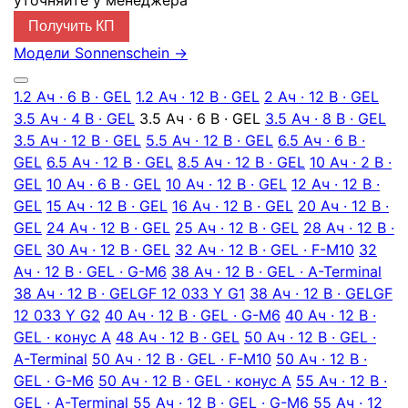
уточняйте у менеджера
Получить КП
Модели Sonnenschein
→
1.2 Ач · 6 В · GEL
1.2 Ач · 12 В · GEL
2 Ач · 12 В · GEL
3.5 Ач · 4 В · GEL
3.5 Ач · 6 В · GEL
3.5 Ач · 8 В · GEL
3.5 Ач · 12 В · GEL
5.5 Ач · 12 В · GEL
6.5 Ач · 6 В ·
GEL
6.5 Ач · 12 В · GEL
8.5 Ач · 12 В · GEL
10 Ач · 2 В ·
GEL
10 Ач · 6 В · GEL
10 Ач · 12 В · GEL
12 Ач · 12 В ·
GEL
15 Ач · 12 В · GEL
16 Ач · 12 В · GEL
20 Ач · 12 В ·
GEL
24 Ач · 12 В · GEL
25 Ач · 12 В · GEL
28 Ач · 12 В ·
GEL
30 Ач · 12 В · GEL
32 Ач · 12 В · GEL · F-M10
32
Ач · 12 В · GEL · G-M6
38 Ач · 12 В · GEL · A-Terminal
38 Ач · 12 В · GEL
GF 12 033 Y G1
38 Ач · 12 В · GEL
GF
12 033 Y G2
40 Ач · 12 В · GEL · G-M6
40 Ач · 12 В ·
GEL · конус А
48 Ач · 12 В · GEL
50 Ач · 12 В · GEL ·
A-Terminal
50 Ач · 12 В · GEL · F-M10
50 Ач · 12 В ·
GEL · G-M6
50 Ач · 12 В · GEL · конус А
55 Ач · 12 В ·
GEL · A-Terminal
55 Ач · 12 В · GEL · G-М6
55 Ач · 12