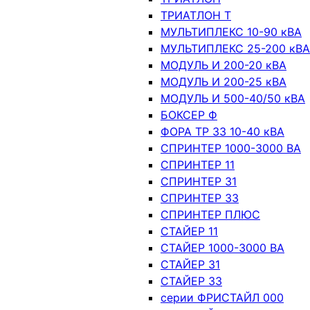
ТРИАТЛОН Т
МУЛЬТИПЛЕКС 10-90 кВА
МУЛЬТИПЛЕКС 25-200 кВА
МОДУЛЬ И 200-20 кВА
МОДУЛЬ И 200-25 кВА
МОДУЛЬ И 500-40/50 кВА
БОКСЕР Ф
ФОРА ТР 33 10-40 кВА
СПРИНТЕР 1000-3000 ВА
СПРИНТЕР 11
СПРИНТЕР 31
СПРИНТЕР 33
СПРИНТЕР ПЛЮС
СТАЙЕР 11
СТАЙЕР 1000-3000 ВА
СТАЙЕР 31
СТАЙЕР 33
серии ФРИСТАЙЛ 000