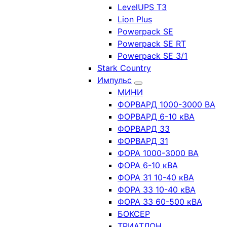
LevelUPS T3
Lion Plus
Powerpack SE
Powerpack SE RT
Powerpack SE 3/1
Stark Country
Импульс
МИНИ
ФОРВАРД 1000-3000 ВА
ФОРВАРД 6-10 кВА
ФОРВАРД 33
ФОРВАРД 31
ФОРА 1000-3000 ВА
ФОРА 6-10 кВА
ФОРА 31 10-40 кВА
ФОРА 33 10-40 кВА
ФОРА 33 60-500 кВА
БОКСЕР
ТРИАТЛОН