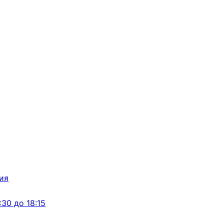
:30 до 18:15