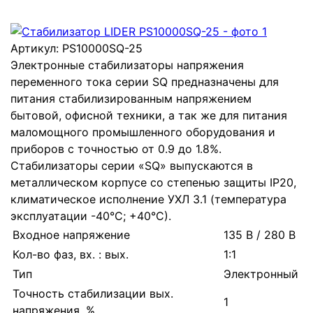
Артикул:
PS10000SQ-25
Электронные стабилизаторы напряжения
переменного тока серии SQ предназначены для
питания стабилизированным напряжением
бытовой, офисной техники, а так же для питания
маломощного промышленного оборудования и
приборов с точностью от 0.9 до 1.8%.
Стабилизаторы серии «SQ» выпускаются в
металлическом корпусе со степенью защиты IP20,
климатическое исполнение УХЛ 3.1 (температура
эксплуатации -40°С; +40°С).
Входное напряжение
135 В / 280 В
Кол-во фаз, вх. : вых.
1:1
Тип
Электронный
Точность стабилизации вых.
1
напряжения, %