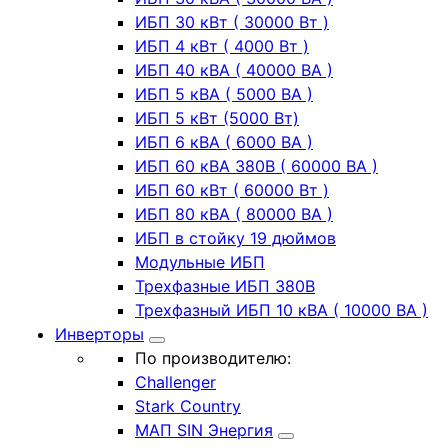
ИБП 30 кВт ( 30000 Вт )
ИБП 4 кВт ( 4000 Вт )
ИБП 40 кВА ( 40000 ВА )
ИБП 5 кВА ( 5000 ВА )
ИБП 5 кВт (5000 Вт)
ИБП 6 кВА ( 6000 ВА )
ИБП 60 кВА 380В ( 60000 ВА )
ИБП 60 кВт ( 60000 Вт )
ИБП 80 кВА ( 80000 ВА )
ИБП в стойку 19 дюймов
Модульные ИБП
Трехфазные ИБП 380В
Трехфазный ИБП 10 кВА ( 10000 ВА )
Инверторы
По производителю:
Challenger
Stark Country
МАП SIN Энергия