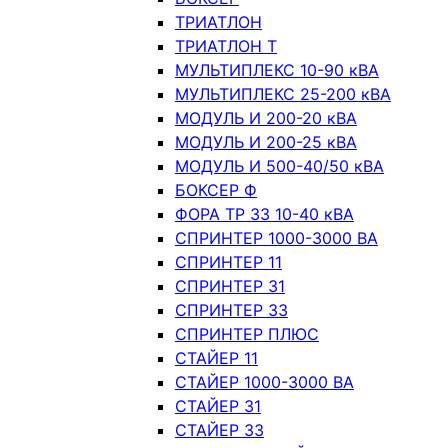
ТРИАТЛОН
ТРИАТЛОН Т
МУЛЬТИПЛЕКС 10-90 кВА
МУЛЬТИПЛЕКС 25-200 кВА
МОДУЛЬ И 200-20 кВА
МОДУЛЬ И 200-25 кВА
МОДУЛЬ И 500-40/50 кВА
БОКСЕР Ф
ФОРА ТР 33 10-40 кВА
СПРИНТЕР 1000-3000 ВА
СПРИНТЕР 11
СПРИНТЕР 31
СПРИНТЕР 33
СПРИНТЕР ПЛЮС
СТАЙЕР 11
СТАЙЕР 1000-3000 ВА
СТАЙЕР 31
СТАЙЕР 33