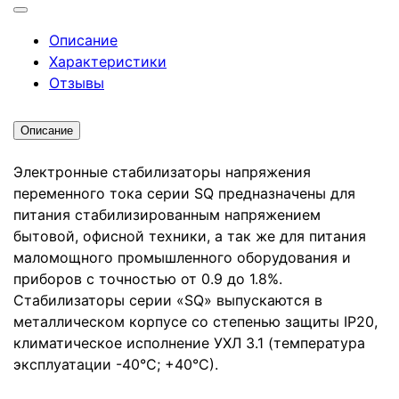
Описание
Характеристики
Отзывы
Описание
Электронные стабилизаторы напряжения
переменного тока серии SQ предназначены для
питания стабилизированным напряжением
бытовой, офисной техники, а так же для питания
маломощного промышленного оборудования и
приборов с точностью от 0.9 до 1.8%.
Стабилизаторы серии «SQ» выпускаются в
металлическом корпусе со степенью защиты IP20,
климатическое исполнение УХЛ 3.1 (температура
эксплуатации -40°С; +40°С).