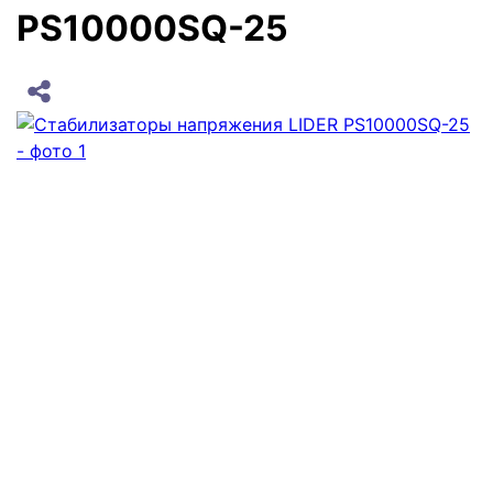
PS10000SQ-25