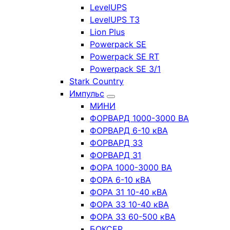
LevelUPS
LevelUPS T3
Lion Plus
Powerpack SE
Powerpack SE RT
Powerpack SE 3/1
Stark Country
Импульс
МИНИ
ФОРВАРД 1000-3000 ВА
ФОРВАРД 6-10 кВА
ФОРВАРД 33
ФОРВАРД 31
ФОРА 1000-3000 ВА
ФОРА 6-10 кВА
ФОРА 31 10-40 кВА
ФОРА 33 10-40 кВА
ФОРА 33 60-500 кВА
БОКСЕР