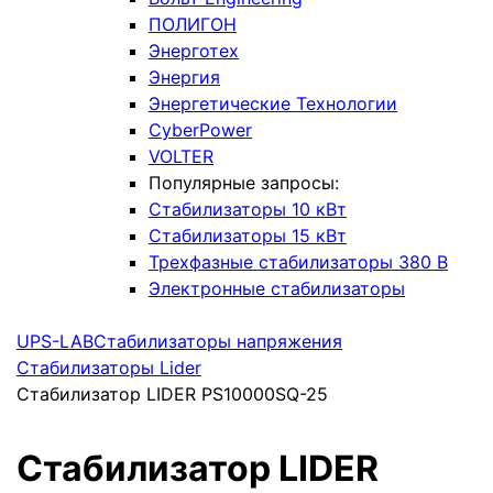
ПОЛИГОН
Энерготех
Энергия
Энергетические Технологии
CyberPower
VOLTER
Популярные запросы:
Стабилизаторы 10 кВт
Стабилизаторы 15 кВт
Трехфазные стабилизаторы 380 В
Электронные стабилизаторы
UPS-LAB
Стабилизаторы напряжения
Стабилизаторы Lider
Стабилизатор LIDER PS10000SQ-25
Стабилизатор LIDER