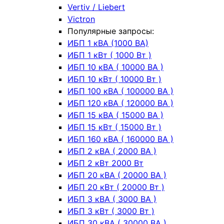
Vertiv / Liebert
Victron
Популярные запросы:
ИБП 1 кВА (1000 ВА)
ИБП 1 кВт ( 1000 Вт )
ИБП 10 кВА ( 10000 ВА )
ИБП 10 кВт ( 10000 Вт )
ИБП 100 кВА ( 100000 ВА )
ИБП 120 кВА ( 120000 ВА )
ИБП 15 кВА ( 15000 ВА )
ИБП 15 кВт ( 15000 Вт )
ИБП 160 кВА ( 160000 ВА )
ИБП 2 кВА ( 2000 ВА )
ИБП 2 кВт 2000 Вт
ИБП 20 кВА ( 20000 ВА )
ИБП 20 кВт ( 20000 Вт )
ИБП 3 кВА ( 3000 ВА )
ИБП 3 кВт ( 3000 Вт )
ИБП 30 кВА ( 30000 ВА )