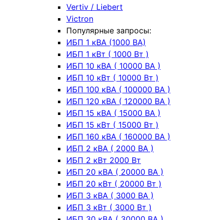
Vertiv / Liebert
Victron
Популярные запросы:
ИБП 1 кВА (1000 ВА)
ИБП 1 кВт ( 1000 Вт )
ИБП 10 кВА ( 10000 ВА )
ИБП 10 кВт ( 10000 Вт )
ИБП 100 кВА ( 100000 ВА )
ИБП 120 кВА ( 120000 ВА )
ИБП 15 кВА ( 15000 ВА )
ИБП 15 кВт ( 15000 Вт )
ИБП 160 кВА ( 160000 ВА )
ИБП 2 кВА ( 2000 ВА )
ИБП 2 кВт 2000 Вт
ИБП 20 кВА ( 20000 ВА )
ИБП 20 кВт ( 20000 Вт )
ИБП 3 кВА ( 3000 ВА )
ИБП 3 кВт ( 3000 Вт )
ИБП 30 кВА ( 30000 ВА )