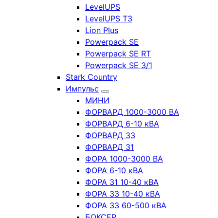
LevelUPS
LevelUPS T3
Lion Plus
Powerpack SE
Powerpack SE RT
Powerpack SE 3/1
Stark Country
Импульс
МИНИ
ФОРВАРД 1000-3000 ВА
ФОРВАРД 6-10 кВА
ФОРВАРД 33
ФОРВАРД 31
ФОРА 1000-3000 ВА
ФОРА 6-10 кВА
ФОРА 31 10-40 кВА
ФОРА 33 10-40 кВА
ФОРА 33 60-500 кВА
БОКСЕР