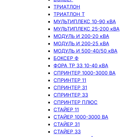
ТРИАТЛОН
ТРИАТЛОН Т
МУЛЬТИПЛЕКС 10-90 кВА
МУЛЬТИПЛЕКС 25-200 кВА
МОДУЛЬ И 200-20 кВА
МОДУЛЬ И 200-25 кВА
МОДУЛЬ И 500-40/50 кВА
БОКСЕР Ф
ФОРА ТР 33 10-40 кВА
СПРИНТЕР 1000-3000 ВА
СПРИНТЕР 11
СПРИНТЕР 31
СПРИНТЕР 33
СПРИНТЕР ПЛЮС
СТАЙЕР 11
СТАЙЕР 1000-3000 ВА
СТАЙЕР 31
СТАЙЕР 33