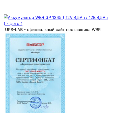
UPS-LAB - официальный сайт поставщика WBR