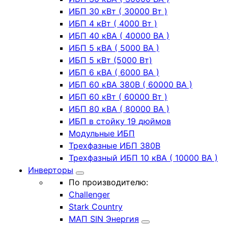
ИБП 30 кВт ( 30000 Вт )
ИБП 4 кВт ( 4000 Вт )
ИБП 40 кВА ( 40000 ВА )
ИБП 5 кВА ( 5000 ВА )
ИБП 5 кВт (5000 Вт)
ИБП 6 кВА ( 6000 ВА )
ИБП 60 кВА 380В ( 60000 ВА )
ИБП 60 кВт ( 60000 Вт )
ИБП 80 кВА ( 80000 ВА )
ИБП в стойку 19 дюймов
Модульные ИБП
Трехфазные ИБП 380В
Трехфазный ИБП 10 кВА ( 10000 ВА )
Инверторы
По производителю:
Challenger
Stark Country
МАП SIN Энергия