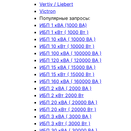
Vertiv / Liebert
Victron
Популярные запросы:
ИБП 1 кВА (1000 ВА)
ИБП 1 кВт ( 1000 Вт )
ИБП 10 кВА ( 10000 ВА )
ИБП 10 кВт ( 10000 Вт )
ИБП 100 кВА ( 100000 ВА )
ИБП 120 кВА ( 120000 ВА )
ИБП 15 кВА ( 15000 ВА )
ИБП 15 кВт ( 15000 Вт )
ИБП 160 кВА ( 160000 ВА )
ИБП 2 кВА ( 2000 ВА )
ИБП 2 кВт 2000 Вт
ИБП 20 кВА ( 20000 ВА )
ИБП 20 кВт ( 20000 Вт )
ИБП 3 кВА ( 3000 ВА )
ИБП 3 кВт ( 3000 Вт )
ИБП 30 кВА ( 30000 ВА )