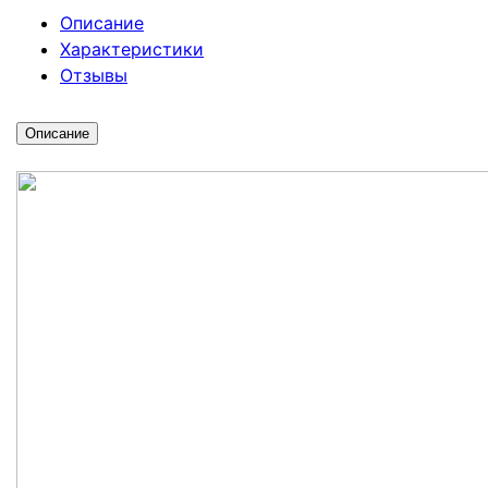
Описание
Характеристики
Отзывы
Описание