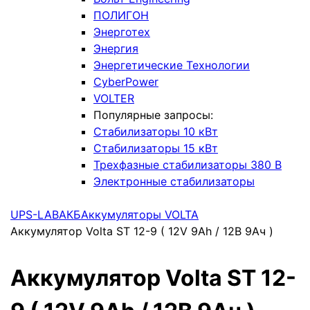
ПОЛИГОН
Энерготех
Энергия
Энергетические Технологии
CyberPower
VOLTER
Популярные запросы:
Стабилизаторы 10 кВт
Стабилизаторы 15 кВт
Трехфазные стабилизаторы 380 В
Электронные стабилизаторы
UPS-LAB
АКБ
Аккумуляторы VOLTA
Аккумулятор Volta ST 12-9 ( 12V 9Ah / 12В 9Ач )
Аккумулятор Volta ST 12-