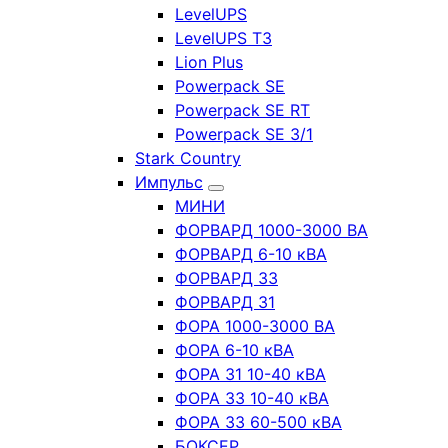
LevelUPS
LevelUPS T3
Lion Plus
Powerpack SE
Powerpack SE RT
Powerpack SE 3/1
Stark Country
Импульс
МИНИ
ФОРВАРД 1000-3000 ВА
ФОРВАРД 6-10 кВА
ФОРВАРД 33
ФОРВАРД 31
ФОРА 1000-3000 ВА
ФОРА 6-10 кВА
ФОРА 31 10-40 кВА
ФОРА 33 10-40 кВА
ФОРА 33 60-500 кВА
БОКСЕР