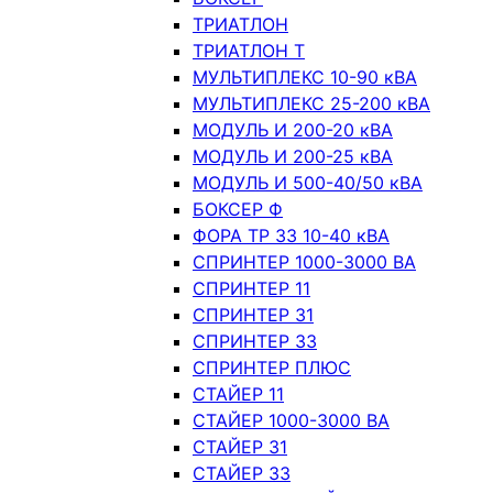
ТРИАТЛОН
ТРИАТЛОН Т
МУЛЬТИПЛЕКС 10-90 кВА
МУЛЬТИПЛЕКС 25-200 кВА
МОДУЛЬ И 200-20 кВА
МОДУЛЬ И 200-25 кВА
МОДУЛЬ И 500-40/50 кВА
БОКСЕР Ф
ФОРА ТР 33 10-40 кВА
СПРИНТЕР 1000-3000 ВА
СПРИНТЕР 11
СПРИНТЕР 31
СПРИНТЕР 33
СПРИНТЕР ПЛЮС
СТАЙЕР 11
СТАЙЕР 1000-3000 ВА
СТАЙЕР 31
СТАЙЕР 33