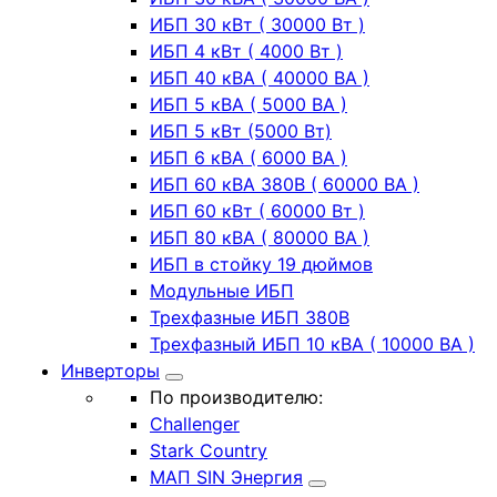
ИБП 30 кВт ( 30000 Вт )
ИБП 4 кВт ( 4000 Вт )
ИБП 40 кВА ( 40000 ВА )
ИБП 5 кВА ( 5000 ВА )
ИБП 5 кВт (5000 Вт)
ИБП 6 кВА ( 6000 ВА )
ИБП 60 кВА 380В ( 60000 ВА )
ИБП 60 кВт ( 60000 Вт )
ИБП 80 кВА ( 80000 ВА )
ИБП в стойку 19 дюймов
Модульные ИБП
Трехфазные ИБП 380В
Трехфазный ИБП 10 кВА ( 10000 ВА )
Инверторы
По производителю:
Challenger
Stark Country
МАП SIN Энергия