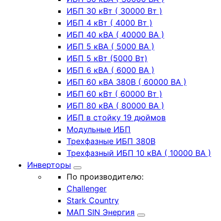
ИБП 30 кВт ( 30000 Вт )
ИБП 4 кВт ( 4000 Вт )
ИБП 40 кВА ( 40000 ВА )
ИБП 5 кВА ( 5000 ВА )
ИБП 5 кВт (5000 Вт)
ИБП 6 кВА ( 6000 ВА )
ИБП 60 кВА 380В ( 60000 ВА )
ИБП 60 кВт ( 60000 Вт )
ИБП 80 кВА ( 80000 ВА )
ИБП в стойку 19 дюймов
Модульные ИБП
Трехфазные ИБП 380В
Трехфазный ИБП 10 кВА ( 10000 ВА )
Инверторы
По производителю:
Challenger
Stark Country
МАП SIN Энергия