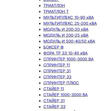
ТРИАТЛОН
ТРИАТЛОН Т
МУЛЬТИПЛЕКС 10-90 кВА
МУЛЬТИПЛЕКС 25-200 кВА
МОДУЛЬ И 200-20 кВА
МОДУЛЬ И 200-25 кВА
МОДУЛЬ И 500-40/50 кВА
БОКСЕР Ф
ФОРА ТР 33 10-40 кВА
СПРИНТЕР 1000-3000 ВА
СПРИНТЕР 11
СПРИНТЕР 31
СПРИНТЕР 33
СПРИНТЕР ПЛЮС
СТАЙЕР 11
СТАЙЕР 1000-3000 ВА
СТАЙЕР 31
СТАЙЕР 33