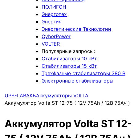
ПОЛИГОН
Энерготех
Энергия
Энергетические Технологии
CyberPower
VOLTER
Популярные запросы:
Стабилизаторы 10 кВт
Стабилизаторы 15 кВт
Трехфазные стабилизаторы 380 В
Электронные стабилизаторы
UPS-LAB
АКБ
Аккумуляторы VOLTA
Аккумулятор Volta ST 12-75 ( 12V 75Ah / 12В 75Ач )
Аккумулятор Volta ST 12-