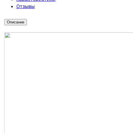
Отзывы
Описание