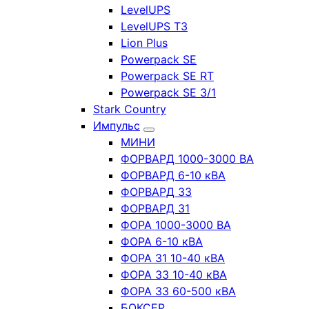
LevelUPS
LevelUPS T3
Lion Plus
Powerpack SE
Powerpack SE RT
Powerpack SE 3/1
Stark Country
Импульс
МИНИ
ФОРВАРД 1000-3000 ВА
ФОРВАРД 6-10 кВА
ФОРВАРД 33
ФОРВАРД 31
ФОРА 1000-3000 ВА
ФОРА 6-10 кВА
ФОРА 31 10-40 кВА
ФОРА 33 10-40 кВА
ФОРА 33 60-500 кВА
БОКСЕР