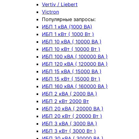
Vertiv / Liebert
Victron
Популярные запросы:
ИБП 1 кВА (1000 ВА)
ИБП 1 кВт ( 1000 Вт )
ИБП 10 кВА ( 10000 ВА )
ИБП 10 кВт ( 10000 Вт )
ИБП 100 кВА ( 100000 ВА )
ИБП 120 кВА ( 120000 ВА )
ИБП 15 кВА ( 15000 ВА )
ИБП 15 кВт ( 15000 Вт )
ИБП 160 кВА ( 160000 ВА )
ИБП 2 кВА ( 2000 ВА )
ИБП 2 кВт 2000 Вт
ИБП 20 кВА ( 20000 ВА )
ИБП 20 кВт ( 20000 Вт )
ИБП 3 кВА ( 3000 ВА )
ИБП 3 кВт ( 3000 Вт )
ИБП 30 кВА ( 30000 ВА )