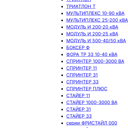
ТРИАТЛОН Т
МУЛЬТИПЛЕКС 10-90 кВА
МУЛЬТИПЛЕКС 25-200 кВА
МОДУЛЬ И 200-20 кВА
МОДУЛЬ И 200-25 кВА
МОДУЛЬ И 500-40/50 кВА
БОКСЕР Ф
ФОРА ТР 33 10-40 кВА
СПРИНТЕР 1000-3000 ВА
СПРИНТЕР 11
СПРИНТЕР 31
СПРИНТЕР 33
СПРИНТЕР ПЛЮС
СТАЙЕР 11
СТАЙЕР 1000-3000 ВА
СТАЙЕР 31
СТАЙЕР 33
серии ФРИСТАЙЛ 000