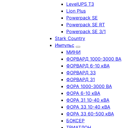
LevelUPS T3
Lion Plus
Powerpack SE
Powerpack SE RT
Powerpack SE 3/1
Stark Country
Импульс
МИНИ
ФОРВАРД 1000-3000 ВА
ФОРВАРД 6-10 кВА
ФОРВАРД 33
ФОРВАРД 31
ФОРА 1000-3000 ВА
ФОРА 6-10 кВА
ФОРА 31 10-40 кВА
ФОРА 33 10-40 кВА
ФОРА 33 60-500 кВА
БОКСЕР
ТРИАТЛОН