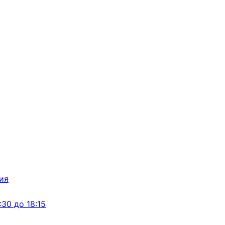
:30 до 18:15