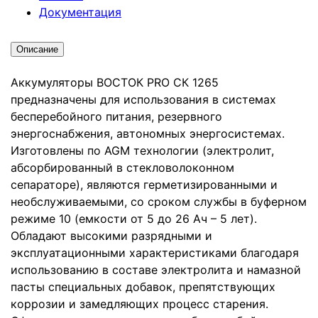
Документация
Описание
Аккумуляторы ВОСТОК PRO СК 1265
предназначены для использования в системах
бесперебойного питания, резервного
энергоснабжения, автономных энергосистемах.
Изготовлены по AGM технологии (электролит,
абсорбированный в стекловолоконном
сепараторе), являются герметизированными и
необслуживаемыми, со сроком службы в буферном
режиме 10 (емкости от 5 до 26 Ач – 5 лет).
Обладают высокими разрядными и
эксплуатационными характеристиками благодаря
использованию в составе электролита и намазной
пасты специальных добавок, препятствующих
коррозии и замедляющих процесс старения.