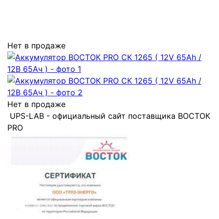
Нет в продаже
Нет в продаже
UPS-LAB - официальный сайт поставщика ВОСТОК
PRO