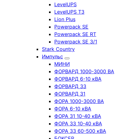
LevelUPS
LevelUPS T3
Lion Plus
Powerpack SE
Powerpack SE RT
Powerpack SE 3/1
Stark Country
Импульс
МИНИ
ФОРВАРД 1000-3000 ВА
ФОРВАРД 6-10 кВА
ФОРВАРД 33
ФОРВАРД 31
ФОРА 1000-3000 ВА
ФОРА 6-10 кВА
ФОРА 31 10-40 кВА
ФОРА 33 10-40 кВА
ФОРА 33 60-500 кВА
БОКСЕР