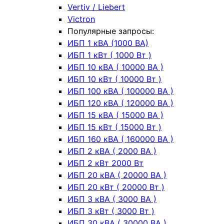
Vertiv / Liebert
Victron
Популярные запросы:
ИБП 1 кВА (1000 ВА)
ИБП 1 кВт ( 1000 Вт )
ИБП 10 кВА ( 10000 ВА )
ИБП 10 кВт ( 10000 Вт )
ИБП 100 кВА ( 100000 ВА )
ИБП 120 кВА ( 120000 ВА )
ИБП 15 кВА ( 15000 ВА )
ИБП 15 кВт ( 15000 Вт )
ИБП 160 кВА ( 160000 ВА )
ИБП 2 кВА ( 2000 ВА )
ИБП 2 кВт 2000 Вт
ИБП 20 кВА ( 20000 ВА )
ИБП 20 кВт ( 20000 Вт )
ИБП 3 кВА ( 3000 ВА )
ИБП 3 кВт ( 3000 Вт )
ИБП 30 кВА ( 30000 ВА )