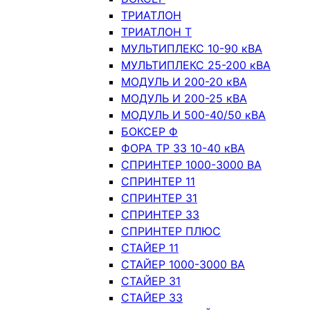
ТРИАТЛОН
ТРИАТЛОН Т
МУЛЬТИПЛЕКС 10-90 кВА
МУЛЬТИПЛЕКС 25-200 кВА
МОДУЛЬ И 200-20 кВА
МОДУЛЬ И 200-25 кВА
МОДУЛЬ И 500-40/50 кВА
БОКСЕР Ф
ФОРА ТР 33 10-40 кВА
СПРИНТЕР 1000-3000 ВА
СПРИНТЕР 11
СПРИНТЕР 31
СПРИНТЕР 33
СПРИНТЕР ПЛЮС
СТАЙЕР 11
СТАЙЕР 1000-3000 ВА
СТАЙЕР 31
СТАЙЕР 33