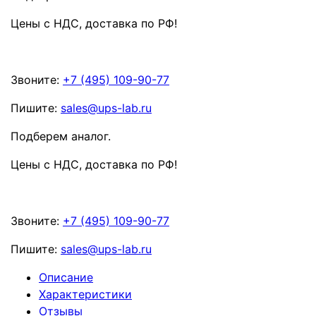
Цены с НДС, доставка по РФ
!
Звоните:
+7 (495) 109-90-77
Пишите:
sales@ups-lab.ru
Подберем аналог.
Цены с НДС, доставка по РФ
!
Звоните:
+7 (495) 109-90-77
Пишите:
sales@ups-lab.ru
Описание
Характеристики
Отзывы