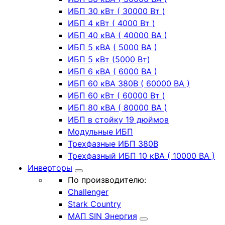
ИБП 30 кВт ( 30000 Вт )
ИБП 4 кВт ( 4000 Вт )
ИБП 40 кВА ( 40000 ВА )
ИБП 5 кВА ( 5000 ВА )
ИБП 5 кВт (5000 Вт)
ИБП 6 кВА ( 6000 ВА )
ИБП 60 кВА 380В ( 60000 ВА )
ИБП 60 кВт ( 60000 Вт )
ИБП 80 кВА ( 80000 ВА )
ИБП в стойку 19 дюймов
Модульные ИБП
Трехфазные ИБП 380В
Трехфазный ИБП 10 кВА ( 10000 ВА )
Инверторы
По производителю:
Challenger
Stark Country
МАП SIN Энергия