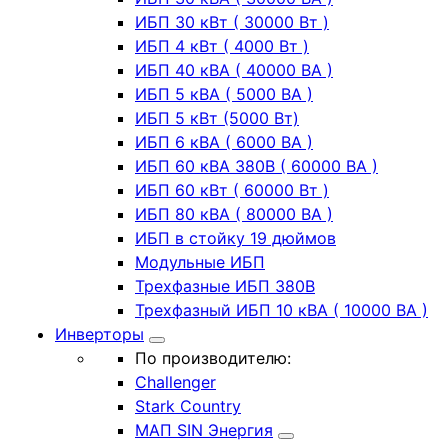
ИБП 30 кВт ( 30000 Вт )
ИБП 4 кВт ( 4000 Вт )
ИБП 40 кВА ( 40000 ВА )
ИБП 5 кВА ( 5000 ВА )
ИБП 5 кВт (5000 Вт)
ИБП 6 кВА ( 6000 ВА )
ИБП 60 кВА 380В ( 60000 ВА )
ИБП 60 кВт ( 60000 Вт )
ИБП 80 кВА ( 80000 ВА )
ИБП в стойку 19 дюймов
Модульные ИБП
Трехфазные ИБП 380В
Трехфазный ИБП 10 кВА ( 10000 ВА )
Инверторы
По производителю:
Challenger
Stark Country
МАП SIN Энергия