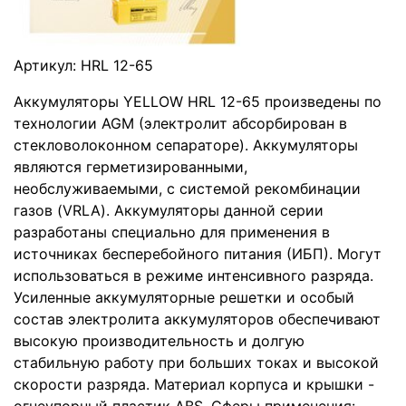
Артикул:
HRL 12-65
Аккумуляторы YELLOW HRL 12-65 произведены по
технологии AGM (электролит абсорбирован в
стекловолоконном сепараторе). Аккумуляторы
являются герметизированными,
необслуживаемыми, с системой рекомбинации
газов (VRLA). Аккумуляторы данной серии
разработаны специально для применения в
источниках бесперебойного питания (ИБП). Могут
использоваться в режиме интенсивного разряда.
Усиленные аккумуляторные решетки и особый
состав электролита аккумуляторов обеспечивают
высокую производительность и долгую
стабильную работу при больших токах и высокой
скорости разряда. Материал корпуса и крышки -