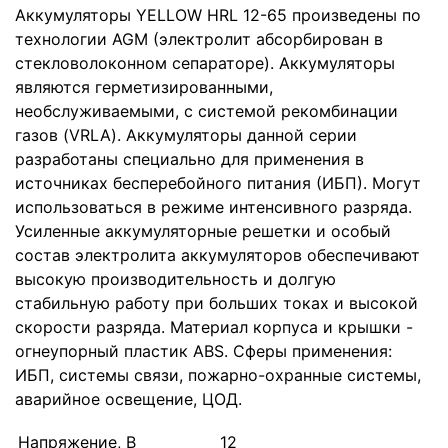
Аккумуляторы YELLOW HRL 12-65 произведены по
технологии AGM (электролит абсорбирован в
стекловолоконном сепараторе). Аккумуляторы
являются герметизированными,
необслуживаемыми, с системой рекомбинации
газов (VRLA). Аккумуляторы данной серии
разработаны специально для применения в
источниках бесперебойного питания (ИБП). Могут
использоваться в режиме интенсивного разряда.
Усиленные аккумуляторные решетки и особый
состав электролита аккумуляторов обеспечивают
высокую производительность и долгую
стабильную работу при больших токах и высокой
скорости разряда. Материал корпуса и крышки -
огнеупорный пластик ABS. Сферы применения:
ИБП, системы связи, пожарно-охранные системы,
аварийное освещение, ЦОД.
Напряжение, В
12