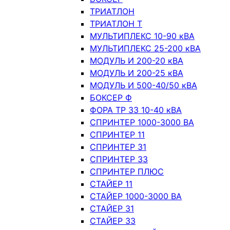
ТРИАТЛОН
ТРИАТЛОН Т
МУЛЬТИПЛЕКС 10-90 кВА
МУЛЬТИПЛЕКС 25-200 кВА
МОДУЛЬ И 200-20 кВА
МОДУЛЬ И 200-25 кВА
МОДУЛЬ И 500-40/50 кВА
БОКСЕР Ф
ФОРА ТР 33 10-40 кВА
СПРИНТЕР 1000-3000 ВА
СПРИНТЕР 11
СПРИНТЕР 31
СПРИНТЕР 33
СПРИНТЕР ПЛЮС
СТАЙЕР 11
СТАЙЕР 1000-3000 ВА
СТАЙЕР 31
СТАЙЕР 33