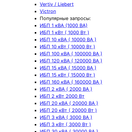
Vertiv / Liebert
Victron
Популярные запросы:
ИБП 1 кВА (1000 ВА)
ИБП 1 кВт ( 1000 Вт )
ИБП 10 кВА ( 10000 ВА )
ИБП 10 кВт ( 10000 Вт )
ИБП 100 кВА ( 100000 ВА )
ИБП 120 кВА ( 120000 ВА )
ИБП 15 кВА ( 15000 ВА )
ИБП 15 кВт ( 15000 Вт )
ИБП 160 кВА ( 160000 ВА )
ИБП 2 кВА ( 2000 ВА )
ИБП 2 кВт 2000 Вт
ИБП 20 кВА ( 20000 ВА )
ИБП 20 кВт ( 20000 Вт )
ИБП 3 кВА ( 3000 ВА )
ИБП 3 кВт ( 3000 Вт )
ИБП 30 кВА ( 30000 ВА )