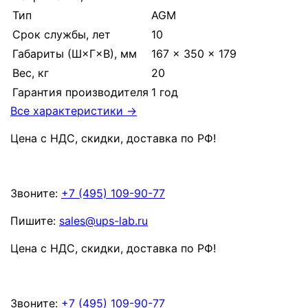
Тип
AGM
Срок службы, лет
10
Габариты (Ш×Г×В), мм
167 × 350 × 179
Вес, кг
20
Гарантия производителя
1 год
Все характеристики →
Цена с НДС, скидки, доставка по РФ
!
Звоните:
+7 (495) 109-90-77
Пишите:
sales@ups-lab.ru
Цена с НДС, скидки, доставка по РФ
!
Звоните:
+7 (495) 109-90-77