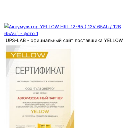
UPS-LAB - официальный сайт поставщика YELLOW