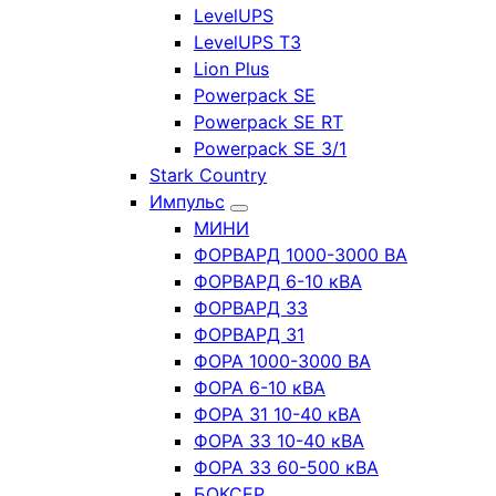
LevelUPS
LevelUPS T3
Lion Plus
Powerpack SE
Powerpack SE RT
Powerpack SE 3/1
Stark Country
Импульс
МИНИ
ФОРВАРД 1000-3000 ВА
ФОРВАРД 6-10 кВА
ФОРВАРД 33
ФОРВАРД 31
ФОРА 1000-3000 ВА
ФОРА 6-10 кВА
ФОРА 31 10-40 кВА
ФОРА 33 10-40 кВА
ФОРА 33 60-500 кВА
БОКСЕР