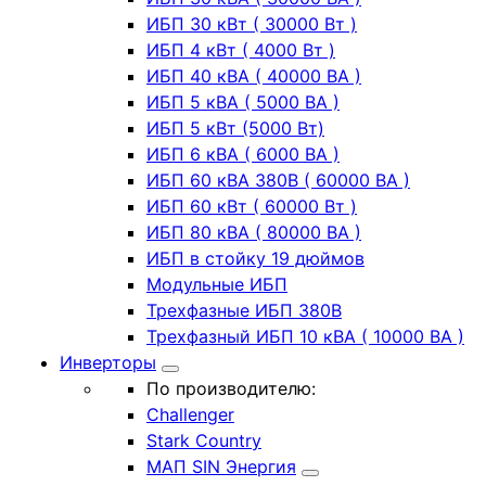
ИБП 30 кВт ( 30000 Вт )
ИБП 4 кВт ( 4000 Вт )
ИБП 40 кВА ( 40000 ВА )
ИБП 5 кВА ( 5000 ВА )
ИБП 5 кВт (5000 Вт)
ИБП 6 кВА ( 6000 ВА )
ИБП 60 кВА 380В ( 60000 ВА )
ИБП 60 кВт ( 60000 Вт )
ИБП 80 кВА ( 80000 ВА )
ИБП в стойку 19 дюймов
Модульные ИБП
Трехфазные ИБП 380В
Трехфазный ИБП 10 кВА ( 10000 ВА )
Инверторы
По производителю:
Challenger
Stark Country
МАП SIN Энергия