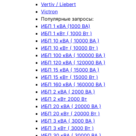
Vertiv / Liebert
Victron
Популярные запросы:
ИБП 1 кВА (1000 ВА)
ИБП 1 кВт ( 1000 Вт )
ИБП 10 кВА ( 10000 ВА )
ИБП 10 кВт ( 10000 Вт )
ИБП 100 кВА ( 100000 ВА )
ИБП 120 кВА ( 120000 ВА )
ИБП 15 кВА ( 15000 ВА )
ИБП 15 кВт ( 15000 Вт )
ИБП 160 кВА ( 160000 ВА )
ИБП 2 кВА ( 2000 ВА )
ИБП 2 кВт 2000 Вт
ИБП 20 кВА ( 20000 ВА )
ИБП 20 кВт ( 20000 Вт )
ИБП 3 кВА ( 3000 ВА )
ИБП 3 кВт ( 3000 Вт )
ИБП 30 кВА ( 30000 ВА )