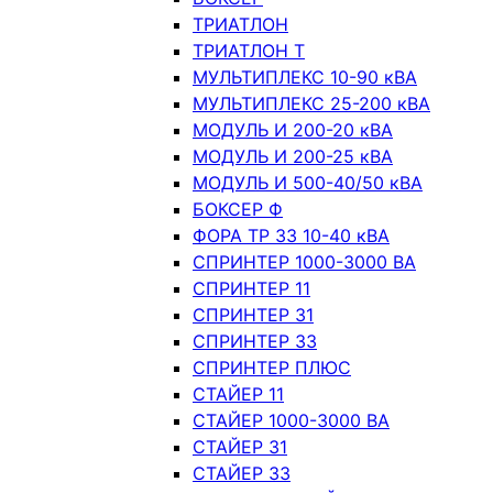
ТРИАТЛОН
ТРИАТЛОН Т
МУЛЬТИПЛЕКС 10-90 кВА
МУЛЬТИПЛЕКС 25-200 кВА
МОДУЛЬ И 200-20 кВА
МОДУЛЬ И 200-25 кВА
МОДУЛЬ И 500-40/50 кВА
БОКСЕР Ф
ФОРА ТР 33 10-40 кВА
СПРИНТЕР 1000-3000 ВА
СПРИНТЕР 11
СПРИНТЕР 31
СПРИНТЕР 33
СПРИНТЕР ПЛЮС
СТАЙЕР 11
СТАЙЕР 1000-3000 ВА
СТАЙЕР 31
СТАЙЕР 33