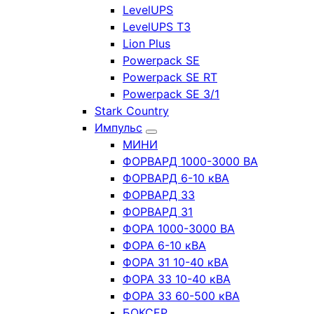
LevelUPS
LevelUPS T3
Lion Plus
Powerpack SE
Powerpack SE RT
Powerpack SE 3/1
Stark Country
Импульс
МИНИ
ФОРВАРД 1000-3000 ВА
ФОРВАРД 6-10 кВА
ФОРВАРД 33
ФОРВАРД 31
ФОРА 1000-3000 ВА
ФОРА 6-10 кВА
ФОРА 31 10-40 кВА
ФОРА 33 10-40 кВА
ФОРА 33 60-500 кВА
БОКСЕР