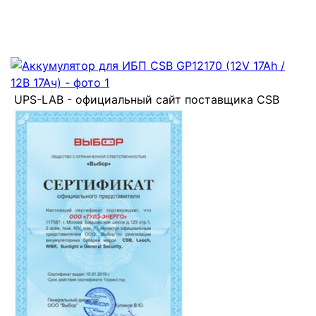
UPS-LAB - официальный сайт поставщика CSB