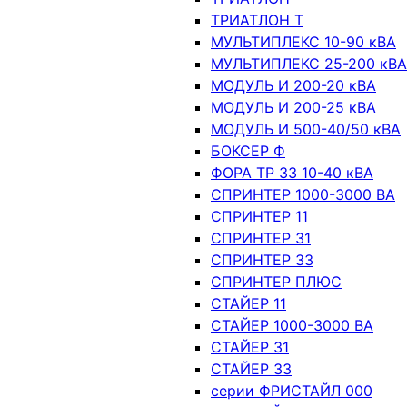
ТРИАТЛОН Т
МУЛЬТИПЛЕКС 10-90 кВА
МУЛЬТИПЛЕКС 25-200 кВА
МОДУЛЬ И 200-20 кВА
МОДУЛЬ И 200-25 кВА
МОДУЛЬ И 500-40/50 кВА
БОКСЕР Ф
ФОРА ТР 33 10-40 кВА
СПРИНТЕР 1000-3000 ВА
СПРИНТЕР 11
СПРИНТЕР 31
СПРИНТЕР 33
СПРИНТЕР ПЛЮС
СТАЙЕР 11
СТАЙЕР 1000-3000 ВА
СТАЙЕР 31
СТАЙЕР 33
серии ФРИСТАЙЛ 000