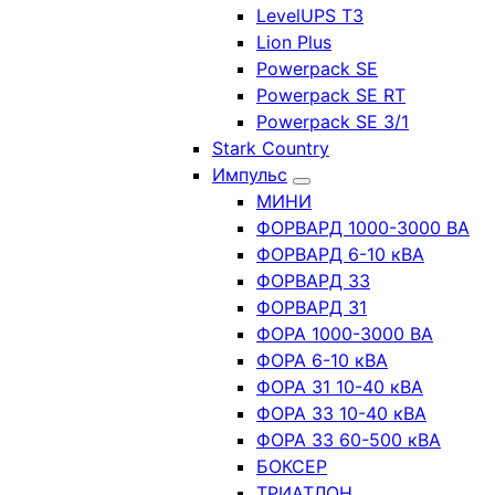
LevelUPS T3
Lion Plus
Powerpack SE
Powerpack SE RT
Powerpack SE 3/1
Stark Country
Импульс
МИНИ
ФОРВАРД 1000-3000 ВА
ФОРВАРД 6-10 кВА
ФОРВАРД 33
ФОРВАРД 31
ФОРА 1000-3000 ВА
ФОРА 6-10 кВА
ФОРА 31 10-40 кВА
ФОРА 33 10-40 кВА
ФОРА 33 60-500 кВА
БОКСЕР
ТРИАТЛОН