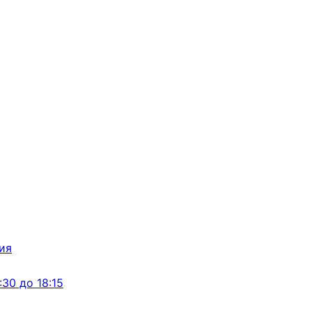
:30 до 18:15