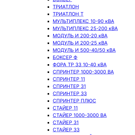
ТРИАТЛОН
ТРИАТЛОН Т
МУЛЬТИПЛЕКС 10-90 кВА
МУЛЬТИПЛЕКС 25-200 кВА
МОДУЛЬ И 200-20 кВА
МОДУЛЬ И 200-25 кВА
МОДУЛЬ И 500-40/50 кВА
БОКСЕР Ф
ФОРА ТР 33 10-40 кВА
СПРИНТЕР 1000-3000 ВА
СПРИНТЕР 11
СПРИНТЕР 31
СПРИНТЕР 33
СПРИНТЕР ПЛЮС
СТАЙЕР 11
СТАЙЕР 1000-3000 ВА
СТАЙЕР 31
СТАЙЕР 33