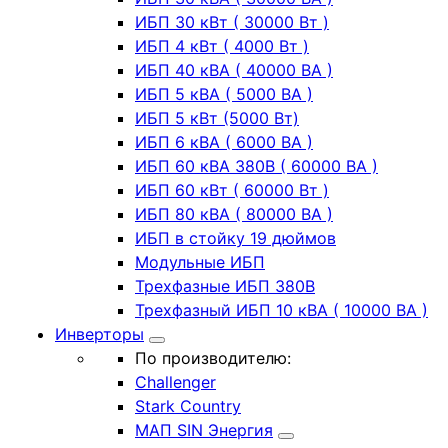
ИБП 30 кВт ( 30000 Вт )
ИБП 4 кВт ( 4000 Вт )
ИБП 40 кВА ( 40000 ВА )
ИБП 5 кВА ( 5000 ВА )
ИБП 5 кВт (5000 Вт)
ИБП 6 кВА ( 6000 ВА )
ИБП 60 кВА 380В ( 60000 ВА )
ИБП 60 кВт ( 60000 Вт )
ИБП 80 кВА ( 80000 ВА )
ИБП в стойку 19 дюймов
Модульные ИБП
Трехфазные ИБП 380В
Трехфазный ИБП 10 кВА ( 10000 ВА )
Инверторы
По производителю:
Challenger
Stark Country
МАП SIN Энергия