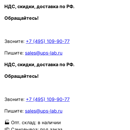
НДС, скидки, доставка по РФ.
Обращайтесь!
Звоните:
+7 (495) 109-90-77
Пишите:
sales@ups-lab.ru
НДС, скидки, доставка по РФ.
Обращайтесь!
Звоните:
+7 (495) 109-90-77
Пишите:
sales@ups-lab.ru
🏭
Опт. склад:
в наличии
📦
Самовывоз:
под заказ