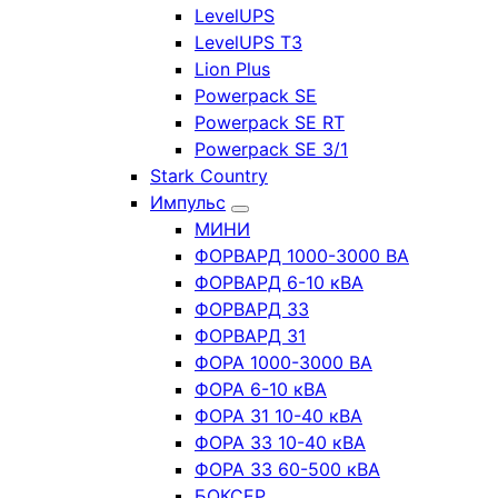
LevelUPS
LevelUPS T3
Lion Plus
Powerpack SE
Powerpack SE RT
Powerpack SE 3/1
Stark Country
Импульс
МИНИ
ФОРВАРД 1000-3000 ВА
ФОРВАРД 6-10 кВА
ФОРВАРД 33
ФОРВАРД 31
ФОРА 1000-3000 ВА
ФОРА 6-10 кВА
ФОРА 31 10-40 кВА
ФОРА 33 10-40 кВА
ФОРА 33 60-500 кВА
БОКСЕР