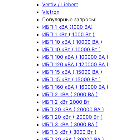
Vertiv / Liebert
Victron
Популярные запросы:
ИБП 1 кВА (1000 ВА)
ИБП 1 кВт ( 1000 Вт )
ИБП 10 кВА ( 10000 ВА )
ИБП 10 кВт ( 10000 Вт )
ИБП 100 кВА ( 100000 ВА )
ИБП 120 кВА ( 120000 ВА )
ИБП 15 кВА ( 15000 ВА )
ИБП 15 кВт ( 15000 Вт )
ИБП 160 кВА ( 160000 ВА )
ИБП 2 кВА ( 2000 ВА )
ИБП 2 кВт 2000 Вт
ИБП 20 кВА ( 20000 ВА )
ИБП 20 кВт ( 20000 Вт )
ИБП 3 кВА ( 3000 ВА )
ИБП 3 кВт ( 3000 Вт )
ИБП 30 кВА ( 30000 ВА )