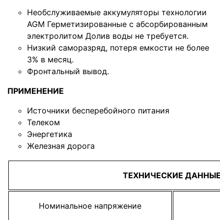
Необслуживаемые аккумуляторы технологии
AGM Герметизированные с абсорбированным
электролитом Долив воды не требуется.
Низкий саморазряд, потеря емкости не более
3% в месяц.
Фронтальный вывод.
ПРИМЕНЕНИЕ
Источники бесперебойного питания
Телеком
Энергетика
Железная дорога
ТЕХНИЧЕСКИЕ ДАННЫ
Номинальное напряжение