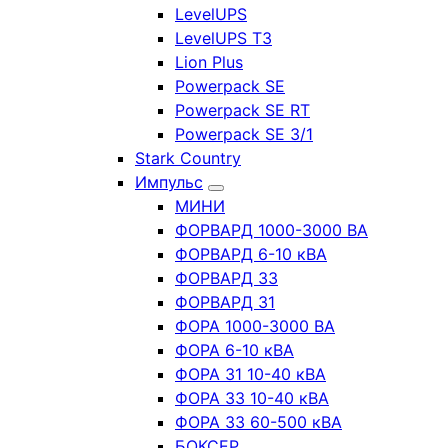
LevelUPS
LevelUPS T3
Lion Plus
Powerpack SE
Powerpack SE RT
Powerpack SE 3/1
Stark Country
Импульс
МИНИ
ФОРВАРД 1000-3000 ВА
ФОРВАРД 6-10 кВА
ФОРВАРД 33
ФОРВАРД 31
ФОРА 1000-3000 ВА
ФОРА 6-10 кВА
ФОРА 31 10-40 кВА
ФОРА 33 10-40 кВА
ФОРА 33 60-500 кВА
БОКСЕР