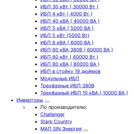
ИБП 30 кВт ( 30000 Вт )
ИБП 4 кВт ( 4000 Вт )
ИБП 40 кВА ( 40000 ВА )
ИБП 5 кВА ( 5000 ВА )
ИБП 5 кВт (5000 Вт)
ИБП 6 кВА ( 6000 ВА )
ИБП 60 кВА 380В ( 60000 ВА )
ИБП 60 кВт ( 60000 Вт )
ИБП 80 кВА ( 80000 ВА )
ИБП в стойку 19 дюймов
Модульные ИБП
Трехфазные ИБП 380В
Трехфазный ИБП 10 кВА ( 10000 ВА )
Инверторы
По производителю:
Challenger
Stark Country
МАП SIN Энергия