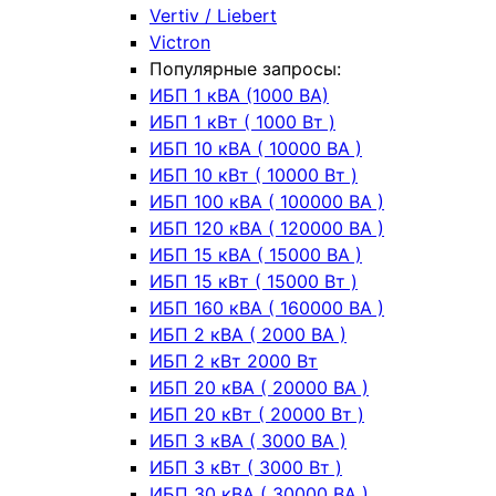
Vertiv / Liebert
Victron
Популярные запросы:
ИБП 1 кВА (1000 ВА)
ИБП 1 кВт ( 1000 Вт )
ИБП 10 кВА ( 10000 ВА )
ИБП 10 кВт ( 10000 Вт )
ИБП 100 кВА ( 100000 ВА )
ИБП 120 кВА ( 120000 ВА )
ИБП 15 кВА ( 15000 ВА )
ИБП 15 кВт ( 15000 Вт )
ИБП 160 кВА ( 160000 ВА )
ИБП 2 кВА ( 2000 ВА )
ИБП 2 кВт 2000 Вт
ИБП 20 кВА ( 20000 ВА )
ИБП 20 кВт ( 20000 Вт )
ИБП 3 кВА ( 3000 ВА )
ИБП 3 кВт ( 3000 Вт )
ИБП 30 кВА ( 30000 ВА )