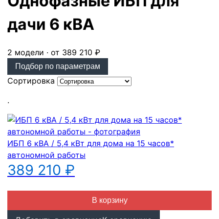
Однофазные ИБП для
дачи 6 кВА
2 модели · от 389 210 ₽
Подбор по параметрам
Сортировка
.
ИБП 6 кВА / 5,4 кВт для дома на 15 часов*
автономной работы
389 210 ₽
В корзину