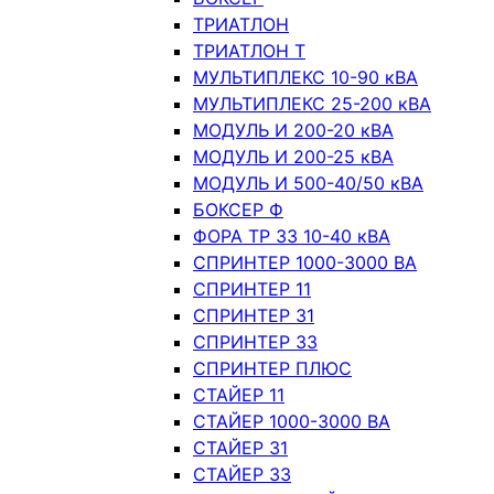
ТРИАТЛОН
ТРИАТЛОН Т
МУЛЬТИПЛЕКС 10-90 кВА
МУЛЬТИПЛЕКС 25-200 кВА
МОДУЛЬ И 200-20 кВА
МОДУЛЬ И 200-25 кВА
МОДУЛЬ И 500-40/50 кВА
БОКСЕР Ф
ФОРА ТР 33 10-40 кВА
СПРИНТЕР 1000-3000 ВА
СПРИНТЕР 11
СПРИНТЕР 31
СПРИНТЕР 33
СПРИНТЕР ПЛЮС
СТАЙЕР 11
СТАЙЕР 1000-3000 ВА
СТАЙЕР 31
СТАЙЕР 33