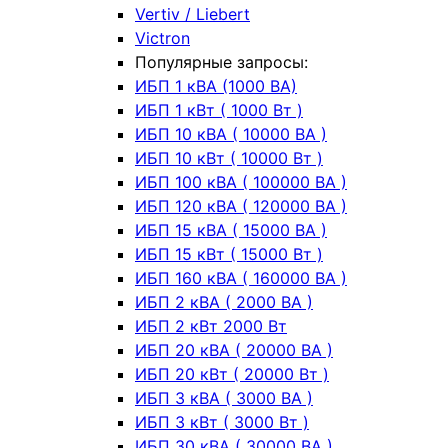
Vertiv / Liebert
Victron
Популярные запросы:
ИБП 1 кВА (1000 ВА)
ИБП 1 кВт ( 1000 Вт )
ИБП 10 кВА ( 10000 ВА )
ИБП 10 кВт ( 10000 Вт )
ИБП 100 кВА ( 100000 ВА )
ИБП 120 кВА ( 120000 ВА )
ИБП 15 кВА ( 15000 ВА )
ИБП 15 кВт ( 15000 Вт )
ИБП 160 кВА ( 160000 ВА )
ИБП 2 кВА ( 2000 ВА )
ИБП 2 кВт 2000 Вт
ИБП 20 кВА ( 20000 ВА )
ИБП 20 кВт ( 20000 Вт )
ИБП 3 кВА ( 3000 ВА )
ИБП 3 кВт ( 3000 Вт )
ИБП 30 кВА ( 30000 ВА )