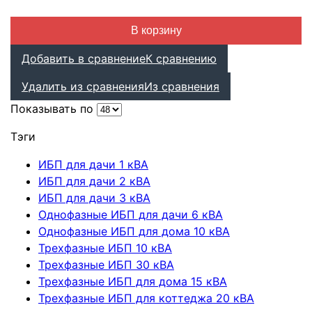
В корзину
Добавить в сравнение
К сравнению
Удалить из сравнения
Из сравнения
Показывать по
Тэги
ИБП для дачи 1 кВА
ИБП для дачи 2 кВА
ИБП для дачи 3 кВА
Однофазные ИБП для дачи 6 кВА
Однофазные ИБП для дома 10 кВА
Трехфазные ИБП 10 кВА
Трехфазные ИБП 30 кВА
Трехфазные ИБП для дома 15 кВА
Трехфазные ИБП для коттеджа 20 кВА