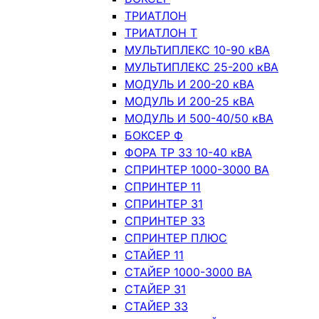
ТРИАТЛОН
ТРИАТЛОН Т
МУЛЬТИПЛЕКС 10-90 кВА
МУЛЬТИПЛЕКС 25-200 кВА
МОДУЛЬ И 200-20 кВА
МОДУЛЬ И 200-25 кВА
МОДУЛЬ И 500-40/50 кВА
БОКСЕР Ф
ФОРА ТР 33 10-40 кВА
СПРИНТЕР 1000-3000 ВА
СПРИНТЕР 11
СПРИНТЕР 31
СПРИНТЕР 33
СПРИНТЕР ПЛЮС
СТАЙЕР 11
СТАЙЕР 1000-3000 ВА
СТАЙЕР 31
СТАЙЕР 33