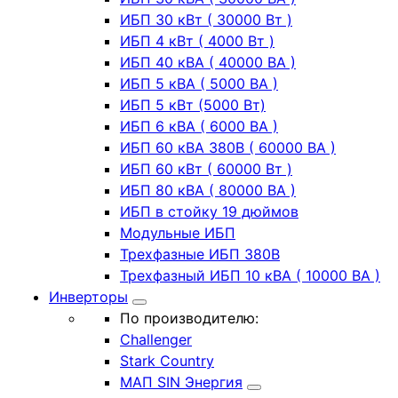
ИБП 30 кВт ( 30000 Вт )
ИБП 4 кВт ( 4000 Вт )
ИБП 40 кВА ( 40000 ВА )
ИБП 5 кВА ( 5000 ВА )
ИБП 5 кВт (5000 Вт)
ИБП 6 кВА ( 6000 ВА )
ИБП 60 кВА 380В ( 60000 ВА )
ИБП 60 кВт ( 60000 Вт )
ИБП 80 кВА ( 80000 ВА )
ИБП в стойку 19 дюймов
Модульные ИБП
Трехфазные ИБП 380В
Трехфазный ИБП 10 кВА ( 10000 ВА )
Инверторы
По производителю:
Challenger
Stark Country
МАП SIN Энергия