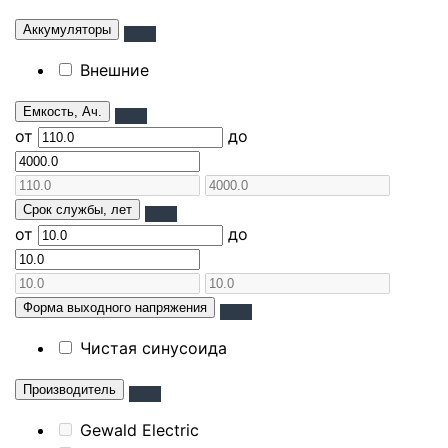
Аккумуляторы
Внешние
Емкость, Ач.
от
до
Срок службы, лет
от
до
Форма выходного напряжения
Чистая синусоида
Производитель
Gewald Electric