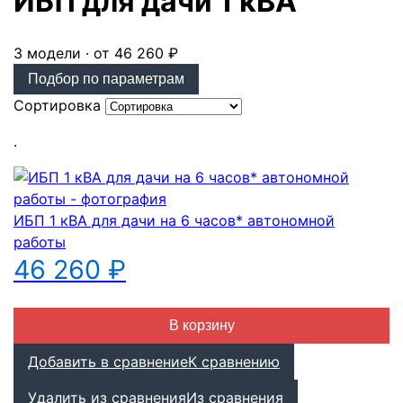
ИБП для дачи 1 кВА
3 модели · от 46 260 ₽
Подбор по параметрам
Сортировка
.
ИБП 1 кВА для дачи на 6 часов* автономной
работы
46 260 ₽
В корзину
Добавить в сравнение
К сравнению
Удалить из сравнения
Из сравнения