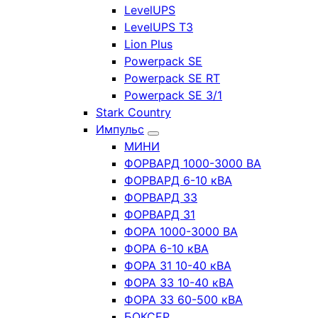
LevelUPS
LevelUPS T3
Lion Plus
Powerpack SE
Powerpack SE RT
Powerpack SE 3/1
Stark Country
Импульс
МИНИ
ФОРВАРД 1000-3000 ВА
ФОРВАРД 6-10 кВА
ФОРВАРД 33
ФОРВАРД 31
ФОРА 1000-3000 ВА
ФОРА 6-10 кВА
ФОРА 31 10-40 кВА
ФОРА 33 10-40 кВА
ФОРА 33 60-500 кВА
БОКСЕР