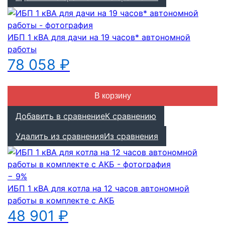
ИБП 1 кВА для дачи на 19 часов* автономной
работы
78 058 ₽
В корзину
Добавить в сравнение
К сравнению
Удалить из сравнения
Из сравнения
− 9%
ИБП 1 кВА для котла на 12 часов автономной
работы в комплекте с АКБ
48 901 ₽