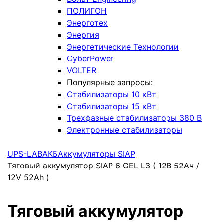
ПОЛИГОН
Энерготех
Энергия
Энергетические Технологии
CyberPower
VOLTER
Популярные запросы:
Стабилизаторы 10 кВт
Стабилизаторы 15 кВт
Трехфазные стабилизаторы 380 В
Электронные стабилизаторы
UPS-LAB
АКБ
Аккумуляторы SIAP
Тяговый аккумулятор SIAP 6 GEL L3 ( 12В 52Ач /
12V 52Ah )
Тяговый аккумулятор