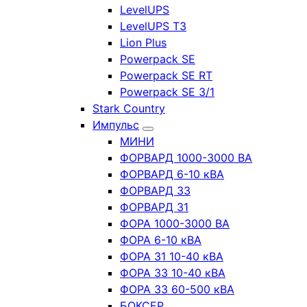
LevelUPS
LevelUPS T3
Lion Plus
Powerpack SE
Powerpack SE RT
Powerpack SE 3/1
Stark Country
Импульс
МИНИ
ФОРВАРД 1000-3000 ВА
ФОРВАРД 6-10 кВА
ФОРВАРД 33
ФОРВАРД 31
ФОРА 1000-3000 ВА
ФОРА 6-10 кВА
ФОРА 31 10-40 кВА
ФОРА 33 10-40 кВА
ФОРА 33 60-500 кВА
БОКСЕР