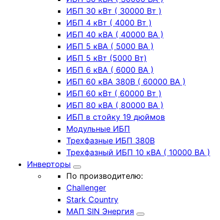
ИБП 30 кВт ( 30000 Вт )
ИБП 4 кВт ( 4000 Вт )
ИБП 40 кВА ( 40000 ВА )
ИБП 5 кВА ( 5000 ВА )
ИБП 5 кВт (5000 Вт)
ИБП 6 кВА ( 6000 ВА )
ИБП 60 кВА 380В ( 60000 ВА )
ИБП 60 кВт ( 60000 Вт )
ИБП 80 кВА ( 80000 ВА )
ИБП в стойку 19 дюймов
Модульные ИБП
Трехфазные ИБП 380В
Трехфазный ИБП 10 кВА ( 10000 ВА )
Инверторы
По производителю:
Challenger
Stark Country
МАП SIN Энергия