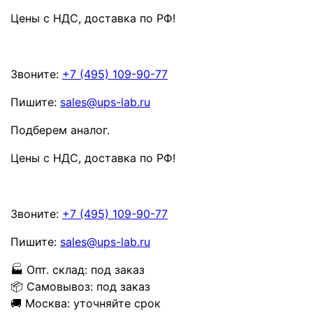
Цены с НДС, доставка по РФ
!
Звоните:
+7 (495) 109-90-77
Пишите:
sales@ups-lab.ru
Подберем аналог.
Цены с НДС, доставка по РФ
!
Звоните:
+7 (495) 109-90-77
Пишите:
sales@ups-lab.ru
🏭
Опт. склад:
под заказ
📦
Самовывоз:
под заказ
🚚
Москва:
уточняйте срок