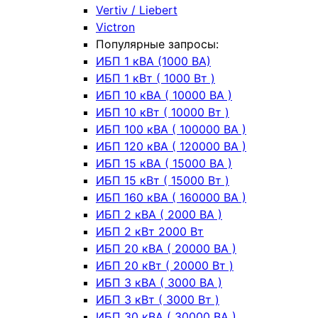
Vertiv / Liebert
Victron
Популярные запросы:
ИБП 1 кВА (1000 ВА)
ИБП 1 кВт ( 1000 Вт )
ИБП 10 кВА ( 10000 ВА )
ИБП 10 кВт ( 10000 Вт )
ИБП 100 кВА ( 100000 ВА )
ИБП 120 кВА ( 120000 ВА )
ИБП 15 кВА ( 15000 ВА )
ИБП 15 кВт ( 15000 Вт )
ИБП 160 кВА ( 160000 ВА )
ИБП 2 кВА ( 2000 ВА )
ИБП 2 кВт 2000 Вт
ИБП 20 кВА ( 20000 ВА )
ИБП 20 кВт ( 20000 Вт )
ИБП 3 кВА ( 3000 ВА )
ИБП 3 кВт ( 3000 Вт )
ИБП 30 кВА ( 30000 ВА )