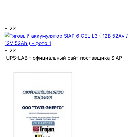
− 2%
− 2%
UPS-LAB - официальный сайт поставщика SIAP