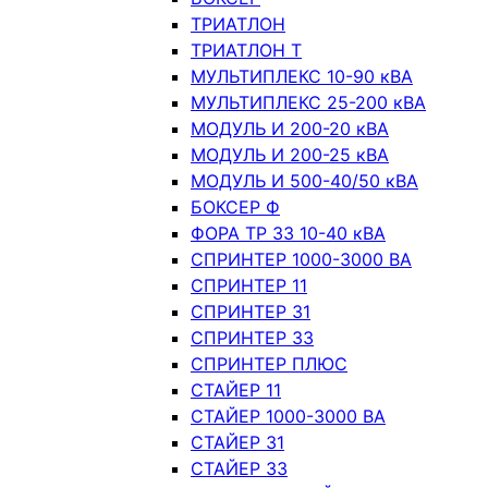
ТРИАТЛОН
ТРИАТЛОН Т
МУЛЬТИПЛЕКС 10-90 кВА
МУЛЬТИПЛЕКС 25-200 кВА
МОДУЛЬ И 200-20 кВА
МОДУЛЬ И 200-25 кВА
МОДУЛЬ И 500-40/50 кВА
БОКСЕР Ф
ФОРА ТР 33 10-40 кВА
СПРИНТЕР 1000-3000 ВА
СПРИНТЕР 11
СПРИНТЕР 31
СПРИНТЕР 33
СПРИНТЕР ПЛЮС
СТАЙЕР 11
СТАЙЕР 1000-3000 ВА
СТАЙЕР 31
СТАЙЕР 33