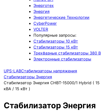
Энерготех
Энергия
Энергетические Технологии
CyberPower
VOLTER
Популярные запросы:
Стабилизаторы 10 кВт
Стабилизаторы 15 кВт
Трехфазные стабилизаторы 380 В
Электронные стабилизаторы
UPS-LAB
Стабилизаторы напряжения
Стабилизаторы Энергия
Стабилизатор Энергия CНВТ-15000/1 Нybrid ( 15
кВА / 15 кВт )
Стабилизатор Энергия