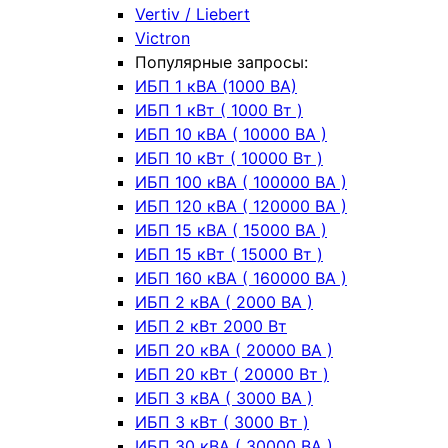
Vertiv / Liebert
Victron
Популярные запросы:
ИБП 1 кВА (1000 ВА)
ИБП 1 кВт ( 1000 Вт )
ИБП 10 кВА ( 10000 ВА )
ИБП 10 кВт ( 10000 Вт )
ИБП 100 кВА ( 100000 ВА )
ИБП 120 кВА ( 120000 ВА )
ИБП 15 кВА ( 15000 ВА )
ИБП 15 кВт ( 15000 Вт )
ИБП 160 кВА ( 160000 ВА )
ИБП 2 кВА ( 2000 ВА )
ИБП 2 кВт 2000 Вт
ИБП 20 кВА ( 20000 ВА )
ИБП 20 кВт ( 20000 Вт )
ИБП 3 кВА ( 3000 ВА )
ИБП 3 кВт ( 3000 Вт )
ИБП 30 кВА ( 30000 ВА )