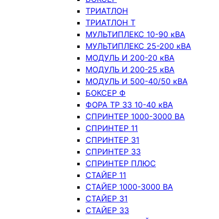
ТРИАТЛОН
ТРИАТЛОН Т
МУЛЬТИПЛЕКС 10-90 кВА
МУЛЬТИПЛЕКС 25-200 кВА
МОДУЛЬ И 200-20 кВА
МОДУЛЬ И 200-25 кВА
МОДУЛЬ И 500-40/50 кВА
БОКСЕР Ф
ФОРА ТР 33 10-40 кВА
СПРИНТЕР 1000-3000 ВА
СПРИНТЕР 11
СПРИНТЕР 31
СПРИНТЕР 33
СПРИНТЕР ПЛЮС
СТАЙЕР 11
СТАЙЕР 1000-3000 ВА
СТАЙЕР 31
СТАЙЕР 33