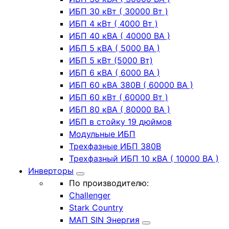
ИБП 30 кВт ( 30000 Вт )
ИБП 4 кВт ( 4000 Вт )
ИБП 40 кВА ( 40000 ВА )
ИБП 5 кВА ( 5000 ВА )
ИБП 5 кВт (5000 Вт)
ИБП 6 кВА ( 6000 ВА )
ИБП 60 кВА 380В ( 60000 ВА )
ИБП 60 кВт ( 60000 Вт )
ИБП 80 кВА ( 80000 ВА )
ИБП в стойку 19 дюймов
Модульные ИБП
Трехфазные ИБП 380В
Трехфазный ИБП 10 кВА ( 10000 ВА )
Инверторы
По производителю:
Challenger
Stark Country
МАП SIN Энергия