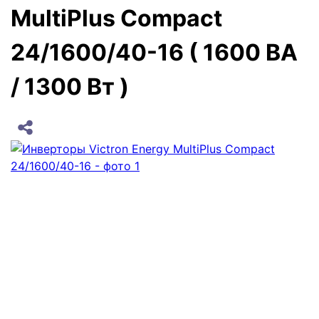
MultiPlus Compact
24/1600/40-16 ( 1600 ВА
/ 1300 Вт )