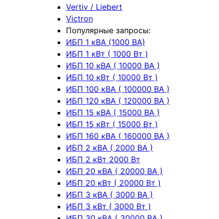
Vertiv / Liebert
Victron
Популярные запросы:
ИБП 1 кВА (1000 ВА)
ИБП 1 кВт ( 1000 Вт )
ИБП 10 кВА ( 10000 ВА )
ИБП 10 кВт ( 10000 Вт )
ИБП 100 кВА ( 100000 ВА )
ИБП 120 кВА ( 120000 ВА )
ИБП 15 кВА ( 15000 ВА )
ИБП 15 кВт ( 15000 Вт )
ИБП 160 кВА ( 160000 ВА )
ИБП 2 кВА ( 2000 ВА )
ИБП 2 кВт 2000 Вт
ИБП 20 кВА ( 20000 ВА )
ИБП 20 кВт ( 20000 Вт )
ИБП 3 кВА ( 3000 ВА )
ИБП 3 кВт ( 3000 Вт )
ИБП 30 кВА ( 30000 ВА )