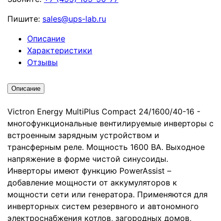
Пишите:
sales@ups-lab.ru
Описание
Характеристики
Отзывы
Описание
Victron Energy MultiPlus Compact 24/1600/40-16 -
многофункциональные вентилируемые инверторы с
встроенным зарядным устройством и
трансферным реле. Мощность 1600 ВА. Выходное
напряжение в форме чистой синусоиды.
Инверторы имеют функцию PowerAssist –
добавление мощности от аккумуляторов к
мощности сети или генератора. Применяются для
инверторных систем резервного и автономного
электроснабжения котлов, загородных домов,