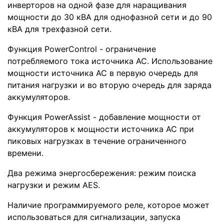
инверторов на одной фазе для наращивания
мощности до 30 кВА для однофазной сети и до 90
кВА для трехфазной сети.
Функция PowerControl - ограничение
потребляемого тока источника АС. Использование
мощности источника АС в первую очередь для
питания нагрузки и во вторую очередь для заряда
аккумуляторов.
Функция PowerAssist - добавление мощности от
аккумуляторов к мощности источника АС при
пиковых нагрузках в течение ограниченного
времени.
Два режима энергосбережения: режим поиска
нагрузки и режим AES.
Наличие программируемого реле, которое может
использоваться для сигнализации, запуска