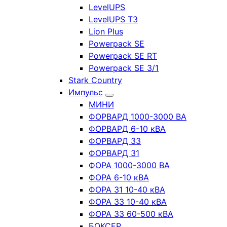
LevelUPS
LevelUPS T3
Lion Plus
Powerpack SE
Powerpack SE RT
Powerpack SE 3/1
Stark Country
Импульс
МИНИ
ФОРВАРД 1000-3000 ВА
ФОРВАРД 6-10 кВА
ФОРВАРД 33
ФОРВАРД 31
ФОРА 1000-3000 ВА
ФОРА 6-10 кВА
ФОРА 31 10-40 кВА
ФОРА 33 10-40 кВА
ФОРА 33 60-500 кВА
БОКСЕР