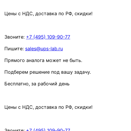
Цены с НДС, доставка по РФ, скидки
!
Звоните:
+7 (495) 109-90-77
Пишите:
sales@ups-lab.ru
Прямого аналога может не быть.
Подберем решение под вашу задачу.
Бесплатно, за рабочий день
Цены с НДС, доставка по РФ, скидки
!
Звоните:
+7 (495) 109-90-77