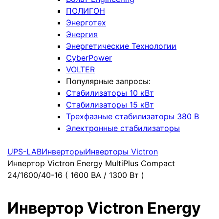
ПОЛИГОН
Энерготех
Энергия
Энергетические Технологии
CyberPower
VOLTER
Популярные запросы:
Стабилизаторы 10 кВт
Стабилизаторы 15 кВт
Трехфазные стабилизаторы 380 В
Электронные стабилизаторы
UPS-LAB
Инверторы
Инверторы Victron
Инвертор Victron Energy MultiPlus Compact
24/1600/40-16 ( 1600 ВА / 1300 Вт )
Инвертор Victron Energy