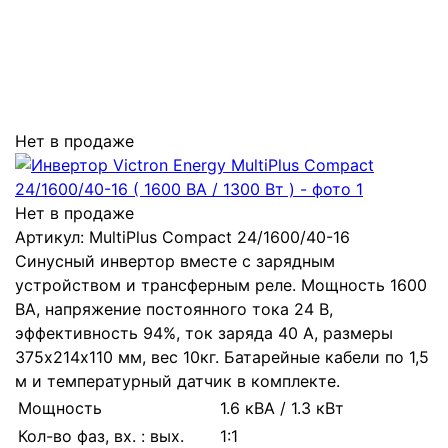
Нет в продаже
Нет в продаже
Артикул:
MultiPlus Compact 24/1600/40-16
Синусный инвертор вместе с зарядным
устройством и трансферным реле. Мощность 1600
ВА, напряжение постоянного тока 24 В,
эффективность 94%, ток заряда 40 А, размеры
375х214х110 мм, вес 10кг. Батарейные кабели по 1,5
м и температурный датчик в комплекте.
Мощность
1.6 кВА / 1.3 кВт
Кол-во фаз, вх. : вых.
1:1