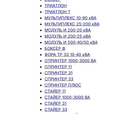
ТРИАТЛОН
ТРИАТЛОН Т
МУЛЬТИПЛЕКС 10-90 кВА
МУЛЬТИПЛЕКС 25-200 кВА
МОДУЛЬ И 200-20 кВА
МОДУЛЬ И 200-25 кВА
МОДУЛЬ И 500-40/50 кВА
БОКСЕР Ф
ФОРА ТР 33 10-40 кВА
СПРИНТЕР 1000-3000 ВА
СПРИНТЕР 11
СПРИНТЕР 31
СПРИНТЕР 33
СПРИНТЕР ПЛЮС
СТАЙЕР 11
СТАЙЕР 1000-3000 ВА
СТАЙЕР 31
СТАЙЕР 33