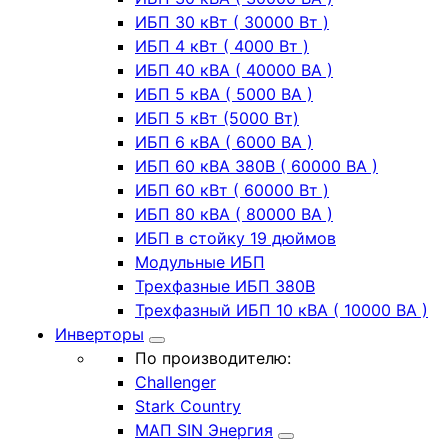
ИБП 30 кВт ( 30000 Вт )
ИБП 4 кВт ( 4000 Вт )
ИБП 40 кВА ( 40000 ВА )
ИБП 5 кВА ( 5000 ВА )
ИБП 5 кВт (5000 Вт)
ИБП 6 кВА ( 6000 ВА )
ИБП 60 кВА 380В ( 60000 ВА )
ИБП 60 кВт ( 60000 Вт )
ИБП 80 кВА ( 80000 ВА )
ИБП в стойку 19 дюймов
Модульные ИБП
Трехфазные ИБП 380В
Трехфазный ИБП 10 кВА ( 10000 ВА )
Инверторы
По производителю:
Challenger
Stark Country
МАП SIN Энергия