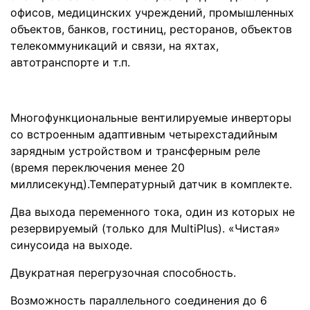
офисов, медицинских учреждений, промышленных
объектов, банков, гостиниц, ресторанов, объектов
телекоммуникаций и связи, на яхтах,
автотранспорте и т.п.
Многофункциональные вентилируемые инверторы
со встроенным адаптивным четырехстадийным
зарядным устройством и трансферным реле
(время переключения менее 20
миллисекунд).Температурный датчик в комплекте.
Два выхода переменного тока, один из которых не
резервируемый (только для MultiPlus). «Чистая»
синусоида на выходе.
Двукратная перегрузочная способность.
Возможность параллельного соединения до 6