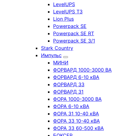
LevelUPS
LevelUPS T3
Lion Plus
Powerpack SE
Powerpack SE RT
Powerpack SE 3/1
Stark Country
Импульс
МИНИ
ФОРВАРД 1000-3000 ВА
ФОРВАРД 6-10 кВА
ФОРВАРД 33
ФОРВАРД 31
ФОРА 1000-3000 ВА
ФОРА 6-10 кВА
ФОРА 31 10-40 кВА
ФОРА 33 10-40 кВА
ФОРА 33 60-500 кВА
БОКСЕР