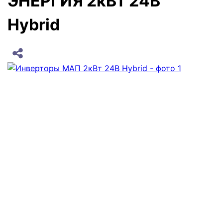
ЭНЕРГИЯ 2кВт 24В
Hybrid