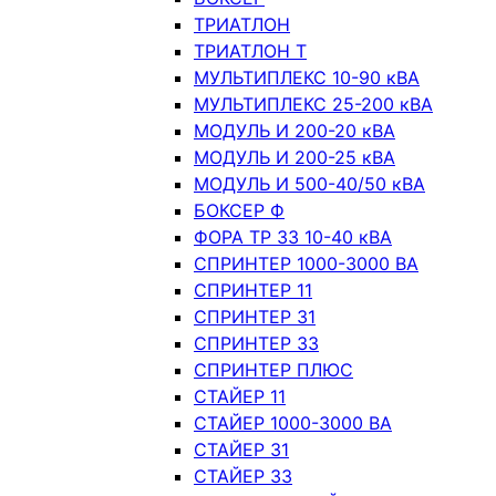
ТРИАТЛОН
ТРИАТЛОН Т
МУЛЬТИПЛЕКС 10-90 кВА
МУЛЬТИПЛЕКС 25-200 кВА
МОДУЛЬ И 200-20 кВА
МОДУЛЬ И 200-25 кВА
МОДУЛЬ И 500-40/50 кВА
БОКСЕР Ф
ФОРА ТР 33 10-40 кВА
СПРИНТЕР 1000-3000 ВА
СПРИНТЕР 11
СПРИНТЕР 31
СПРИНТЕР 33
СПРИНТЕР ПЛЮС
СТАЙЕР 11
СТАЙЕР 1000-3000 ВА
СТАЙЕР 31
СТАЙЕР 33