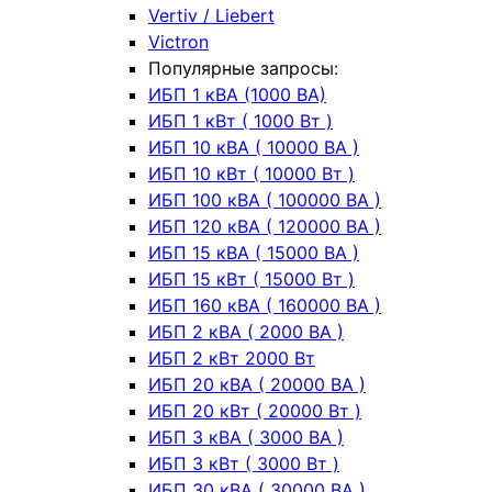
Vertiv / Liebert
Victron
Популярные запросы:
ИБП 1 кВА (1000 ВА)
ИБП 1 кВт ( 1000 Вт )
ИБП 10 кВА ( 10000 ВА )
ИБП 10 кВт ( 10000 Вт )
ИБП 100 кВА ( 100000 ВА )
ИБП 120 кВА ( 120000 ВА )
ИБП 15 кВА ( 15000 ВА )
ИБП 15 кВт ( 15000 Вт )
ИБП 160 кВА ( 160000 ВА )
ИБП 2 кВА ( 2000 ВА )
ИБП 2 кВт 2000 Вт
ИБП 20 кВА ( 20000 ВА )
ИБП 20 кВт ( 20000 Вт )
ИБП 3 кВА ( 3000 ВА )
ИБП 3 кВт ( 3000 Вт )
ИБП 30 кВА ( 30000 ВА )