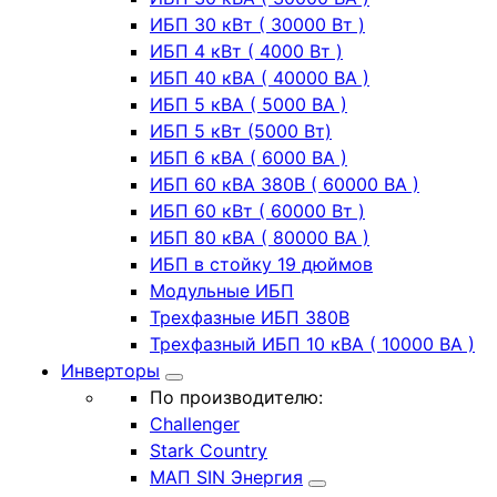
ИБП 30 кВт ( 30000 Вт )
ИБП 4 кВт ( 4000 Вт )
ИБП 40 кВА ( 40000 ВА )
ИБП 5 кВА ( 5000 ВА )
ИБП 5 кВт (5000 Вт)
ИБП 6 кВА ( 6000 ВА )
ИБП 60 кВА 380В ( 60000 ВА )
ИБП 60 кВт ( 60000 Вт )
ИБП 80 кВА ( 80000 ВА )
ИБП в стойку 19 дюймов
Модульные ИБП
Трехфазные ИБП 380В
Трехфазный ИБП 10 кВА ( 10000 ВА )
Инверторы
По производителю:
Challenger
Stark Country
МАП SIN Энергия