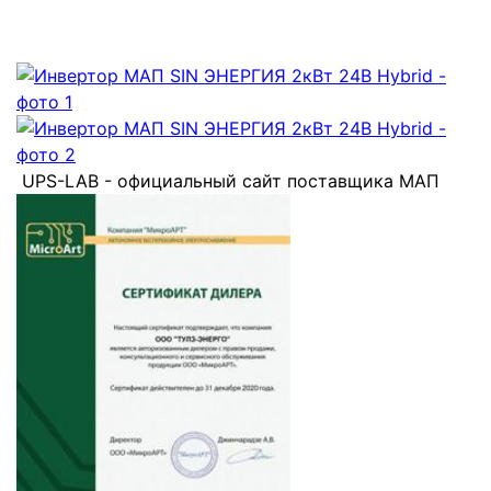
UPS-LAB - официальный сайт поставщика МАП