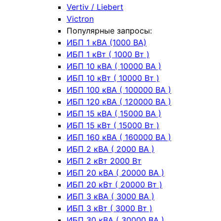
Vertiv / Liebert
Victron
Популярные запросы:
ИБП 1 кВА (1000 ВА)
ИБП 1 кВт ( 1000 Вт )
ИБП 10 кВА ( 10000 ВА )
ИБП 10 кВт ( 10000 Вт )
ИБП 100 кВА ( 100000 ВА )
ИБП 120 кВА ( 120000 ВА )
ИБП 15 кВА ( 15000 ВА )
ИБП 15 кВт ( 15000 Вт )
ИБП 160 кВА ( 160000 ВА )
ИБП 2 кВА ( 2000 ВА )
ИБП 2 кВт 2000 Вт
ИБП 20 кВА ( 20000 ВА )
ИБП 20 кВт ( 20000 Вт )
ИБП 3 кВА ( 3000 ВА )
ИБП 3 кВт ( 3000 Вт )
ИБП 30 кВА ( 30000 ВА )