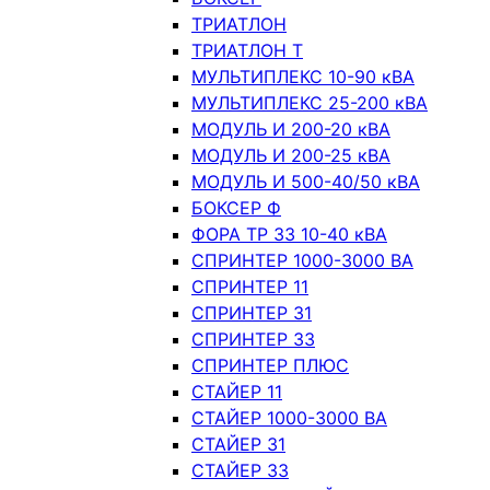
ТРИАТЛОН
ТРИАТЛОН Т
МУЛЬТИПЛЕКС 10-90 кВА
МУЛЬТИПЛЕКС 25-200 кВА
МОДУЛЬ И 200-20 кВА
МОДУЛЬ И 200-25 кВА
МОДУЛЬ И 500-40/50 кВА
БОКСЕР Ф
ФОРА ТР 33 10-40 кВА
СПРИНТЕР 1000-3000 ВА
СПРИНТЕР 11
СПРИНТЕР 31
СПРИНТЕР 33
СПРИНТЕР ПЛЮС
СТАЙЕР 11
СТАЙЕР 1000-3000 ВА
СТАЙЕР 31
СТАЙЕР 33