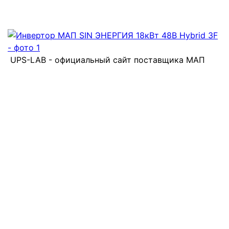
UPS-LAB - официальный сайт поставщика МАП