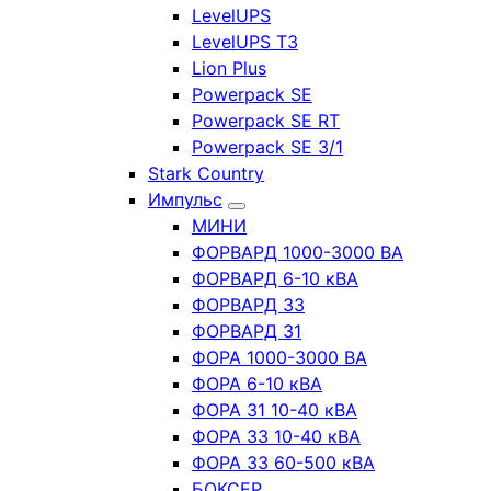
LevelUPS
LevelUPS T3
Lion Plus
Powerpack SE
Powerpack SE RT
Powerpack SE 3/1
Stark Country
Импульс
МИНИ
ФОРВАРД 1000-3000 ВА
ФОРВАРД 6-10 кВА
ФОРВАРД 33
ФОРВАРД 31
ФОРА 1000-3000 ВА
ФОРА 6-10 кВА
ФОРА 31 10-40 кВА
ФОРА 33 10-40 кВА
ФОРА 33 60-500 кВА
БОКСЕР