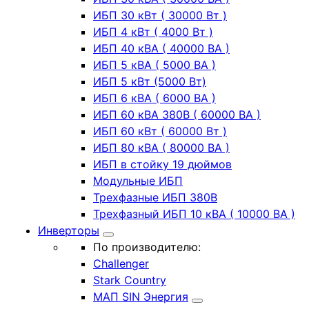
ИБП 30 кВт ( 30000 Вт )
ИБП 4 кВт ( 4000 Вт )
ИБП 40 кВА ( 40000 ВА )
ИБП 5 кВА ( 5000 ВА )
ИБП 5 кВт (5000 Вт)
ИБП 6 кВА ( 6000 ВА )
ИБП 60 кВА 380В ( 60000 ВА )
ИБП 60 кВт ( 60000 Вт )
ИБП 80 кВА ( 80000 ВА )
ИБП в стойку 19 дюймов
Модульные ИБП
Трехфазные ИБП 380В
Трехфазный ИБП 10 кВА ( 10000 ВА )
Инверторы
По производителю:
Challenger
Stark Country
МАП SIN Энергия