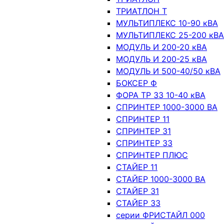
ТРИАТЛОН Т
МУЛЬТИПЛЕКС 10-90 кВА
МУЛЬТИПЛЕКС 25-200 кВА
МОДУЛЬ И 200-20 кВА
МОДУЛЬ И 200-25 кВА
МОДУЛЬ И 500-40/50 кВА
БОКСЕР Ф
ФОРА ТР 33 10-40 кВА
СПРИНТЕР 1000-3000 ВА
СПРИНТЕР 11
СПРИНТЕР 31
СПРИНТЕР 33
СПРИНТЕР ПЛЮС
СТАЙЕР 11
СТАЙЕР 1000-3000 ВА
СТАЙЕР 31
СТАЙЕР 33
серии ФРИСТАЙЛ 000