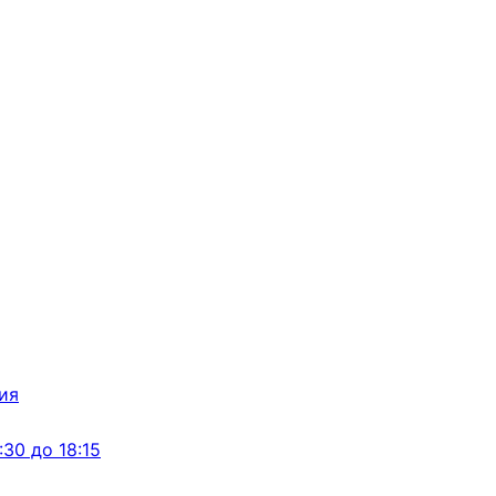
:30 до 18:15