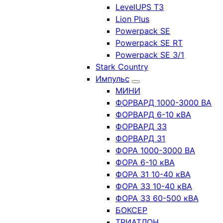
LevelUPS T3
Lion Plus
Powerpack SE
Powerpack SE RT
Powerpack SE 3/1
Stark Country
Импульс
МИНИ
ФОРВАРД 1000-3000 ВА
ФОРВАРД 6-10 кВА
ФОРВАРД 33
ФОРВАРД 31
ФОРА 1000-3000 ВА
ФОРА 6-10 кВА
ФОРА 31 10-40 кВА
ФОРА 33 10-40 кВА
ФОРА 33 60-500 кВА
БОКСЕР
ТРИАТЛОН