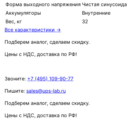
Форма выходного напряжения
Чистая синусоида
Аккумуляторы
Внутренние
Вес, кг
32
Все характеристики →
Подберем аналог, сделаем скидку.
Цены с НДС, доставка по РФ
!
Звоните:
+7 (495) 109-90-77
Пишите:
sales@ups-lab.ru
Подберем аналог, сделаем скидку.
Цены с НДС, доставка по РФ
!