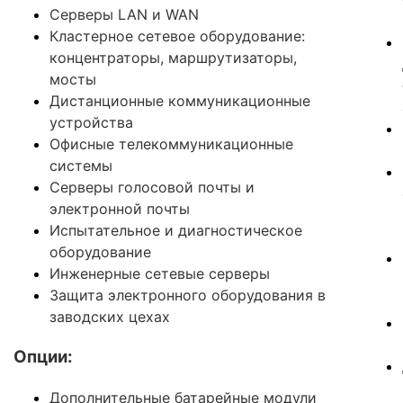
Серверы LAN и WAN
Кластерное сетевое оборудование:
концентраторы, маршрутизаторы,
мосты
Дистанционные коммуникационные
устройства
Офисные телекоммуникационные
системы
Серверы голосовой почты и
электронной почты
Испытательное и диагностическое
оборудование
Инженерные сетевые серверы
Защита электронного оборудования в
заводских цехах
Опции:
Дополнительные батарейные модули