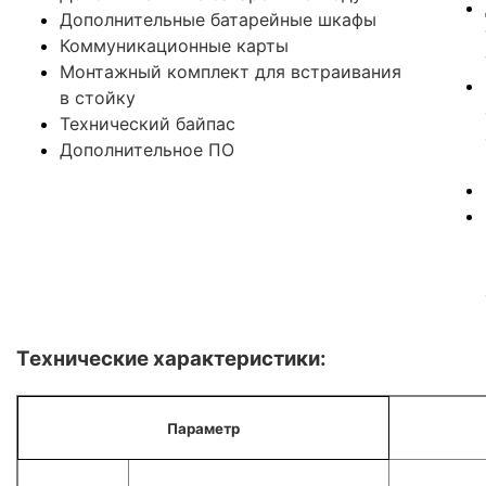
Дополнительные батарейные шкафы
Коммуникационные карты
Монтажный комплект для встраивания
в стойку
Технический байпас
Дополнительное ПО
Технические характеристики:
Параметр