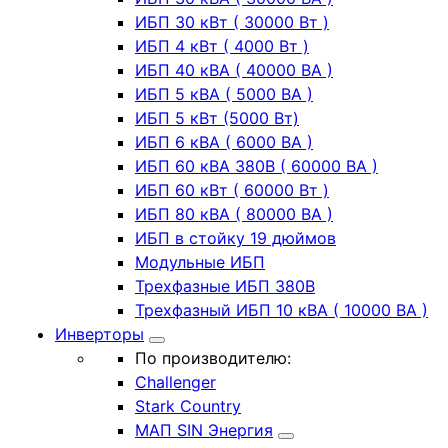
ИБП 30 кВт ( 30000 Вт )
ИБП 4 кВт ( 4000 Вт )
ИБП 40 кВА ( 40000 ВА )
ИБП 5 кВА ( 5000 ВА )
ИБП 5 кВт (5000 Вт)
ИБП 6 кВА ( 6000 ВА )
ИБП 60 кВА 380В ( 60000 ВА )
ИБП 60 кВт ( 60000 Вт )
ИБП 80 кВА ( 80000 ВА )
ИБП в стойку 19 дюймов
Модульные ИБП
Трехфазные ИБП 380В
Трехфазный ИБП 10 кВА ( 10000 ВА )
Инверторы
По производителю:
Challenger
Stark Country
МАП SIN Энергия