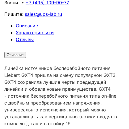
Звоните:
+7 (495) 109-90-77
Пишите:
sales@ups-lab.ru
Описание
Характеристики
Отзывы
Описание
Линейка источников бесперебойного питания
Liebert GXT4 пришла на смену популярной GXT3.
GXT4 сохранила лучшие черты предыдущей
линейки и обрела новые преимущества. GXT4
- источник бесперебойного питания типа on-line
с двойным преобразованием напряжения,
универсальнго исполнения, который можно
устанавливать как вертикально (ножки входят в
комплект), так и в стойку 19".