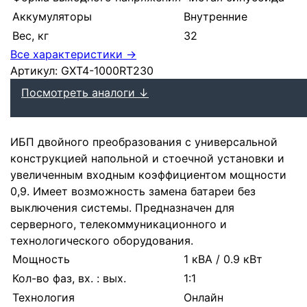
Аккумуляторы
Внутренние
Вес, кг
32
Все характеристики →
Артикул:
GXT4-1000RT230
Посмотреть аналоги ↓
ИБП двойного преобразования с универсальной
конструкцией напольной и стоечной установки и
увеличенным входным коэффициентом мощности
0,9. Имеет возможность замена батареи без
выключения системы. Предназначен для
серверного, телекоммуникационного и
технологического оборудования.
Мощность
1 кВА / 0.9 кВт
Кол-во фаз, вх. : вых.
1:1
Технология
Онлайн