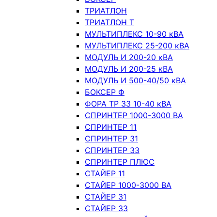
ТРИАТЛОН
ТРИАТЛОН Т
МУЛЬТИПЛЕКС 10-90 кВА
МУЛЬТИПЛЕКС 25-200 кВА
МОДУЛЬ И 200-20 кВА
МОДУЛЬ И 200-25 кВА
МОДУЛЬ И 500-40/50 кВА
БОКСЕР Ф
ФОРА ТР 33 10-40 кВА
СПРИНТЕР 1000-3000 ВА
СПРИНТЕР 11
СПРИНТЕР 31
СПРИНТЕР 33
СПРИНТЕР ПЛЮС
СТАЙЕР 11
СТАЙЕР 1000-3000 ВА
СТАЙЕР 31
СТАЙЕР 33