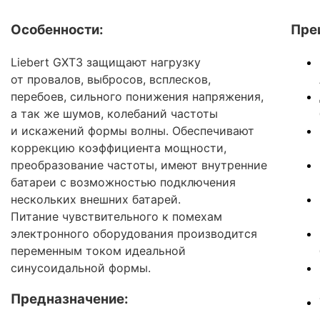
Особенности:
Пре
Liebert GXT3 защищают нагрузку
от провалов, выбросов, всплесков,
перебоев, сильного понижения напряжения,
а так же шумов, колебаний частоты
и искажений формы волны. Обеспечивают
коррекцию коэффициента мощности,
преобразование частоты, имеют внутренние
батареи с возможностью подключения
нескольких внешних батарей.
Питание чувствительного к помехам
электронного оборудования производится
переменным током идеальной
синусоидальной формы.
Предназначение: