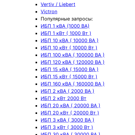
Vertiv / Liebert
Victron
Популярные запросы:
ИБП 1 кВА (1000 ВА)
ИБП 1 кВт ( 1000 Вт )
ИБП 10 кВА ( 10000 ВА )
ИБП 10 кВт ( 10000 Вт )
ИБП 100 кВА ( 100000 ВА )
ИБП 120 кВА ( 120000 ВА )
ИБП 15 кВА ( 15000 ВА )
ИБП 15 кВт ( 15000 Вт )
ИБП 160 кВА ( 160000 ВА )
ИБП 2 кВА ( 2000 ВА )
ИБП 2 кВт 2000 Вт
ИБП 20 кВА ( 20000 ВА )
ИБП 20 кВт ( 20000 Вт )
ИБП 3 кВА ( 3000 ВА )
ИБП 3 кВт ( 3000 Вт )
ИБП 30 кВА ( 30000 ВА )