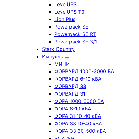
LevelUPS
LevelUPS T3
Lion Plus
Powerpack SE
Powerpack SE RT
Powerpack SE 3/1
Stark Country
Импульс
МИНИ
ФОРВАРД 1000-3000 ВА
ФОРВАРД 6-10 кВА
ФОРВАРД 33
ФОРВАРД 31
ФОРА 1000-3000 ВА
ФОРА 6-10 кВА
ФОРА 31 10-40 кВА
ФОРА 33 10-40 кВА
ФОРА 33 60-500 кВА
БОКСЕР