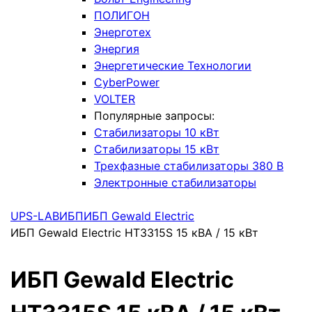
ПОЛИГОН
Энерготех
Энергия
Энергетические Технологии
CyberPower
VOLTER
Популярные запросы:
Стабилизаторы 10 кВт
Стабилизаторы 15 кВт
Трехфазные стабилизаторы 380 В
Электронные стабилизаторы
UPS-LAB
ИБП
ИБП Gewald Electric
ИБП Gewald Electric HT3315S 15 кВА / 15 кВт
ИБП Gewald Electric