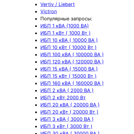
Vertiv / Liebert
Victron
Популярные запросы:
ИБП 1 кВА (1000 ВА)
ИБП 1 кВт ( 1000 Вт )
ИБП 10 кВА ( 10000 ВА )
ИБП 10 кВт ( 10000 Вт )
ИБП 100 кВА ( 100000 ВА )
ИБП 120 кВА ( 120000 ВА )
ИБП 15 кВА ( 15000 ВА )
ИБП 15 кВт ( 15000 Вт )
ИБП 160 кВА ( 160000 ВА )
ИБП 2 кВА ( 2000 ВА )
ИБП 2 кВт 2000 Вт
ИБП 20 кВА ( 20000 ВА )
ИБП 20 кВт ( 20000 Вт )
ИБП 3 кВА ( 3000 ВА )
ИБП 3 кВт ( 3000 Вт )
ИБП 30 кВА ( 30000 ВА )