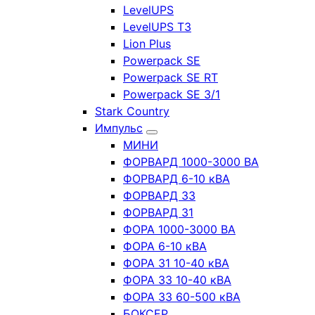
LevelUPS
LevelUPS T3
Lion Plus
Powerpack SE
Powerpack SE RT
Powerpack SE 3/1
Stark Country
Импульс
МИНИ
ФОРВАРД 1000-3000 ВА
ФОРВАРД 6-10 кВА
ФОРВАРД 33
ФОРВАРД 31
ФОРА 1000-3000 ВА
ФОРА 6-10 кВА
ФОРА 31 10-40 кВА
ФОРА 33 10-40 кВА
ФОРА 33 60-500 кВА
БОКСЕР