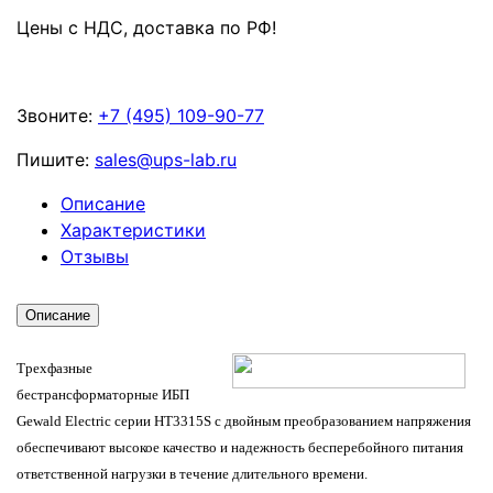
Цены с НДС, доставка по РФ
!
Звоните:
+7 (495) 109-90-77
Пишите:
sales@ups-lab.ru
Описание
Характеристики
Отзывы
Описание
Трехфазные
бестрансформаторные ИБП
Gewald Electric серии HT3315S с двойным преобразованием напряжения
обеспечивают высокое качество и надежность бесперебойного питания
ответственной нагрузки в течение длительного времени.