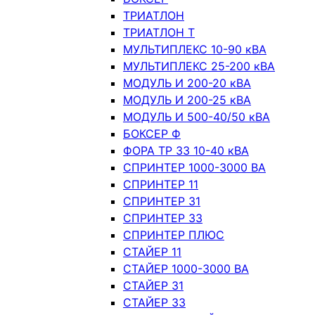
ТРИАТЛОН
ТРИАТЛОН Т
МУЛЬТИПЛЕКС 10-90 кВА
МУЛЬТИПЛЕКС 25-200 кВА
МОДУЛЬ И 200-20 кВА
МОДУЛЬ И 200-25 кВА
МОДУЛЬ И 500-40/50 кВА
БОКСЕР Ф
ФОРА ТР 33 10-40 кВА
СПРИНТЕР 1000-3000 ВА
СПРИНТЕР 11
СПРИНТЕР 31
СПРИНТЕР 33
СПРИНТЕР ПЛЮС
СТАЙЕР 11
СТАЙЕР 1000-3000 ВА
СТАЙЕР 31
СТАЙЕР 33