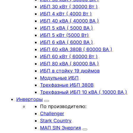
ИБП 30 кВт ( 30000 Вт )
ИБП 4 кВт ( 4000 Вт )
ИБП 40 кВА ( 40000 ВА )
ИБП 5 кВА ( 5000 ВА )
ИБП 5 кВт (5000 Вт)
ИБП 6 кВА ( 6000 ВА )
ИБП 60 кВА 380В ( 60000 ВА )
ИБП 60 кВт ( 60000 Вт )
ИБП 80 кВА ( 80000 ВА )
ИБП в стойку 19 дюймов
Модульные ИБП
Трехфазные ИБП 380В
Трехфазный ИБП 10 кВА ( 10000 ВА )
Инверторы
По производителю:
Challenger
Stark Country
МАП SIN Энергия