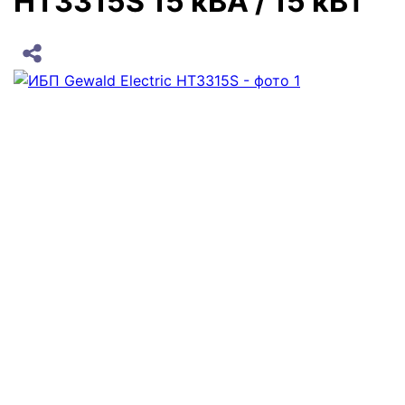
HT3315S 15 кВА / 15 кВт